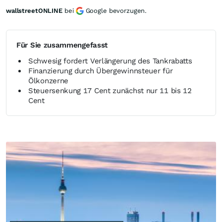
wallstreetONLINE
bei
Google bevorzugen.
Für Sie zusammengefasst
Schwesig fordert Verlängerung des Tankrabatts
Finanzierung durch Übergewinnsteuer für
Ölkonzerne
Steuersenkung 17 Cent zunächst nur 11 bis 12
Cent