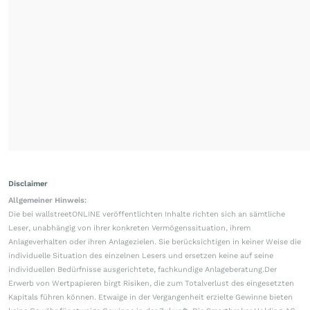
Disclaimer
Allgemeiner Hinweis:
Die bei wallstreetONLINE veröffentlichten Inhalte richten sich an sämtliche
Leser, unabhängig von ihrer konkreten Vermögenssituation, ihrem
Anlageverhalten oder ihren Anlagezielen. Sie berücksichtigen in keiner Weise die
individuelle Situation des einzelnen Lesers und ersetzen keine auf seine
individuellen Bedürfnisse ausgerichtete, fachkundige Anlageberatung.Der
Erwerb von Wertpapieren birgt Risiken, die zum Totalverlust des eingesetzten
Kapitals führen können. Etwaige in der Vergangenheit erzielte Gewinne bieten