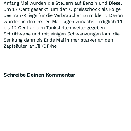
Anfang Mai wurden die Steuern auf Benzin und Diesel
um 17 Cent gesenkt, um den Ölpreisschock als Folge
des Iran-Kriegs für die Verbraucher zu mildern. Davon
wurden in den ersten Mai-Tagen zunächst lediglich 11
bis 12 Cent an den Tankstellen weitergegeben.
Schrittweise und mit einigen Schwankungen kam die
Senkung dann bis Ende Mai immer stärker an den
Zapfsäulen an./ili/DP/he
Schreibe Deinen Kommentar