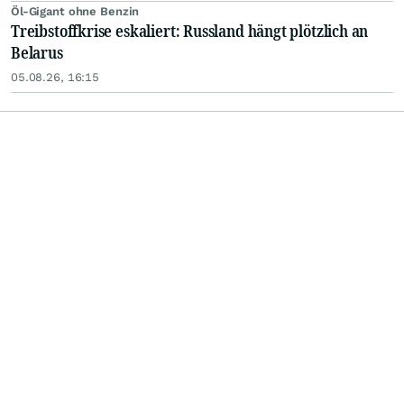
Öl-Gigant ohne Benzin
Treibstoffkrise eskaliert: Russland hängt plötzlich an
Belarus
05.08.26, 16:15