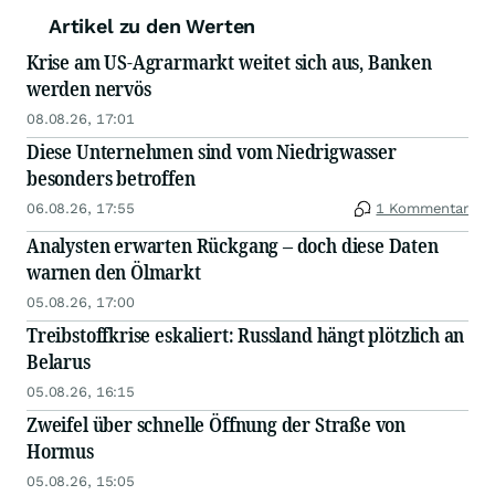
Artikel zu den Werten
Krise am US-Agrarmarkt weitet sich aus, Banken
werden nervös
08.08.26, 17:01
Diese Unternehmen sind vom Niedrigwasser
besonders betroffen
06.08.26, 17:55
1 Kommentar
Analysten erwarten Rückgang – doch diese Daten
warnen den Ölmarkt
05.08.26, 17:00
Treibstoffkrise eskaliert: Russland hängt plötzlich an
Belarus
05.08.26, 16:15
Zweifel über schnelle Öffnung der Straße von
Hormus
05.08.26, 15:05