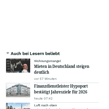
Auch bei Lesern beliebt
Wohnungsmangel
Mieten in Deutschland steigen
deutlich
vor 57 Minuten
Finanzdienstleister Hypoport
bestätigt Jahresziele für 2026
heute 07:42
Luft nach oben