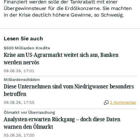
Finanziert werden solle der Tankrabatt mit einer
Übergewinnsteuer für die Erdölkonzerne. Sie machten
in der Krise deutlich höhere Gewinne, so Schwesig.
Lesen Sie auch
$600 Milliarden Kredite
Krise am US-Agrarmarkt weitet sich aus, Banken
werden nervös
08.08.26, 17:01
Milliardenschäden
Diese Unternehmen sind vom Niedrigwasser besonders
betroffen
06.08.26, 17:55
1 Kommentar
Ölmarkt vor Überraschung
Analysten erwarten Rückgang – doch diese Daten
warnen den Ölmarkt
05.08.26, 17:00