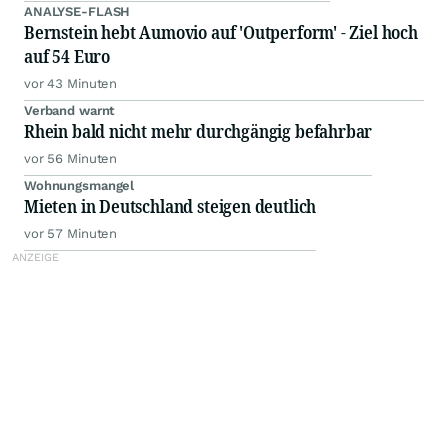
ANALYSE-FLASH
Bernstein hebt Aumovio auf 'Outperform' - Ziel hoch
auf 54 Euro
vor 43 Minuten
Verband warnt
Rhein bald nicht mehr durchgängig befahrbar
vor 56 Minuten
Wohnungsmangel
Mieten in Deutschland steigen deutlich
vor 57 Minuten