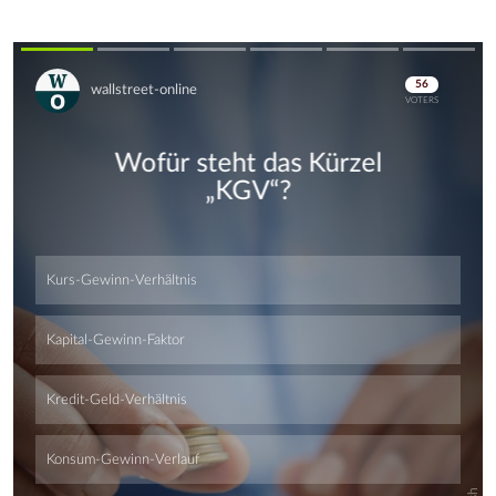
Skip
Skip