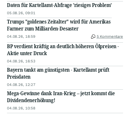
Daten für Kartellamt-Abfrage 'riesiges Problem'
05.08.26, 09:01
Trumps "goldenes Zeitalter" wird für Amerikas
Farmer zum Milliarden-Desaster
04.08.26, 18:59
5 Kommentare
BP verdient kräftig an deutlich höheren Ölpreisen -
Aktie unter Druck
04.08.26, 16:53
Bayern tankt am günstigsten - Kartellamt prüft
Preisdaten
04.08.26, 12:27
Mega-Gewinne dank Iran-Krieg – jetzt kommt die
Dividendenerhöhung!
04.08.26, 10:58