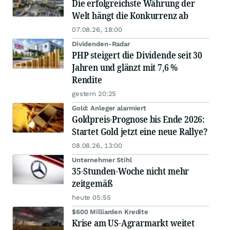
Die erfolgreichste Währung der
Welt hängt die Konkurrenz ab
07.08.26, 18:00
Dividenden-Radar
PHP steigert die Dividende seit 30
Jahren und glänzt mit 7,6 %
Rendite
gestern 20:25
Gold: Anleger alarmiert
Goldpreis-Prognose bis Ende 2026:
Startet Gold jetzt eine neue Rallye?
08.08.26, 13:00
Unternehmer Stihl
35-Stunden-Woche nicht mehr
zeitgemäß
heute 05:55
$600 Milliarden Kredite
Krise am US-Agrarmarkt weitet