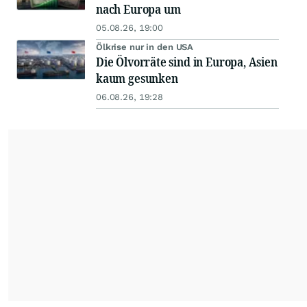
nach Europa um
05.08.26, 19:00
Ölkrise nur in den USA
Die Ölvorräte sind in Europa, Asien
kaum gesunken
06.08.26, 19:28