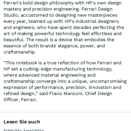
Ferrari's bold design philosophy with HP's own design
mastery and precision engineering. Ferrari Design
Studio, accustomed to designing new masterpieces
every year, teamed up with HP's industrial designers
and engineers, who have spent decades perfecting the
art of making powerful technology feel effortless and
beautiful. The result is a device that embodies the
essence of both brands' elegance, power, and
craftsmanship.
“This notebook is a true reflection of how Ferrari and
HP set a cutting-edge manufacturing technology,
where advanced material engineering and
craftsmanship converge into a unique, uncompromising
expression of performance, precision, innovation and
refined design,” said Flavio Manzoni, Chief Design
Officer, Ferrari.
Lesen Sie auch
Schlechte Aussichten