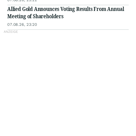
Allied Gold Announces Voting Results From Annual
Meeting of Shareholders
07.08.26, 23:20