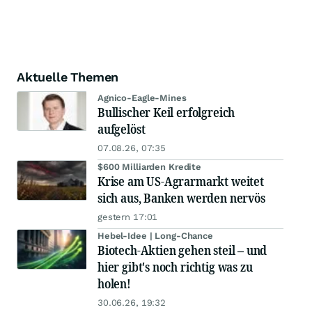
Aktuelle Themen
Agnico-Eagle-Mines
Bullischer Keil erfolgreich
aufgelöst
07.08.26, 07:35
$600 Milliarden Kredite
Krise am US-Agrarmarkt weitet
sich aus, Banken werden nervös
gestern 17:01
Hebel-Idee | Long-Chance
Biotech-Aktien gehen steil – und
hier gibt's noch richtig was zu
holen!
30.06.26, 19:32