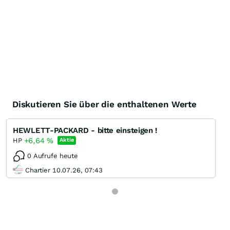
Diskutieren Sie über die enthaltenen Werte
HEWLETT-PACKARD - bitte einsteigen !
+6,64
%
HP
Aktie
0 Aufrufe heute
Chartier 10.07.26, 07:43