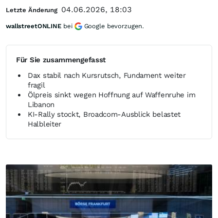
04.06.2026, 18:03
Letzte Änderung
wallstreetONLINE
bei
Google bevorzugen.
Für Sie zusammengefasst
Dax stabil nach Kursrutsch, Fundament weiter
fragil
Ölpreis sinkt wegen Hoffnung auf Waffenruhe im
Libanon
KI-Rally stockt, Broadcom-Ausblick belastet
Halbleiter