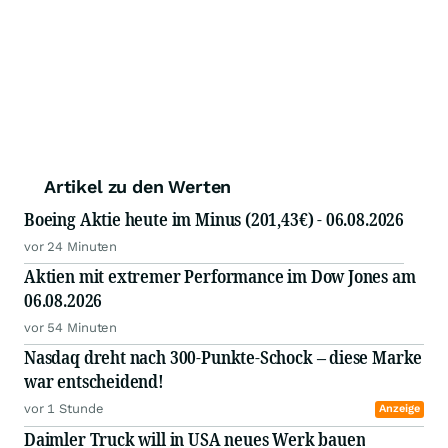
Artikel zu den Werten
Boeing Aktie heute im Minus (201,43€) - 06.08.2026
vor 24 Minuten
Aktien mit extremer Performance im Dow Jones am
06.08.2026
vor 54 Minuten
Nasdaq dreht nach 300-Punkte-Schock – diese Marke
war entscheidend!
vor 1 Stunde
Anzeige
Daimler Truck will in USA neues Werk bauen