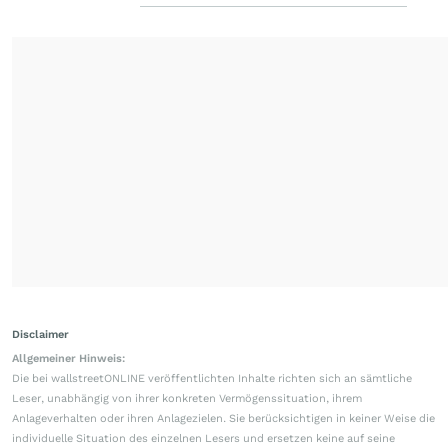
Disclaimer
Allgemeiner Hinweis:
Die bei wallstreetONLINE veröffentlichten Inhalte richten sich an sämtliche
Leser, unabhängig von ihrer konkreten Vermögenssituation, ihrem
Anlageverhalten oder ihren Anlagezielen. Sie berücksichtigen in keiner Weise die
individuelle Situation des einzelnen Lesers und ersetzen keine auf seine