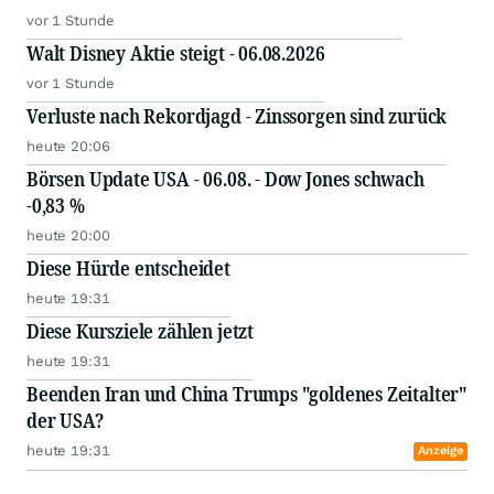
vor 1 Stunde
Walt Disney Aktie steigt - 06.08.2026
vor 1 Stunde
Verluste nach Rekordjagd - Zinssorgen sind zurück
heute 20:06
Börsen Update USA - 06.08. - Dow Jones schwach
-0,83 %
heute 20:00
Diese Hürde entscheidet
heute 19:31
Diese Kursziele zählen jetzt
heute 19:31
Beenden Iran und China Trumps "goldenes Zeitalter"
der USA?
heute 19:31
Anzeige