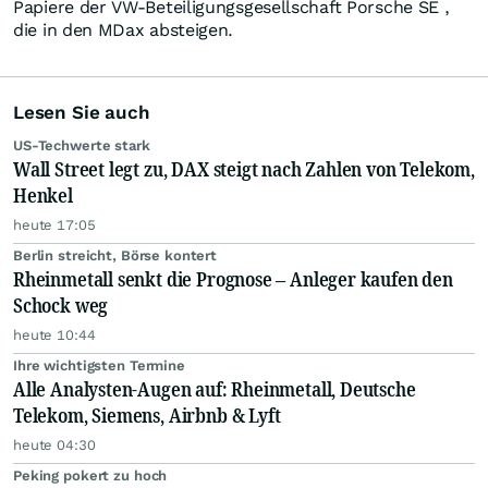
Papiere der VW-Beteiligungsgesellschaft Porsche SE ,
die in den MDax absteigen.
Lesen Sie auch
US-Techwerte stark
Wall Street legt zu, DAX steigt nach Zahlen von Telekom,
Henkel
heute 17:05
Berlin streicht, Börse kontert
Rheinmetall senkt die Prognose – Anleger kaufen den
Schock weg
heute 10:44
Ihre wichtigsten Termine
Alle Analysten-Augen auf: Rheinmetall, Deutsche
Telekom, Siemens, Airbnb & Lyft
heute 04:30
Peking pokert zu hoch