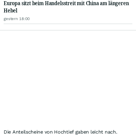
Europa sitzt beim Handelsstreit mit China am längeren
Hebel
gestern 18:00
Die Anteilscheine von Hochtief gaben leicht nach.