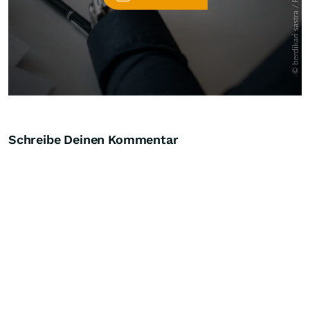
Schreibe Deinen Kommentar