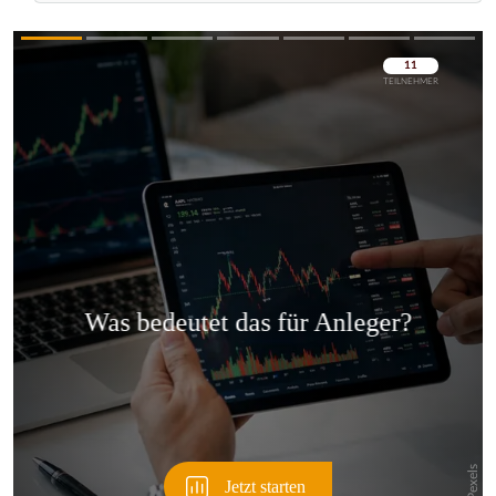
Überspringen
Überspringen