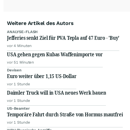
Weitere Artikel des Autors
ANALYSE-FLASH
Jefferies senkt Ziel für PVA Tepla auf 47 Euro - 'Buy'
vor 4 Minuten
USA gehen gegen Kubas Waffenimporte vor
vor 51 Minuten
Devisen
Euro weiter über 1,15 US-Dollar
vor 1 Stunde
Daimler Truck will in USA neues Werk bauen
vor 1 Stunde
US-Beamter
Temporäre Fahrt durch Straße von Hormus mautfrei
vor 1 Stunde