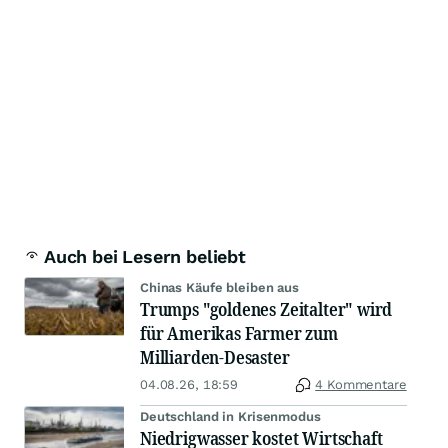
Auch bei Lesern beliebt
Chinas Käufe bleiben aus
Trumps "goldenes Zeitalter" wird
für Amerikas Farmer zum
Milliarden-Desaster
04.08.26, 18:59
4 Kommentare
Deutschland in Krisenmodus
Niedrigwasser kostet Wirtschaft