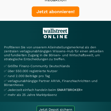
Jetzt abonnieren!
Profitieren Sie von unserem Alleinstellungsmerkmal als den
zentralen verlagsunabhängigen Wissens-Hub für einen aktuellen
und fundierten Zugang in die Börsen- und Wirtschaftswelt, um
strategische Entscheidungen zu treffen.
✅ Größte Finanz-Community Deutschlands
✅ über 550.000 registrierte Nutzer
✅ rund 2.000 Beiträge pro Tag
✅ verlagsunabhängige Partner ARIVA, FinanzNachrichten und
BörsenNews
✅ Jederzeit einfach handeln beim
SMARTBROKER+
✅ mehr als 25 Jahre Marktpräsenz
Jetzt Depot sichern