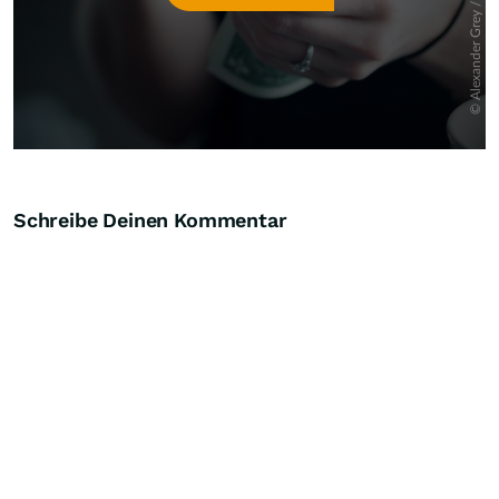
Schreibe Deinen Kommentar