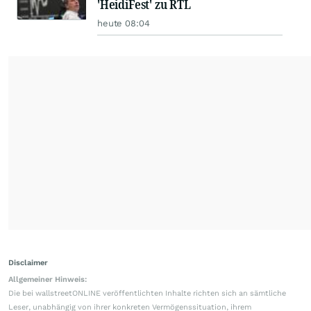
'HeidiFest' zu RTL
heute 08:04
Disclaimer
Allgemeiner Hinweis:
Die bei wallstreetONLINE veröffentlichten Inhalte richten sich an sämtliche
Leser, unabhängig von ihrer konkreten Vermögenssituation, ihrem