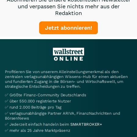
und verpassen Sie nichts mehr aus der
Redaktion
Jetzt abonnieren!
Profitieren Sie von unserem Alleinstellungsmerkmal als den
zentralen verlagsunabhängigen Wissens-Hub für einen aktuellen
und fundierten Zugang in die Börsen- und Wirtschaftswelt, um
strategische Entscheidungen zu treffen.
✅ Größte Finanz-Community Deutschlands
✅ über 550.000 registrierte Nutzer
✅ rund 2.000 Beiträge pro Tag
✅ verlagsunabhängige Partner ARIVA, FinanzNachrichten und
BörsenNews
✅ Jederzeit einfach handeln beim
SMARTBROKER+
✅ mehr als 25 Jahre Marktpräsenz