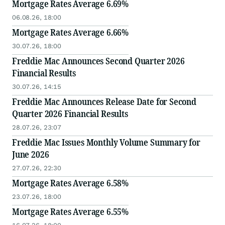
Mortgage Rates Average 6.69%
06.08.26, 18:00
Mortgage Rates Average 6.66%
30.07.26, 18:00
Freddie Mac Announces Second Quarter 2026
Financial Results
30.07.26, 14:15
Freddie Mac Announces Release Date for Second
Quarter 2026 Financial Results
28.07.26, 23:07
Freddie Mac Issues Monthly Volume Summary for
June 2026
27.07.26, 22:30
Mortgage Rates Average 6.58%
23.07.26, 18:00
Mortgage Rates Average 6.55%