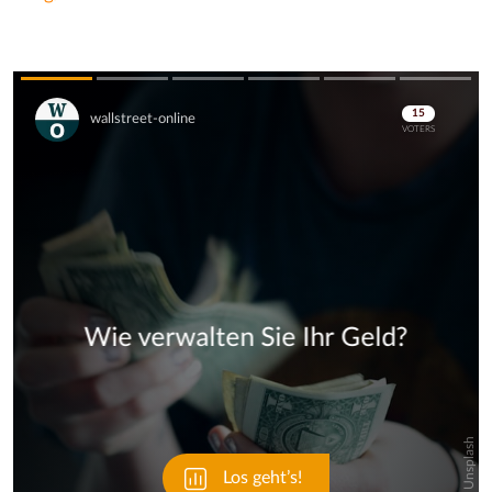
Skip
Skip