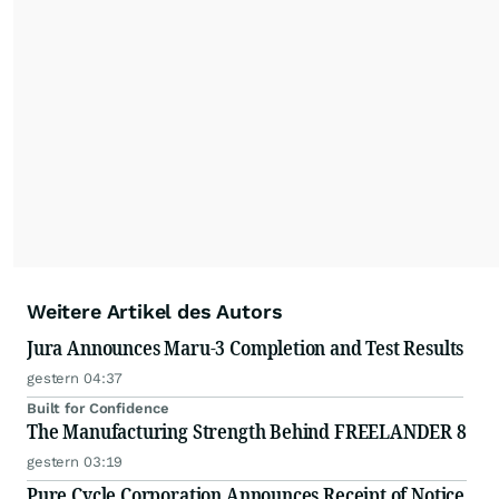
Weitere Artikel des Autors
Jura Announces Maru-3 Completion and Test Results
gestern 04:37
Built for Confidence
The Manufacturing Strength Behind FREELANDER 8
gestern 03:19
Pure Cycle Corporation Announces Receipt of Notice