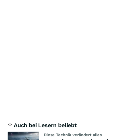
Auch bei Lesern beliebt
Diese Technik verändert alles