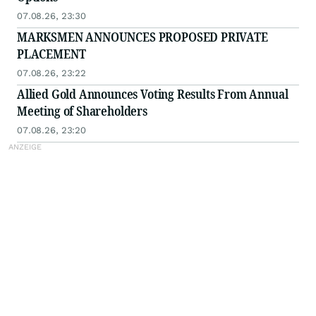
07.08.26, 23:30
MARKSMEN ANNOUNCES PROPOSED PRIVATE
PLACEMENT
07.08.26, 23:22
Allied Gold Announces Voting Results From Annual
Meeting of Shareholders
07.08.26, 23:20