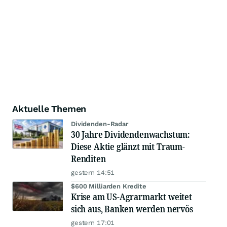
Aktuelle Themen
Dividenden-Radar
30 Jahre Dividendenwachstum:
Diese Aktie glänzt mit Traum-
Renditen
gestern 14:51
$600 Milliarden Kredite
Krise am US-Agrarmarkt weitet
sich aus, Banken werden nervös
gestern 17:01