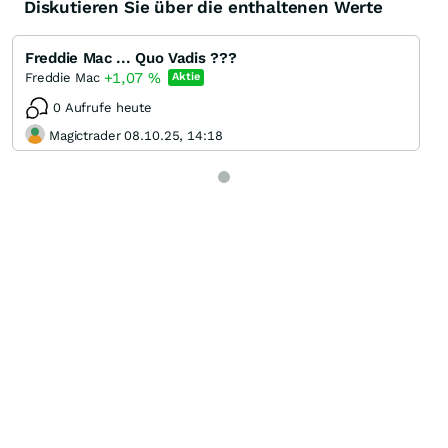
Diskutieren Sie über die enthaltenen Werte
Freddie Mac ... Quo Vadis ???
+1,07
%
Freddie Mac
Aktie
0 Aufrufe heute
Magictrader 08.10.25, 14:18