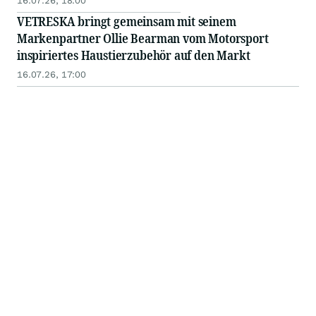
16.07.26, 18:00
VETRESKA bringt gemeinsam mit seinem
Markenpartner Ollie Bearman vom Motorsport
inspiriertes Haustierzubehör auf den Markt
16.07.26, 17:00