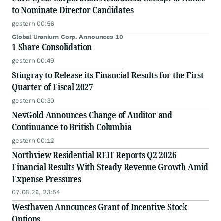
to Nominate Director Candidates
gestern 00:56
Global Uranium Corp. Announces 10
1 Share Consolidation
gestern 00:49
Stingray to Release its Financial Results for the First
Quarter of Fiscal 2027
gestern 00:30
NevGold Announces Change of Auditor and
Continuance to British Columbia
gestern 00:12
Northview Residential REIT Reports Q2 2026
Financial Results With Steady Revenue Growth Amid
Expense Pressures
07.08.26, 23:54
Westhaven Announces Grant of Incentive Stock
Options