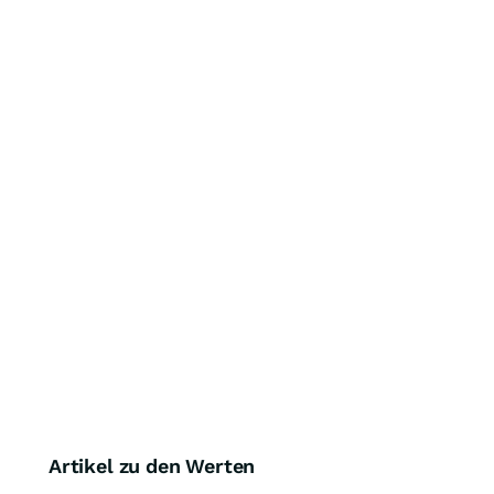
Artikel zu den Werten