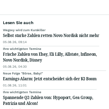
Lesen Sie auch
Wegovy wird zum Kurskiller
Selbst starke Zahlen retten Novo Nordisk nicht mehr
05.08.26, 09:14
Ihre wichtigsten Termine
Frische Zahlen von Ebay, Eli Lilly, Allstate, Infineon,
Novo Nordisk, Disney
05.08.26, 04:30
Neue Folge "Börse, Baby!"
Earnings-Alarm: Jetzt entscheidet sich der KI-Boom
01.08.26, 11:01
Ihre wichtigsten Termine
Spannende Q2-Zahlen von: Hypoport, Gea Group,
Patrizia und Alcon!