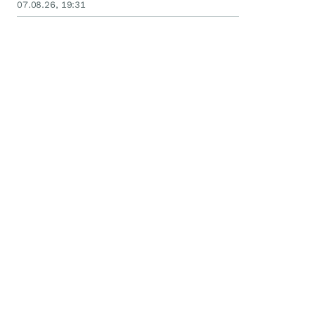
07.08.26, 19:31