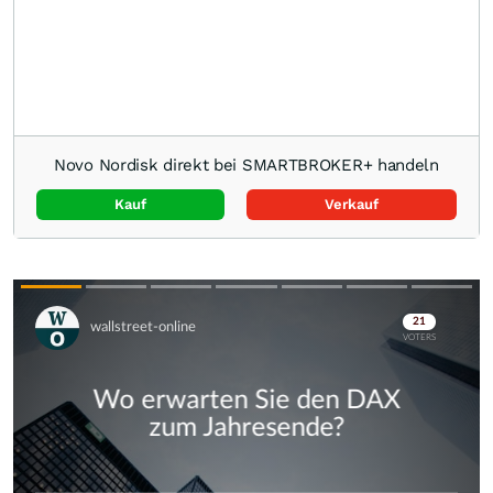
Novo Nordisk direkt bei SMARTBROKER+ handeln
Kauf
Verkauf
Skip