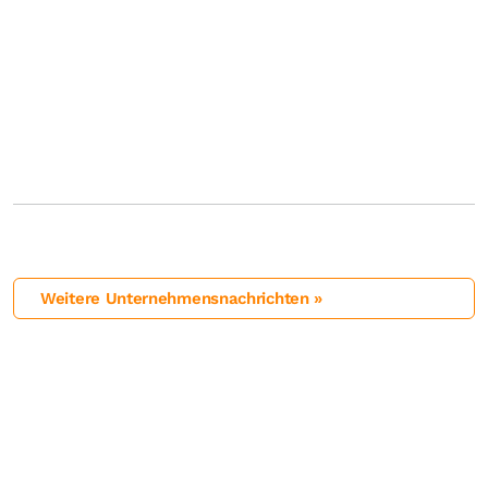
Weitere Unternehmensnachrichten »