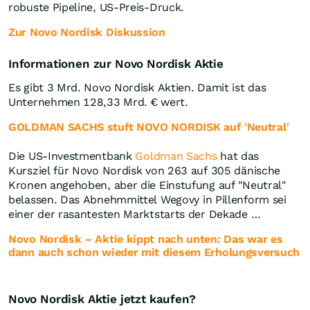
robuste Pipeline, US‑Preis-Druck.
Zur Novo Nordisk Diskussion
Informationen zur Novo Nordisk Aktie
Es gibt 3 Mrd. Novo Nordisk Aktien. Damit ist das
Unternehmen 128,33 Mrd. € wert.
GOLDMAN SACHS stuft NOVO NORDISK auf 'Neutral'
Die US-Investmentbank
Goldman Sachs
hat das
Kursziel für Novo Nordisk von 263 auf 305 dänische
Kronen angehoben, aber die Einstufung auf "Neutral"
belassen. Das Abnehmmittel Wegovy in Pillenform sei
einer der rasantesten Marktstarts der Dekade …
Novo Nordisk – Aktie kippt nach unten: Das war es
dann auch schon wieder mit diesem Erholungsversuch
Novo Nordisk Aktie jetzt kaufen?