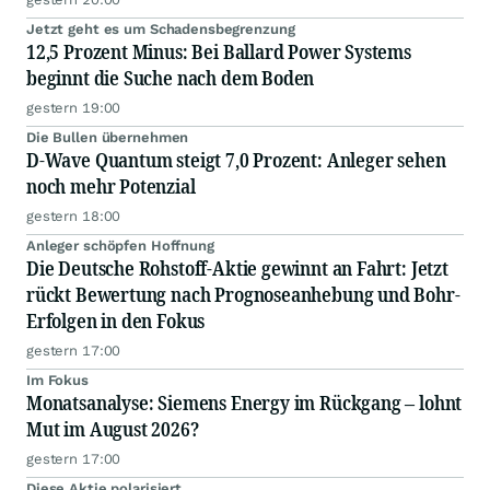
Jetzt geht es um Schadensbegrenzung
12,5 Prozent Minus: Bei Ballard Power Systems
beginnt die Suche nach dem Boden
gestern 19:00
Die Bullen übernehmen
D-Wave Quantum steigt 7,0 Prozent: Anleger sehen
noch mehr Potenzial
gestern 18:00
Anleger schöpfen Hoffnung
Die Deutsche Rohstoff-Aktie gewinnt an Fahrt: Jetzt
rückt Bewertung nach Prognoseanhebung und Bohr-
Erfolgen in den Fokus
gestern 17:00
Im Fokus
Monatsanalyse: Siemens Energy im Rückgang – lohnt
Mut im August 2026?
gestern 17:00
Diese Aktie polarisiert