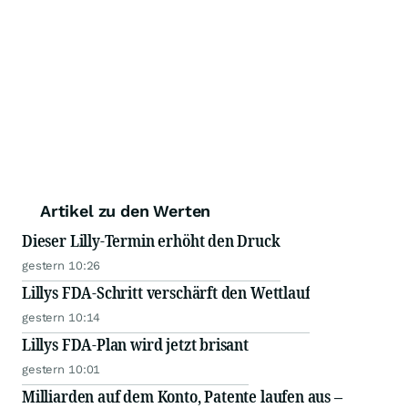
Artikel zu den Werten
Dieser Lilly-Termin erhöht den Druck
gestern 10:26
Lillys FDA-Schritt verschärft den Wettlauf
gestern 10:14
Lillys FDA-Plan wird jetzt brisant
gestern 10:01
Milliarden auf dem Konto, Patente laufen aus –