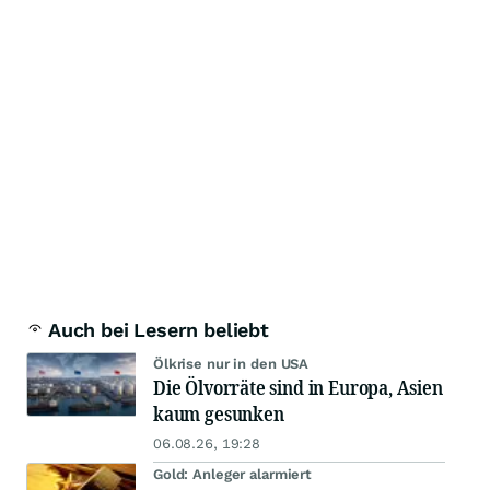
Auch bei Lesern beliebt
Ölkrise nur in den USA
Die Ölvorräte sind in Europa, Asien
kaum gesunken
06.08.26, 19:28
Gold: Anleger alarmiert