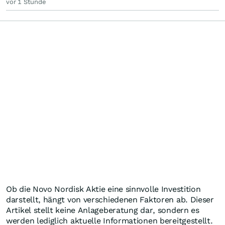
vor 1 Stunde
Ob die Novo Nordisk Aktie eine sinnvolle Investition
darstellt, hängt von verschiedenen Faktoren ab. Dieser
Artikel stellt keine Anlageberatung dar, sondern es
werden lediglich aktuelle Informationen bereitgestellt.