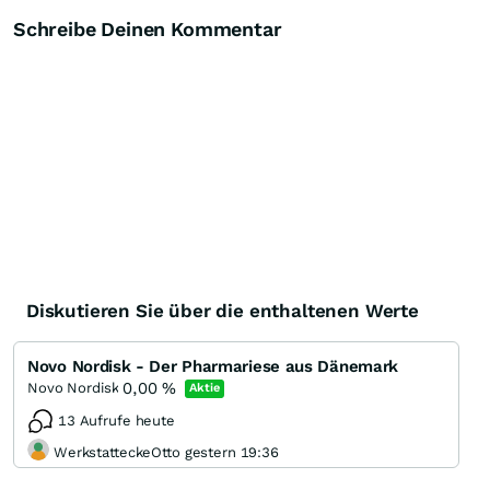
Schreibe Deinen Kommentar
Diskutieren Sie über die enthaltenen Werte
Novo Nordisk - Der Pharmariese aus Dänemark
0,00
%
Novo Nordisk
Aktie
13 Aufrufe heute
WerkstatteckeOtto gestern 19:36