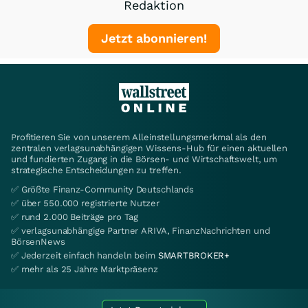
Redaktion
Jetzt abonnieren!
Profitieren Sie von unserem Alleinstellungsmerkmal als den
zentralen verlagsunabhängigen Wissens-Hub für einen aktuellen
und fundierten Zugang in die Börsen- und Wirtschaftswelt, um
strategische Entscheidungen zu treffen.
✅ Größte Finanz-Community Deutschlands
✅ über 550.000 registrierte Nutzer
✅ rund 2.000 Beiträge pro Tag
✅ verlagsunabhängige Partner ARIVA, FinanzNachrichten und
BörsenNews
✅ Jederzeit einfach handeln beim
SMARTBROKER+
✅ mehr als 25 Jahre Marktpräsenz