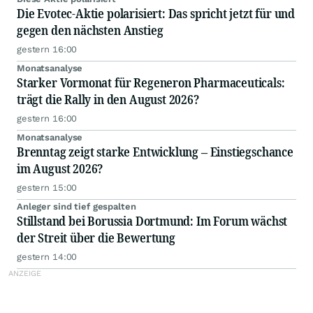
Die Evotec-Aktie polarisiert: Das spricht jetzt für und
gegen den nächsten Anstieg
gestern 16:00
Monatsanalyse
Starker Vormonat für Regeneron Pharmaceuticals:
trägt die Rally in den August 2026?
gestern 16:00
Monatsanalyse
Brenntag zeigt starke Entwicklung – Einstiegschance
im August 2026?
gestern 15:00
Anleger sind tief gespalten
Stillstand bei Borussia Dortmund: Im Forum wächst
der Streit über die Bewertung
gestern 14:00