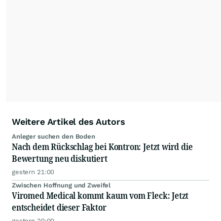
Weitere Artikel des Autors
Anleger suchen den Boden
Nach dem Rückschlag bei Kontron: Jetzt wird die
Bewertung neu diskutiert
gestern 21:00
Zwischen Hoffnung und Zweifel
Viromed Medical kommt kaum vom Fleck: Jetzt
entscheidet dieser Faktor
gestern 20:00