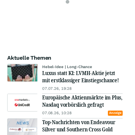
Aktuelle Themen
Hebel-Idee | Long-Chance
Luxus statt KI: LVMH-Aktie jetzt
mit erstklassiger Einstiegschance!
07.07.26, 19:28
Europäische Aktienmärkte im Plus,
Nasdaq vorbörslich gefragt
07.08.26, 10:28
Anzeige
Top-Nachrichten von Endeavour
Silver und Southern Cross Gold