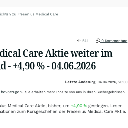
ichten zu Fresenius Medical Care
541
0 Kommentare
dical Care Aktie weiter im
 - +4,90 % - 04.06.2026
Letzte Änderung
04.06.2026, 20:00
 bevorzugen.
Sie erhalten mehr Inhalte von uns in Ihren Suchergebnissen
ius Medical Care Aktie, bisher, um
+4,90
%
gestiegen. Lesen
rmationen zum Kursgeschehen der Fresenius Medical Care Aktie.