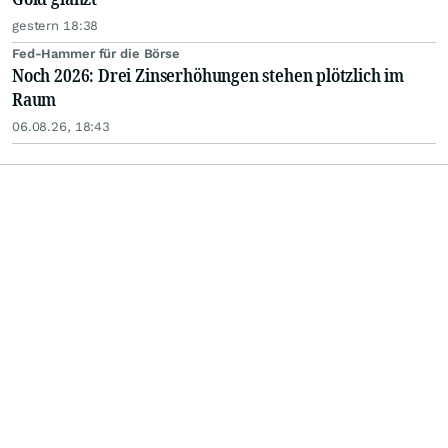
gestern 18:38
Fed-Hammer für die Börse
Noch 2026: Drei Zinserhöhungen stehen plötzlich im
Raum
06.08.26, 18:43