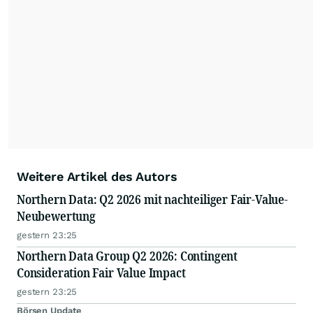
Weitere Artikel des Autors
Northern Data: Q2 2026 mit nachteiliger Fair-Value-
Neubewertung
gestern 23:25
Northern Data Group Q2 2026: Contingent
Consideration Fair Value Impact
gestern 23:25
Börsen Update