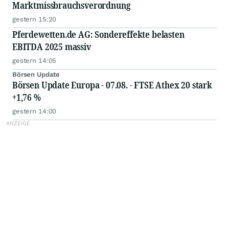
Marktmissbrauchsverordnung
gestern 15:20
Pferdewetten.de AG: Sondereffekte belasten
EBITDA 2025 massiv
gestern 14:05
Börsen Update
Börsen Update Europa - 07.08. - FTSE Athex 20 stark
+1,76 %
gestern 14:00