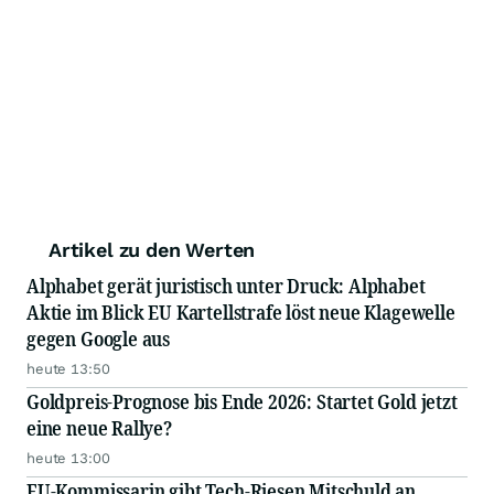
Artikel zu den Werten
Alphabet gerät juristisch unter Druck: Alphabet
Aktie im Blick EU Kartellstrafe löst neue Klagewelle
gegen Google aus
heute 13:50
Goldpreis-Prognose bis Ende 2026: Startet Gold jetzt
eine neue Rallye?
heute 13:00
EU-Kommissarin gibt Tech-Riesen Mitschuld an