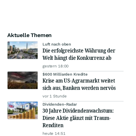
Aktuelle Themen
Luft nach oben
Die erfolgreichste Währung der
Welt hängt die Konkurrenz ab
gestern 18:00
$600 Milliarden Kredite
Krise am US-Agrarmarkt weitet
sich aus, Banken werden nervös
vor 1 Stunde
Dividenden-Radar
30 Jahre Dividendenwachstum:
Diese Aktie glänzt mit Traum-
Renditen
heute 14:51