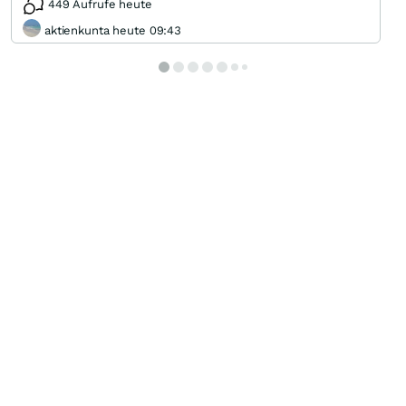
449 Aufrufe heute
aktienkunta heute 09:43