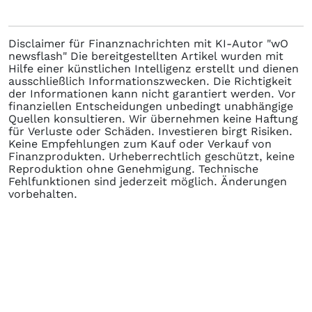
Disclaimer für Finanznachrichten mit KI-Autor "wO
newsflash" Die bereitgestellten Artikel wurden mit
Hilfe einer künstlichen Intelligenz erstellt und dienen
ausschließlich Informationszwecken. Die Richtigkeit
der Informationen kann nicht garantiert werden. Vor
finanziellen Entscheidungen unbedingt unabhängige
Quellen konsultieren. Wir übernehmen keine Haftung
für Verluste oder Schäden. Investieren birgt Risiken.
Keine Empfehlungen zum Kauf oder Verkauf von
Finanzprodukten. Urheberrechtlich geschützt, keine
Reproduktion ohne Genehmigung. Technische
Fehlfunktionen sind jederzeit möglich. Änderungen
vorbehalten.