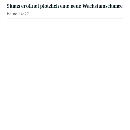
Skims eröffnet plötzlich eine neue Wachstumschance
heute 10:27