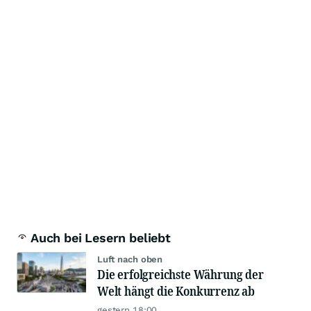
Auch bei Lesern beliebt
Luft nach oben
Die erfolgreichste Währung der
Welt hängt die Konkurrenz ab
gestern 18:00