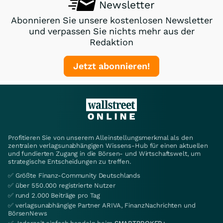
Newsletter
Abonnieren Sie unsere kostenlosen Newsletter
und verpassen Sie nichts mehr aus der
Redaktion
Jetzt abonnieren!
Profitieren Sie von unserem Alleinstellungsmerkmal als den
zentralen verlagsunabhängigen Wissens-Hub für einen aktuellen
und fundierten Zugang in die Börsen- und Wirtschaftswelt, um
strategische Entscheidungen zu treffen.
✅ Größte Finanz-Community Deutschlands
✅ über 550.000 registrierte Nutzer
✅ rund 2.000 Beiträge pro Tag
✅ verlagsunabhängige Partner ARIVA, FinanzNachrichten und
BörsenNews