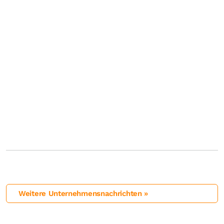
Weitere Unternehmensnachrichten »