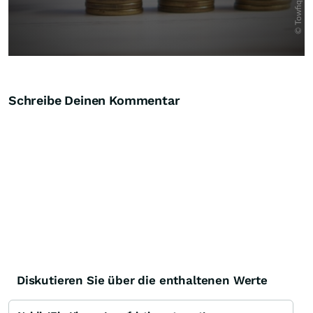
Schreibe Deinen Kommentar
Diskutieren Sie über die enthaltenen Werte