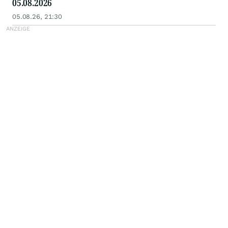
05.08.2026
05.08.26, 21:30