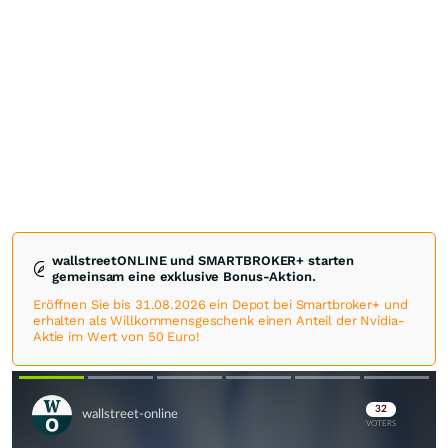
wallstreetONLINE und SMARTBROKER+ starten
gemeinsam eine exklusive Bonus-Aktion.
Eröffnen Sie bis 31.08.2026 ein Depot bei Smartbroker+ und
erhalten als Willkommensgeschenk einen Anteil der Nvidia-
Aktie im Wert von 50 Euro!
Skip