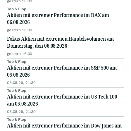
gestern 16:30
Top & Flop
Aktien mit extremer Performance im DAX am
06.08.2026
gestern 16:30
Fokus Aktien mit extremen Handelsvolumen am
Donnerstag, den 06.08.2026
gestern 16:00
Top & Flop
Aktien mit extremer Performance im S&P 500 am
05.08.2026
05.08.26, 21:30
Top & Flop
Aktien mit extremer Performance im US Tech 100
am 05.08.2026
05.08.26, 21:30
Top & Flop
Aktien mit extremer Performance im Dow Jones am