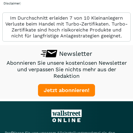
Disclaimer
)
Im Durchschnitt erleiden 7 von 10 Kleinanlegern
Verluste beim Handel mit Turbo-Zertifikaten. Turbo-
Zertifikate sind hoch risikoreiche Produkte und
nicht für langfristige Anlagestrategien geeignet.
Newsletter
Abonnieren Sie unsere kostenlosen Newsletter
und verpassen Sie nichts mehr aus der
Redaktion
Jetzt abonnieren!
Profitieren Sie von unserem Alleinstellungsmerkmal als den