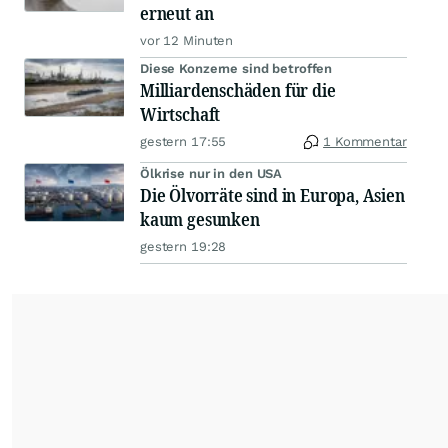
erneut an
vor 12 Minuten
Diese Konzerne sind betroffen
Milliardenschäden für die
Wirtschaft
gestern 17:55
1 Kommentar
Ölkrise nur in den USA
Die Ölvorräte sind in Europa, Asien
kaum gesunken
gestern 19:28