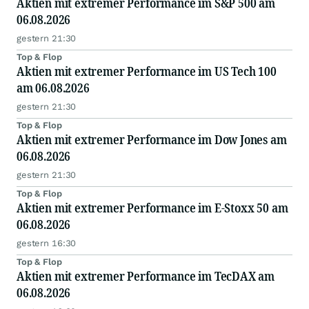
Aktien mit extremer Performance im S&P 500 am
06.08.2026
gestern 21:30
Top & Flop
Aktien mit extremer Performance im US Tech 100
am 06.08.2026
gestern 21:30
Top & Flop
Aktien mit extremer Performance im Dow Jones am
06.08.2026
gestern 21:30
Top & Flop
Aktien mit extremer Performance im E-Stoxx 50 am
06.08.2026
gestern 16:30
Top & Flop
Aktien mit extremer Performance im TecDAX am
06.08.2026