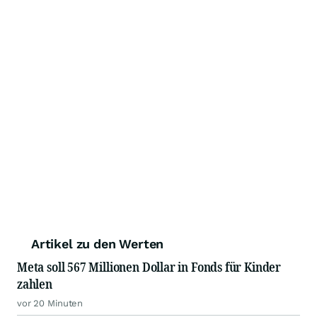
Artikel zu den Werten
Meta soll 567 Millionen Dollar in Fonds für Kinder
zahlen
vor 20 Minuten