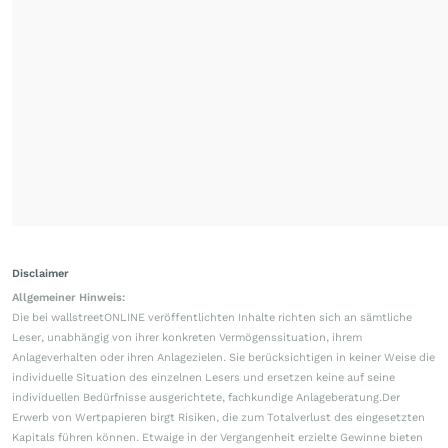
Disclaimer
Allgemeiner Hinweis:
Die bei wallstreetONLINE veröffentlichten Inhalte richten sich an sämtliche
Leser, unabhängig von ihrer konkreten Vermögenssituation, ihrem
Anlageverhalten oder ihren Anlagezielen. Sie berücksichtigen in keiner Weise die
individuelle Situation des einzelnen Lesers und ersetzen keine auf seine
individuellen Bedürfnisse ausgerichtete, fachkundige Anlageberatung.Der
Erwerb von Wertpapieren birgt Risiken, die zum Totalverlust des eingesetzten
Kapitals führen können. Etwaige in der Vergangenheit erzielte Gewinne bieten