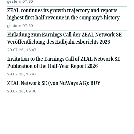
gestern 07:30
ZEAL continues its growth trajectory and reports
highest first-half revenue in the company’s history
gestern 07:30
Einladung zum Earnings Call der ZEAL Network SE -
Veröffentlichung des Halbjahresberichts 2026
29.07.26, 16:47
Invitation to the Earnings Call of ZEAL Network SE -
Publication of the Half-Year Report 2026
29.07.26, 16:47
ZEAL Network SE (von NuWays AG): BUY
20.07.26, 09:00