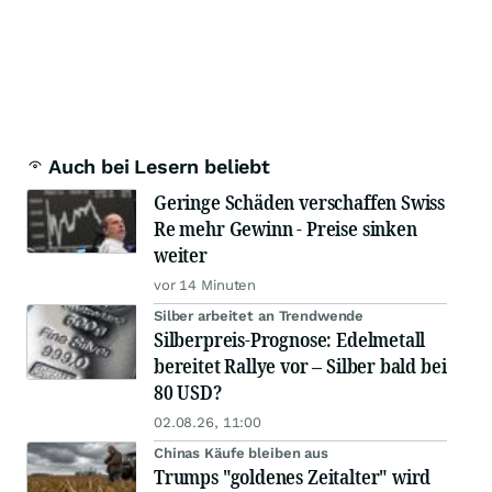
Auch bei Lesern beliebt
Geringe Schäden verschaffen Swiss
Re mehr Gewinn - Preise sinken
weiter
vor 14 Minuten
Silber arbeitet an Trendwende
Silberpreis-Prognose: Edelmetall
bereitet Rallye vor – Silber bald bei
80 USD?
02.08.26, 11:00
Chinas Käufe bleiben aus
Trumps "goldenes Zeitalter" wird