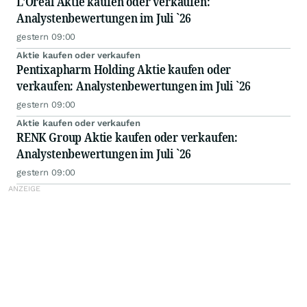
L'Oreal Aktie kaufen oder verkaufen:
Analystenbewertungen im Juli `26
gestern 09:00
Aktie kaufen oder verkaufen
Pentixapharm Holding Aktie kaufen oder
verkaufen: Analystenbewertungen im Juli `26
gestern 09:00
Aktie kaufen oder verkaufen
RENK Group Aktie kaufen oder verkaufen:
Analystenbewertungen im Juli `26
gestern 09:00