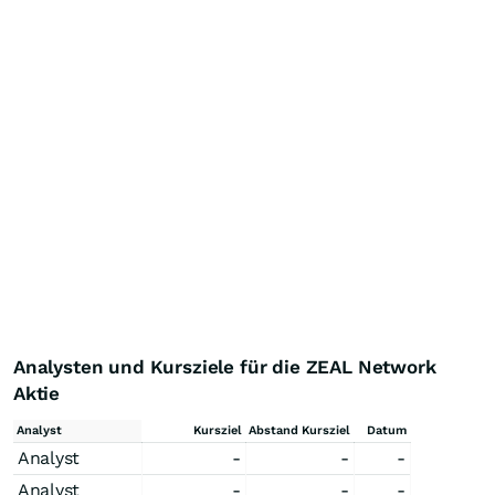
Analysten und Kursziele für die ZEAL Network
Aktie
Analyst
Kursziel
Abstand Kursziel
Datum
Analyst
-
-
-
Analyst
-
-
-