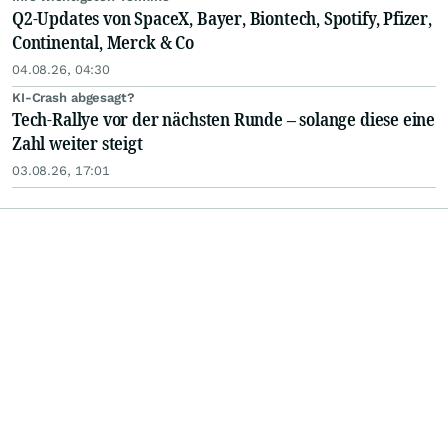
Q2-Updates von SpaceX, Bayer, Biontech, Spotify, Pfizer,
Continental, Merck & Co
04.08.26, 04:30
KI-Crash abgesagt?
Tech-Rallye vor der nächsten Runde – solange diese eine
Zahl weiter steigt
03.08.26, 17:01