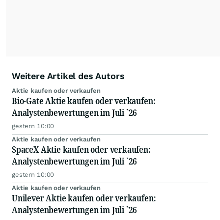
Weitere Artikel des Autors
Aktie kaufen oder verkaufen
Bio-Gate Aktie kaufen oder verkaufen:
Analystenbewertungen im Juli `26
gestern 10:00
Aktie kaufen oder verkaufen
SpaceX Aktie kaufen oder verkaufen:
Analystenbewertungen im Juli `26
gestern 10:00
Aktie kaufen oder verkaufen
Unilever Aktie kaufen oder verkaufen:
Analystenbewertungen im Juli `26