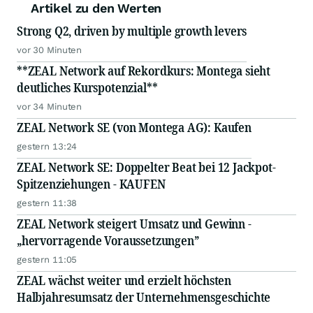
Artikel zu den Werten
Strong Q2, driven by multiple growth levers
vor 30 Minuten
**ZEAL Network auf Rekordkurs: Montega sieht
deutliches Kurspotenzial**
vor 34 Minuten
ZEAL Network SE (von Montega AG): Kaufen
gestern 13:24
ZEAL Network SE: Doppelter Beat bei 12 Jackpot-
Spitzenziehungen - KAUFEN
gestern 11:38
ZEAL Network steigert Umsatz und Gewinn -
„hervorragende Voraussetzungen”
gestern 11:05
ZEAL wächst weiter und erzielt höchsten
Halbjahresumsatz der Unternehmensgeschichte