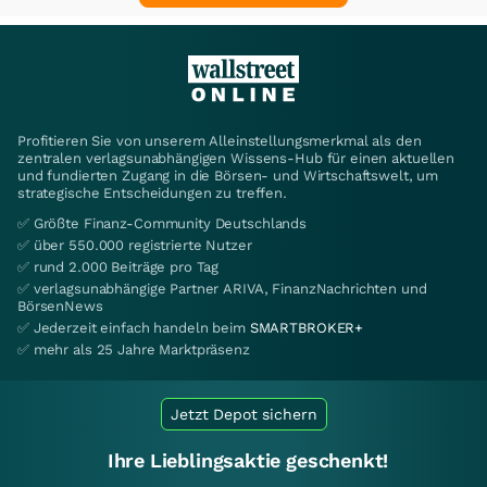
Profitieren Sie von unserem Alleinstellungsmerkmal als den
zentralen verlagsunabhängigen Wissens-Hub für einen aktuellen
und fundierten Zugang in die Börsen- und Wirtschaftswelt, um
strategische Entscheidungen zu treffen.
✅ Größte Finanz-Community Deutschlands
✅ über 550.000 registrierte Nutzer
✅ rund 2.000 Beiträge pro Tag
✅ verlagsunabhängige Partner ARIVA, FinanzNachrichten und
BörsenNews
✅ Jederzeit einfach handeln beim
SMARTBROKER+
✅ mehr als 25 Jahre Marktpräsenz
Jetzt Depot sichern
Ihre Lieblingsaktie geschenkt!