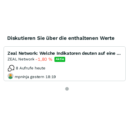
Diskutieren Sie über die enthaltenen Werte
Zeal Network: Welche Indikatoren deuten auf eine Trendwende hin?
-1,80
%
ZEAL Network
Aktie
8 Aufrufe heute
mpninja gestern 18:19