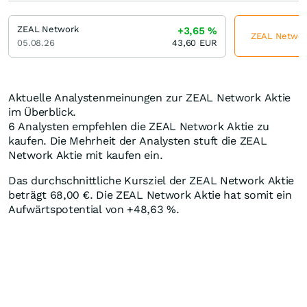
ZEAL Network
+3,65
%
ZEAL Network
05.08.26
43,60
EUR
Aktuelle Analystenmeinungen zur ZEAL Network Aktie
im Überblick.
6 Analysten empfehlen die ZEAL Network Aktie zu
kaufen. Die Mehrheit der Analysten stuft die ZEAL
Network Aktie mit kaufen ein.
Das durchschnittliche Kursziel der ZEAL Network Aktie
beträgt 68,00
€
. Die ZEAL Network Aktie hat somit ein
Aufwärtspotential von +48,63
%
.