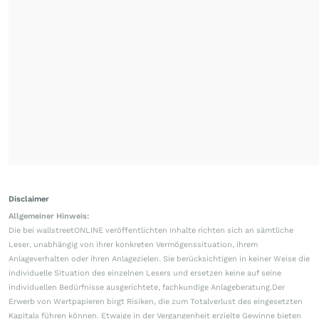
Disclaimer
Allgemeiner Hinweis:
Die bei wallstreetONLINE veröffentlichten Inhalte richten sich an sämtliche
Leser, unabhängig von ihrer konkreten Vermögenssituation, ihrem
Anlageverhalten oder ihren Anlagezielen. Sie berücksichtigen in keiner Weise die
individuelle Situation des einzelnen Lesers und ersetzen keine auf seine
individuellen Bedürfnisse ausgerichtete, fachkundige Anlageberatung.Der
Erwerb von Wertpapieren birgt Risiken, die zum Totalverlust des eingesetzten
Kapitals führen können. Etwaige in der Vergangenheit erzielte Gewinne bieten