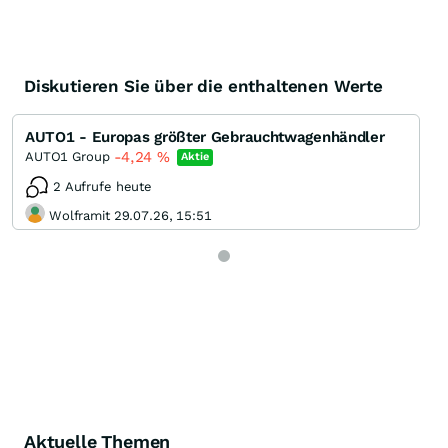
Diskutieren Sie über die enthaltenen Werte
AUTO1 - Europas größter Gebrauchtwagenhändler
-4,24
%
AUTO1 Group
Aktie
2 Aufrufe heute
Wolframit 29.07.26, 15:51
Aktuelle Themen