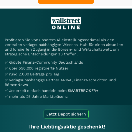
Profitieren Sie von unserem Alleinstellungsmerkmal als den
zentralen verlagsunabhängigen Wissens-Hub für einen aktuellen
und fundierten Zugang in die Börsen- und Wirtschaftswelt, um
strategische Entscheidungen zu treffen.
✅ Größte Finanz-Community Deutschlands
✅ über 550.000 registrierte Nutzer
✅ rund 2.000 Beiträge pro Tag
✅ verlagsunabhängige Partner ARIVA, FinanzNachrichten und
BörsenNews
✅ Jederzeit einfach handeln beim
SMARTBROKER+
✅ mehr als 25 Jahre Marktpräsenz
Jetzt Depot sichern
Ihre Lieblingsaktie geschenkt!