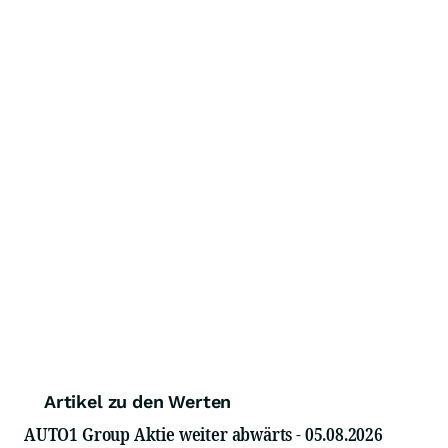
Artikel zu den Werten
AUTO1 Group Aktie weiter abwärts - 05.08.2026