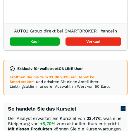
AUTO1 Group direkt bei SMARTBROKER+ handeln
Kauf
Verkauf
Exklusiv für wallstreetONLINE User
Eröffnen Sie bis zum 31.08.2026 ein Depot bei
Smartbroker+
und erhalten Sie einen Anteil Ihrer
Lieblingsaktie in unserer Auswahl im Wert von 50 Euro.
So handeln Sie das Kursziel
Der Analyst erwartet ein Kursziel von
23,47
€
, was eine
Steigerung von
+5,70%
zum aktuellen Kurs entspricht.
Mit diesen Produkten
können Sie die Kurserwartungen