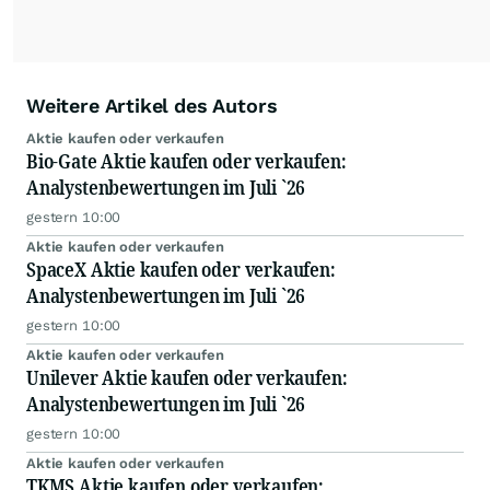
Weitere Artikel des Autors
Aktie kaufen oder verkaufen
Bio-Gate Aktie kaufen oder verkaufen:
Analystenbewertungen im Juli `26
gestern 10:00
Aktie kaufen oder verkaufen
SpaceX Aktie kaufen oder verkaufen:
Analystenbewertungen im Juli `26
gestern 10:00
Aktie kaufen oder verkaufen
Unilever Aktie kaufen oder verkaufen:
Analystenbewertungen im Juli `26
gestern 10:00
Aktie kaufen oder verkaufen
TKMS Aktie kaufen oder verkaufen: