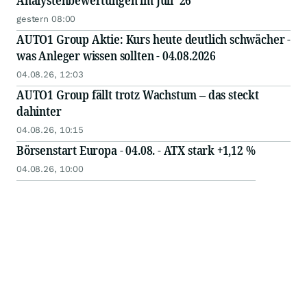
Analystenbewertungen im Juli `26
gestern 08:00
AUTO1 Group Aktie: Kurs heute deutlich schwächer -
was Anleger wissen sollten - 04.08.2026
04.08.26, 12:03
AUTO1 Group fällt trotz Wachstum – das steckt
dahinter
04.08.26, 10:15
Börsenstart Europa - 04.08. - ATX stark +1,12 %
04.08.26, 10:00