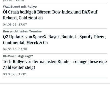
Wall Street mit Rallye
Öl-Crash beflügelt Börsen: Dow-Index und DAX auf
Rekord, Gold zieht an
04.08.26, 17:07
Ihre wichtigsten Termine
Q2-Updates von SpaceX, Bayer, Biontech, Spotify, Pfizer,
Continental, Merck & Co
04.08.26, 04:30
KI-Crash abgesagt?
Tech-Rallye vor der nächsten Runde – solange diese eine
Zahl weiter steigt
03.08.26, 17:01