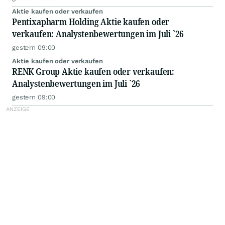
Aktie kaufen oder verkaufen
Pentixapharm Holding Aktie kaufen oder
verkaufen: Analystenbewertungen im Juli `26
gestern 09:00
Aktie kaufen oder verkaufen
RENK Group Aktie kaufen oder verkaufen:
Analystenbewertungen im Juli `26
gestern 09:00