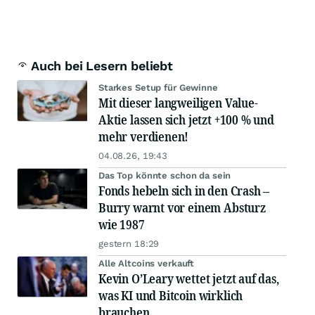
Auch bei Lesern beliebt
Starkes Setup für Gewinne
Mit dieser langweiligen Value-
Aktie lassen sich jetzt +100 % und
mehr verdienen!
04.08.26, 19:43
Das Top könnte schon da sein
Fonds hebeln sich in den Crash –
Burry warnt vor einem Absturz
wie 1987
gestern 18:29
Alle Altcoins verkauft
Kevin O’Leary wettet jetzt auf das,
was KI und Bitcoin wirklich
brauchen