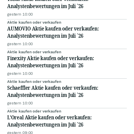
Analystenbewertungen im Juli `26
gestern 10:00
Aktie kaufen oder verkaufen
AUMOVIO Aktie kaufen oder verkaufen:
Analystenbewertungen im Juli `26
gestern 10:00
Aktie kaufen oder verkaufen
Finexity Aktie kaufen oder verkaufen:
Analystenbewertungen im Juli `26
gestern 10:00
Aktie kaufen oder verkaufen
Schaeffler Aktie kaufen oder verkaufen:
Analystenbewertungen im Juli `26
gestern 10:00
Aktie kaufen oder verkaufen
L'Oreal Aktie kaufen oder verkaufen:
Analystenbewertungen im Juli `26
gestern 09:00