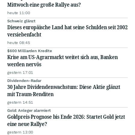
Mittwoch eine große Rallye aus?
heute 11:00
Schweiz glänzt
Dieses europäische Land hat seine Schulden seit 2002
versiebenfacht
heute 08:45
$600 Milliarden Kredite
Krise am US-Agrarmarkt weitet sich aus, Banken
werden nervös
gestern 17:01
Dividenden-Radar
30 Jahre Dividendenwachstum: Diese Aktie glänzt
mit Traum-Renditen
gestern 14:51
Gold: Anleger alarmiert
Goldpreis-Prognose bis Ende 2026: Startet Gold jetzt
eine neue Rallye?
gestern 13:00