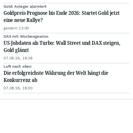
Gold: Anleger alarmiert
Goldpreis-Prognose bis Ende 2026: Startet Gold jetzt
eine neue Rallye?
gestern 13:00
DAX mit Wochengewinn
US-Jobdaten als Turbo: Wall Street und DAX steigen,
Gold glänzt
07.08.26, 18:38
Luft nach oben
Die erfolgreichste Währung der Welt hängt die
Konkurrenz ab
07.08.26, 18:00