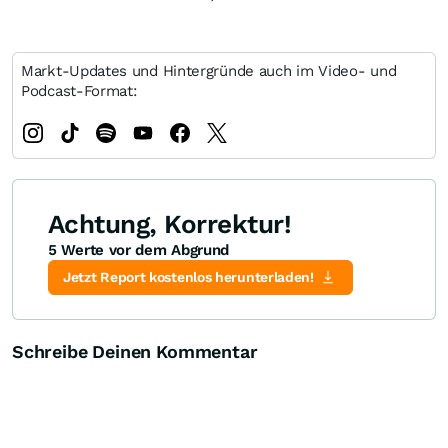
Markt-Updates und Hintergründe auch im Video- und
Podcast-Format:
Achtung, Korrektur!
5 Werte vor dem Abgrund
Jetzt Report kostenlos herunterladen!
Schreibe Deinen Kommentar