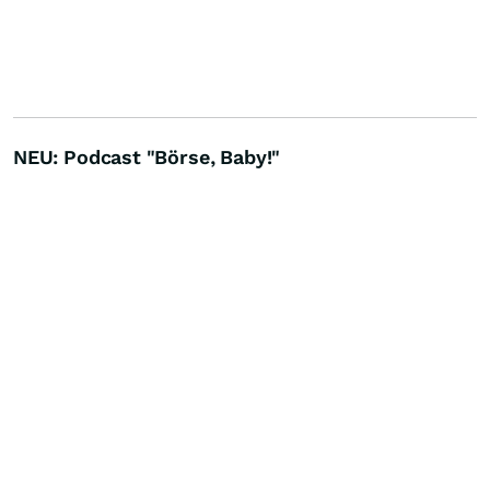
NEU: Podcast "Börse, Baby!"