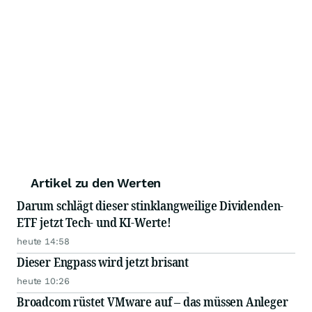
Artikel zu den Werten
Darum schlägt dieser stinklangweilige Dividenden-
ETF jetzt Tech- und KI-Werte!
heute 14:58
Dieser Engpass wird jetzt brisant
heute 10:26
Broadcom rüstet VMware auf – das müssen Anleger