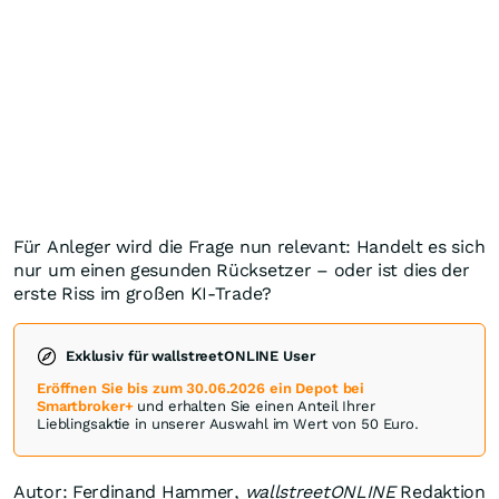
Für Anleger wird die Frage nun relevant: Handelt es sich
nur um einen gesunden Rücksetzer – oder ist dies der
erste Riss im großen KI-Trade?
Exklusiv für wallstreetONLINE User
Eröffnen Sie bis zum 30.06.2026 ein Depot bei
Smartbroker+
und erhalten Sie einen Anteil Ihrer
Lieblingsaktie in unserer Auswahl im Wert von 50 Euro.
Autor: Ferdinand Hammer,
wallstreetONLINE
Redaktion