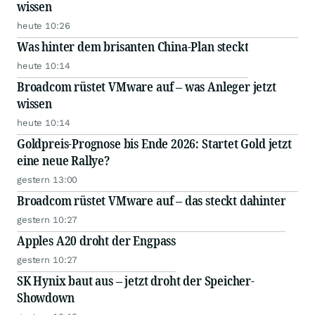
wissen
heute 10:26
Was hinter dem brisanten China-Plan steckt
heute 10:14
Broadcom rüstet VMware auf – was Anleger jetzt
wissen
heute 10:14
Goldpreis-Prognose bis Ende 2026: Startet Gold jetzt
eine neue Rallye?
gestern 13:00
Broadcom rüstet VMware auf – das steckt dahinter
gestern 10:27
Apples A20 droht der Engpass
gestern 10:27
SK Hynix baut aus – jetzt droht der Speicher-
Showdown