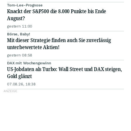
Tom-Lee-Prognose
Knackt der S&P500 die 8.000 Punkte bis Ende
August?
gestern 11:00
Börse, Baby!
Mit dieser Strategie finden auch Sie zuverlässig
unterbewertete Aktien!
gestern 08:58
DAX mit Wochengewinn
US-Jobdaten als Turbo: Wall Street und DAX steigen,
Gold glänzt
07.08.26, 18:38