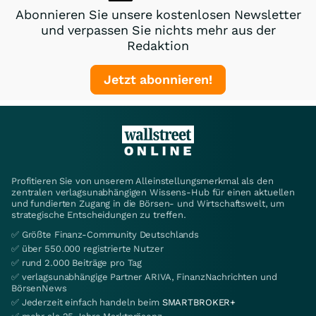
Abonnieren Sie unsere kostenlosen Newsletter
und verpassen Sie nichts mehr aus der
Redaktion
Jetzt abonnieren!
Profitieren Sie von unserem Alleinstellungsmerkmal als den
zentralen verlagsunabhängigen Wissens-Hub für einen aktuellen
und fundierten Zugang in die Börsen- und Wirtschaftswelt, um
strategische Entscheidungen zu treffen.
✅ Größte Finanz-Community Deutschlands
✅ über 550.000 registrierte Nutzer
✅ rund 2.000 Beiträge pro Tag
✅ verlagsunabhängige Partner ARIVA, FinanzNachrichten und
BörsenNews
✅ Jederzeit einfach handeln beim
SMARTBROKER+