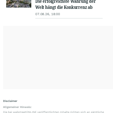
Die erfolgreichste Währung der
Welt hängt die Konkurrenz ab
07.08.26, 18:00
Disclaimer
Allgemeiner Hinweis:
Die bei wallstreetONLINE veröffentlichten Inhalte richten sich an sämtliche