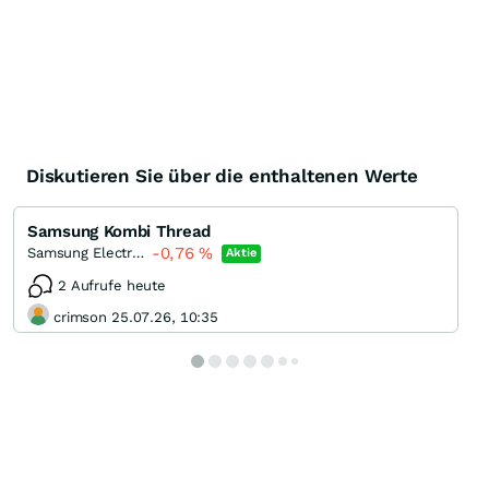
Diskutieren Sie über die enthaltenen Werte
Samsung Kombi Thread
-0,76
%
Samsung Electronics (Spons. GDR)
Aktie
2 Aufrufe heute
crimson 25.07.26, 10:35