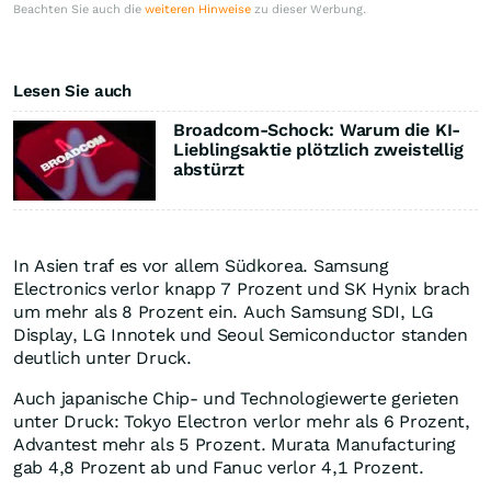
Beachten Sie auch die
weiteren Hinweise
zu dieser Werbung.
Lesen Sie auch
Broadcom-Schock: Warum die KI-
Lieblingsaktie plötzlich zweistellig
abstürzt
In Asien traf es vor allem Südkorea. Samsung
Electronics verlor knapp 7 Prozent und SK Hynix brach
um mehr als 8 Prozent ein. Auch Samsung SDI, LG
Display, LG Innotek und Seoul Semiconductor standen
deutlich unter Druck.
Auch japanische Chip- und Technologiewerte gerieten
unter Druck: Tokyo Electron verlor mehr als 6 Prozent,
Advantest mehr als 5 Prozent. Murata Manufacturing
gab 4,8 Prozent ab und Fanuc verlor 4,1 Prozent.