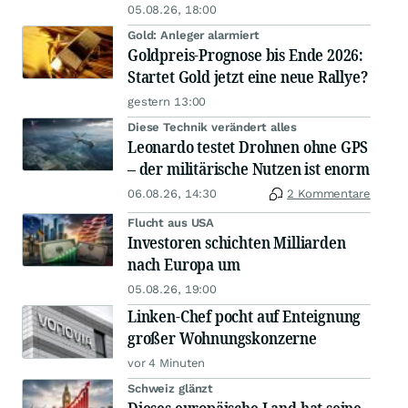
05.08.26, 18:00
Gold: Anleger alarmiert
Goldpreis-Prognose bis Ende 2026:
Startet Gold jetzt eine neue Rallye?
gestern 13:00
Diese Technik verändert alles
Leonardo testet Drohnen ohne GPS
– der militärische Nutzen ist enorm
06.08.26, 14:30
2 Kommentare
Flucht aus USA
Investoren schichten Milliarden
nach Europa um
05.08.26, 19:00
Linken-Chef pocht auf Enteignung
großer Wohnungskonzerne
vor 4 Minuten
Schweiz glänzt