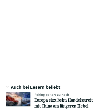
Auch bei Lesern beliebt
Peking pokert zu hoch
Europa sitzt beim Handelsstreit
mit China am längeren Hebel