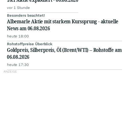
vor 1 Stunde
Besonders beachtet!
Albemarle Aktie mit starkem Kurssprung - aktuelle
News am 06.08.2026
heute 18:00
Rohstoffpreise Überblick
Goldpreis, Silberpreis, Öl (Brent/WTI) – Rohstoffe am
06.08.2026
heute 17:30