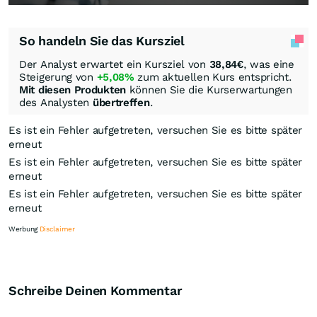
So handeln Sie das Kursziel
Der Analyst erwartet ein Kursziel von
38,84
€
, was eine
Steigerung von
+5,08%
zum aktuellen Kurs entspricht.
Mit diesen Produkten
können Sie die Kurserwartungen
des Analysten
übertreffen
.
Es ist ein Fehler aufgetreten, versuchen Sie es bitte später
erneut
Es ist ein Fehler aufgetreten, versuchen Sie es bitte später
erneut
Es ist ein Fehler aufgetreten, versuchen Sie es bitte später
erneut
Werbung
Disclaimer
Schreibe Deinen Kommentar