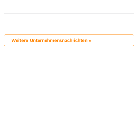
Weitere Unternehmensnachrichten »