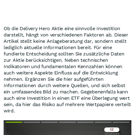
Ob die Delivery Hero Aktie eine sinnvolle Investition
darstellt, hängt von verschiedenen Faktoren ab. Dieser
Artikel stellt keine Anlageberatung dar, sondern stellt
lediglich aktuelle Informationen bereit. Für eine
fundierte Entscheidung sollten Sie zusätzliche Daten
zur Aktie berücksichtigen. Neben technischen
Indikatoren und fundamentalen Kennzahlen können
auch weitere Aspekte Einfluss auf die Entwicklung
nehmen. Ergänzen Sie die hier aufgeführten
Informationen durch weitere Quellen, und sich selbst
ein umfassendes Bild zu machen. Gegebenenfalls kann
auch eine Investition in einen ETF eine Überlegung wert
sein, da hier das Risiko auf mehrere Wertpapiere verteilt
wird.