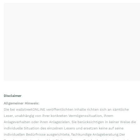
Disclaimer
Allgemeiner Hinweis:
Die bei wallstreetONLINE veröffentlichten Inhalte richten sich an sämtliche
Leser, unabhängig von ihrer konkreten Vermögenssituation, ihrem
Anlageverhalten oder ihren Anlagezielen. Sie berücksichtigen in keiner Weise die
individuelle Situation des einzelnen Lesers und ersetzen keine auf seine
individuellen Bedürfnisse ausgerichtete, fachkundige Anlageberatung.Der