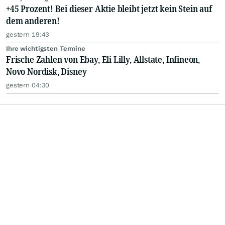
+45 Prozent! Bei dieser Aktie bleibt jetzt kein Stein auf
dem anderen!
gestern 19:43
Ihre wichtigsten Termine
Frische Zahlen von Ebay, Eli Lilly, Allstate, Infineon,
Novo Nordisk, Disney
gestern 04:30