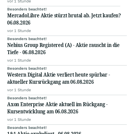
vor 1 Stunde
Besonders beachtet!
MercadoLibre Aktie stürzt brutal ab. Jetzt kaufen?
06.08.2026
vor 1 Stunde
Besonders beachtet!
Nebius Group Registered (A) - Aktie rauscht in die
Tiefe - 06.08.2026
vor 1 Stunde
Besonders beachtet!
Western Digital Aktie verliert heute spürbar -
aktueller Kursrückgang am 06.08.2026
vor 1 Stunde
Besonders beachtet!
Axon Enterprise Aktie aktuell im Rückgang -
Kursentwicklung am 06.08.2026
vor 1 Stunde
Besonders beachtet!
1&1 Aktie explodiert - 06.08.2026