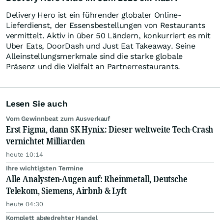
Delivery Hero ist ein führender globaler Online-
Lieferdienst, der Essensbestellungen von Restaurants
vermittelt. Aktiv in über 50 Ländern, konkurriert es mit
Uber Eats, DoorDash und Just Eat Takeaway. Seine
Alleinstellungsmerkmale sind die starke globale
Präsenz und die Vielfalt an Partnerrestaurants.
Lesen Sie auch
Vom Gewinnbeat zum Ausverkauf
Erst Figma, dann SK Hynix: Dieser weltweite Tech-Crash
vernichtet Milliarden
heute 10:14
Ihre wichtigsten Termine
Alle Analysten-Augen auf: Rheinmetall, Deutsche
Telekom, Siemens, Airbnb & Lyft
heute 04:30
Komplett abgedrehter Handel