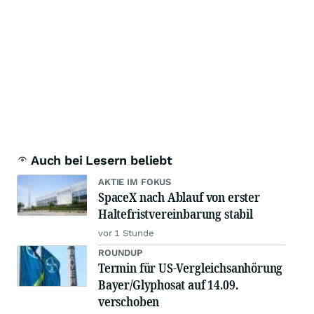
Auch bei Lesern beliebt
AKTIE IM FOKUS
SpaceX nach Ablauf von erster
Haltefristvereinbarung stabil
vor 1 Stunde
ROUNDUP
Termin für US-Vergleichsanhörung
Bayer/Glyphosat auf 14.09.
verschoben