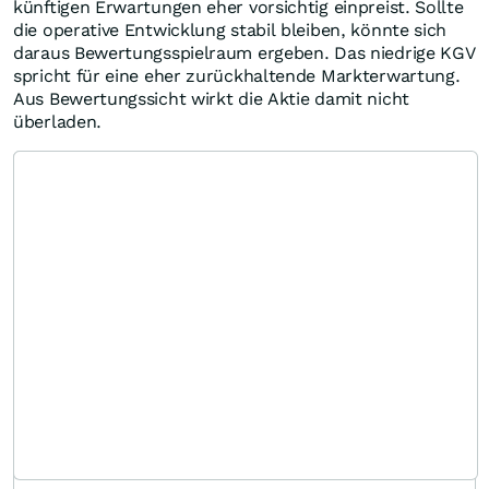
künftigen Erwartungen eher vorsichtig einpreist. Sollte
die operative Entwicklung stabil bleiben, könnte sich
daraus Bewertungsspielraum ergeben. Das niedrige KGV
spricht für eine eher zurückhaltende Markterwartung.
Aus Bewertungssicht wirkt die Aktie damit nicht
überladen.