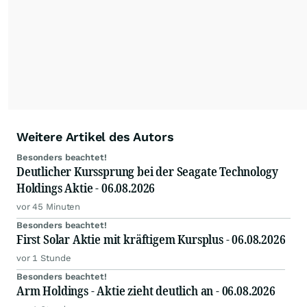
Weitere Artikel des Autors
Besonders beachtet!
Deutlicher Kurssprung bei der Seagate Technology
Holdings Aktie - 06.08.2026
vor 45 Minuten
Besonders beachtet!
First Solar Aktie mit kräftigem Kursplus - 06.08.2026
vor 1 Stunde
Besonders beachtet!
Arm Holdings - Aktie zieht deutlich an - 06.08.2026