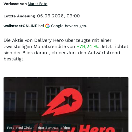
Verfasst von
Markt Bote
05.06.2026, 09:00
Letzte Änderung
wallstreetONLINE
bei
Google bevorzugen.
Die Aktie von Delivery Hero überzeugte mit einer
zweistelligen Monatsrendite von
+79,24
%
. Jetzt richtet
sich der Blick darauf, ob der Juni den Aufwärtstrend
bestätigt.
Foto: Paul Zinken - dpa-Zentralbild/dpa