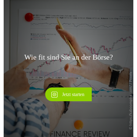
Überspringen
Überspringen