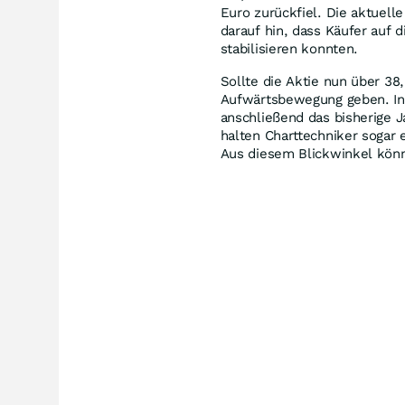
Euro zurückfiel. Die aktuell
darauf hin, dass Käufer auf 
stabilisieren konnten.
Sollte die Aktie nun über 38
Aufwärtsbewegung geben. In 
anschließend das bisherige J
halten Charttechniker sogar 
Aus diesem Blickwinkel könn