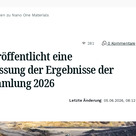
ten zu Nano One Materials
281
0 Kommentare
öffentlicht eine
ung der Ergebnisse der
mlung 2026
Letzte Änderung
05.06.2026, 08:12