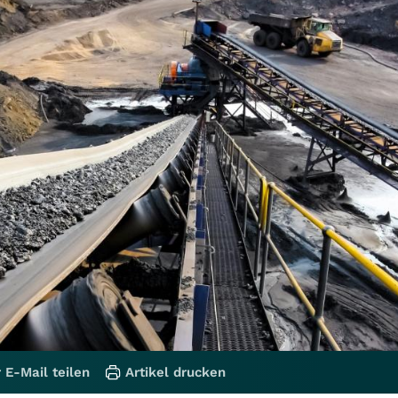
 E-Mail teilen
Artikel drucken