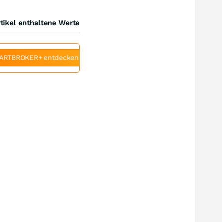
tikel enthaltene Werte
ARTBROKER+ entdecken