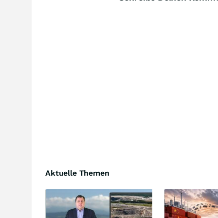
Aktuelle Themen