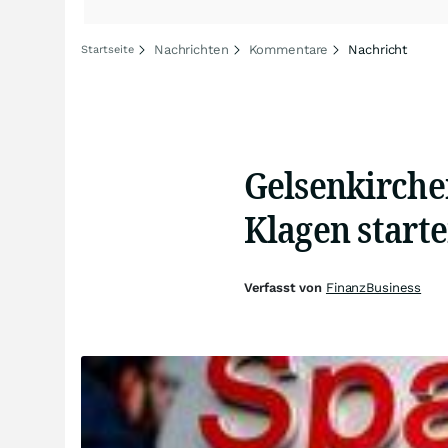
Nachrichten
Kommentare
Nachricht
Startseite
Gelsenkirche
Klagen start
Verfasst von
FinanzBusiness