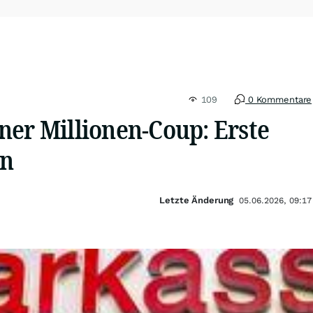
109
0 Kommentare
ner Millionen-Coup: Erste
en
Letzte Änderung
05.06.2026, 09:17