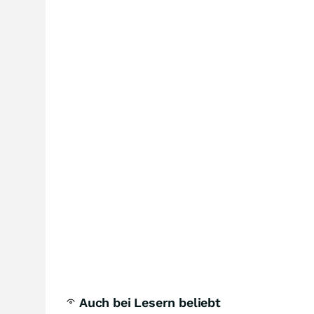
Auch bei Lesern beliebt