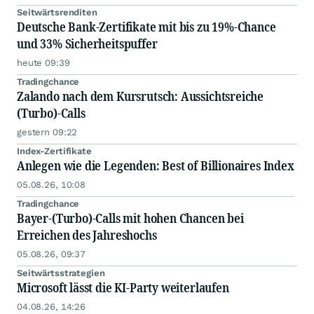
Seitwärtsrenditen
Deutsche Bank-Zertifikate mit bis zu 19%-Chance
und 33% Sicherheitspuffer
heute 09:39
Tradingchance
Zalando nach dem Kursrutsch: Aussichtsreiche
(Turbo)-Calls
gestern 09:22
Index-Zertifikate
Anlegen wie die Legenden: Best of Billionaires Index
05.08.26, 10:08
Tradingchance
Bayer-(Turbo)-Calls mit hohen Chancen bei
Erreichen des Jahreshochs
05.08.26, 09:37
Seitwärtsstrategien
Microsoft lässt die KI-Party weiterlaufen
04.08.26, 14:26