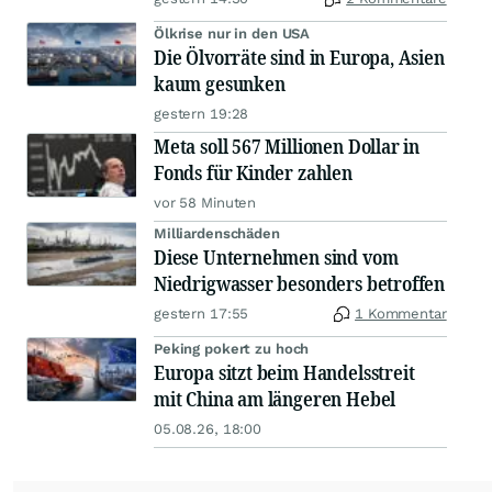
Ölkrise nur in den USA
Die Ölvorräte sind in Europa, Asien
kaum gesunken
gestern 19:28
Meta soll 567 Millionen Dollar in
Fonds für Kinder zahlen
vor 58 Minuten
Milliardenschäden
Diese Unternehmen sind vom
Niedrigwasser besonders betroffen
gestern 17:55
1 Kommentar
Peking pokert zu hoch
Europa sitzt beim Handelsstreit
mit China am längeren Hebel
05.08.26, 18:00