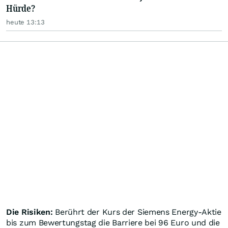
Hürde?
heute 13:13
Die Risiken:
Berührt der Kurs der Siemens Energy-Aktie
bis zum Bewertungstag die Barriere bei 96 Euro und die