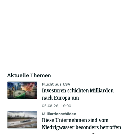
Aktuelle Themen
Flucht aus USA
Investoren schichten Milliarden
nach Europa um
05.08.26, 19:00
Milliardenschäden
Diese Unternehmen sind vom
Niedrigwasser besonders betroffen