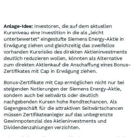
Anlage-Idee:
Investoren, die auf dem aktuellen
Kursniveau eine Investition in die als „leicht
unterbewertet“ eingestufte Siemens Energy-Aktie in
Erwägung ziehen und gleichzeitig das zweifellos
vorhanden Kursrisiko des direkten Aktieninvestments
deutlich reduzieren wollen, könnten als Alternative
zum direkten Aktienkauf die Anschaffung eines Bonus-
Zertifikates mit Cap in Erwägung ziehen.
Bonus-Zertifikate mit Cap ermöglichen nicht nur bei
steigenden Notierungen der Siemens Energy-Aktie,
sondern auch bei seitwärts oder deutlich
nachgebenden Kursen hohe Renditechancen. Als
Gegengeschäft für die attraktiven Seitwärtschancen
müssen Zertifikateanleger auf das unbegrenzte
Gewinnpotenzial des Aktieninvestments und
Dividendenzahlungen verzichten.