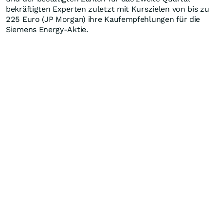
bekräftigten Experten zuletzt mit Kurszielen von bis zu
225 Euro (JP Morgan) ihre Kaufempfehlungen für die
Siemens Energy-Aktie.