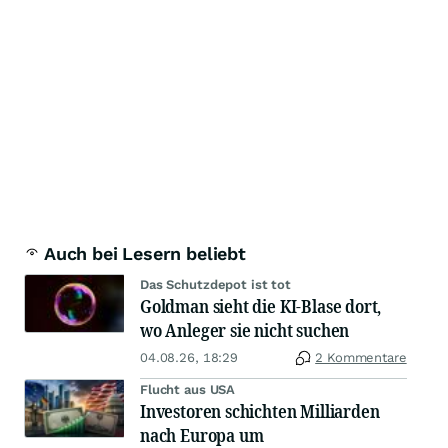
Auch bei Lesern beliebt
Das Schutzdepot ist tot
Goldman sieht die KI-Blase dort,
wo Anleger sie nicht suchen
04.08.26, 18:29
2 Kommentare
Flucht aus USA
Investoren schichten Milliarden
nach Europa um