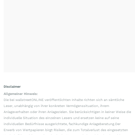
Disclaimer
Allgemeiner Hinweis:
Die bei wallstreetONLINE veröffentlichten Inhalte richten sich an sämtliche
Leser, unabhängig von ihrer konkreten Vermögenssituation, ihrem
Anlageverhalten oder ihren Anlagezielen. Sie berücksichtigen in keiner Weise die
individuelle Situation des einzelnen Lesers und ersetzen keine auf seine
individuellen Bedürfnisse ausgerichtete, fachkundige Anlageberatung.Der
Erwerb von Wertpapieren birgt Risiken, die zum Totalverlust des eingesetzten