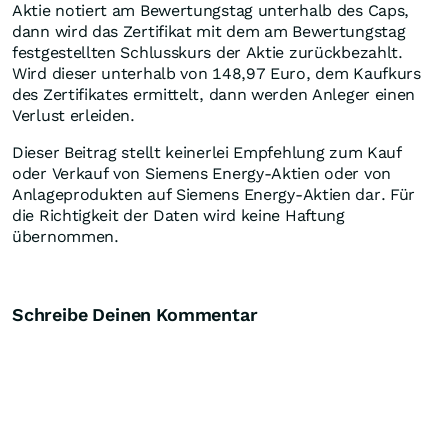
Aktie notiert am Bewertungstag unterhalb des Caps,
dann wird das Zertifikat mit dem am Bewertungstag
festgestellten Schlusskurs der Aktie zurückbezahlt.
Wird dieser unterhalb von 148,97 Euro, dem Kaufkurs
des Zertifikates ermittelt, dann werden Anleger einen
Verlust erleiden.
Dieser Beitrag stellt keinerlei Empfehlung zum Kauf
oder Verkauf von Siemens Energy-Aktien oder von
Anlageprodukten auf Siemens Energy-Aktien dar. Für
die Richtigkeit der Daten wird keine Haftung
übernommen.
Schreibe Deinen Kommentar