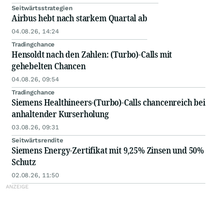
Seitwärtsstrategien
Airbus hebt nach starkem Quartal ab
04.08.26, 14:24
Tradingchance
Hensoldt nach den Zahlen: (Turbo)-Calls mit
gehebelten Chancen
04.08.26, 09:54
Tradingchance
Siemens Healthineers-(Turbo)-Calls chancenreich bei
anhaltender Kurserholung
03.08.26, 09:31
Seitwärtsrendite
Siemens Energy-Zertifikat mit 9,25% Zinsen und 50%
Schutz
02.08.26, 11:50