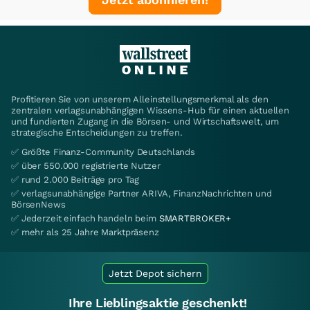
Profitieren Sie von unserem Alleinstellungsmerkmal als den
zentralen verlagsunabhängigen Wissens-Hub für einen aktuellen
und fundierten Zugang in die Börsen- und Wirtschaftswelt, um
strategische Entscheidungen zu treffen.
✅ Größte Finanz-Community Deutschlands
✅ über 550.000 registrierte Nutzer
✅ rund 2.000 Beiträge pro Tag
✅ verlagsunabhängige Partner ARIVA, FinanzNachrichten und
BörsenNews
✅ Jederzeit einfach handeln beim
SMARTBROKER+
✅ mehr als 25 Jahre Marktpräsenz
Jetzt Depot sichern
Ihre Lieblingsaktie geschenkt!