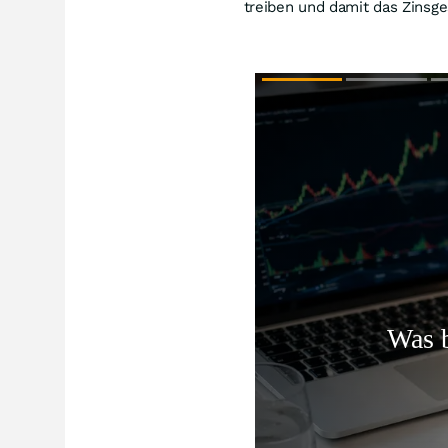
treiben und damit das Zinsge