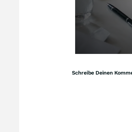
Schreibe Deinen Komm