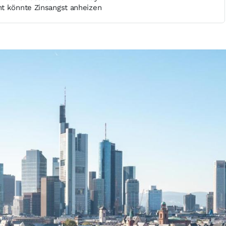
t könnte Zinsangst anheizen