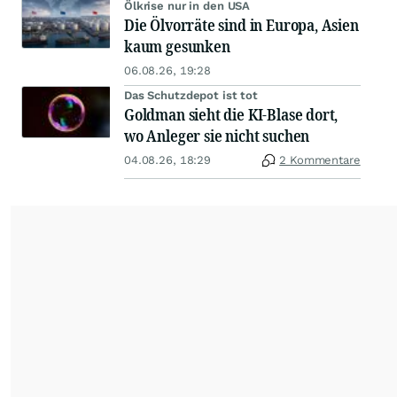
Ölkrise nur in den USA
Die Ölvorräte sind in Europa, Asien
kaum gesunken
06.08.26, 19:28
Das Schutzdepot ist tot
Goldman sieht die KI-Blase dort,
wo Anleger sie nicht suchen
04.08.26, 18:29
2 Kommentare