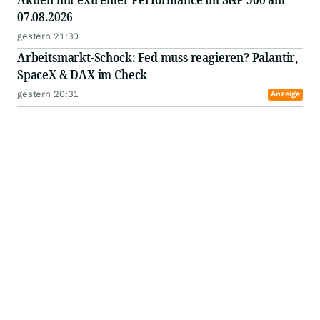
07.08.2026
gestern 21:30
Arbeitsmarkt-Schock: Fed muss reagieren? Palantir,
SpaceX & DAX im Check
gestern 20:31
Anzeige