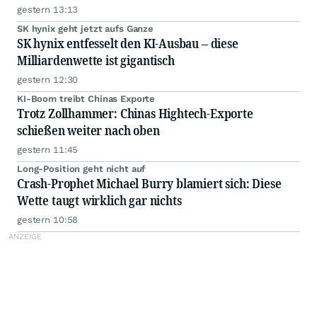
gestern 13:13
SK hynix geht jetzt aufs Ganze
SK hynix entfesselt den KI-Ausbau – diese
Milliardenwette ist gigantisch
gestern 12:30
KI-Boom treibt Chinas Exporte
Trotz Zollhammer: Chinas Hightech-Exporte
schießen weiter nach oben
gestern 11:45
Long-Position geht nicht auf
Crash-Prophet Michael Burry blamiert sich: Diese
Wette taugt wirklich gar nichts
gestern 10:58