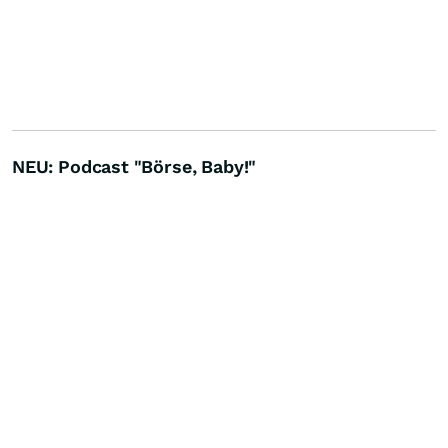
NEU: Podcast "Börse, Baby!"