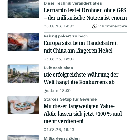
Diese Technik verändert alles
Leonardo testet Drohnen ohne GPS
– der militärische Nutzen ist enorm
06.08.26, 14:30
2 Kommentare
Peking pokert zu hoch
Europa sitzt beim Handelsstreit
mit China am längeren Hebel
05.08.26, 18:00
Luft nach oben
Die erfolgreichste Währung der
Welt hängt die Konkurrenz ab
gestern 18:00
Starkes Setup für Gewinne
Mit dieser langweiligen Value-
Aktie lassen sich jetzt +100 % und
mehr verdienen!
04.08.26, 19:43
Milliardenschäden