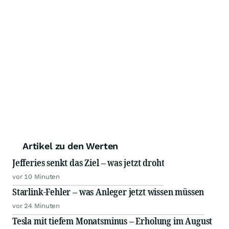
Artikel zu den Werten
Jefferies senkt das Ziel – was jetzt droht
vor 10 Minuten
Starlink-Fehler – was Anleger jetzt wissen müssen
vor 24 Minuten
Tesla mit tiefem Monatsminus – Erholung im August