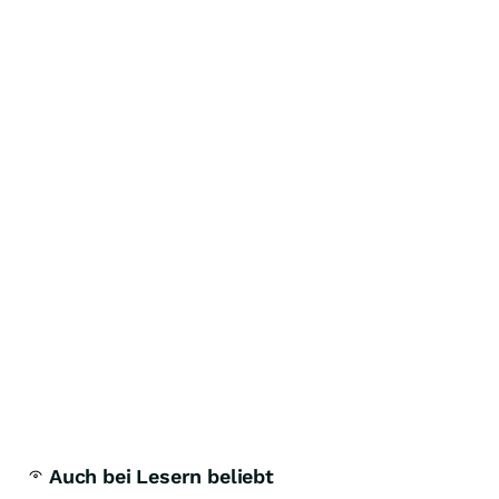
Auch bei Lesern beliebt