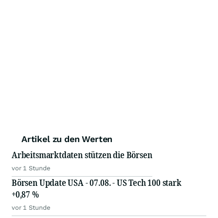
Artikel zu den Werten
Arbeitsmarktdaten stützen die Börsen
vor 1 Stunde
Börsen Update USA - 07.08. - US Tech 100 stark
+0,87 %
vor 1 Stunde