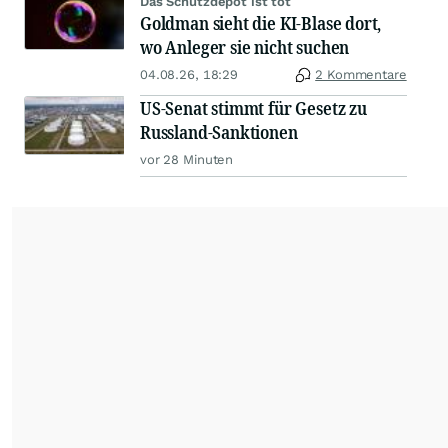
Das Schutzdepot ist tot
Goldman sieht die KI-Blase dort,
wo Anleger sie nicht suchen
04.08.26, 18:29
2 Kommentare
US-Senat stimmt für Gesetz zu
Russland-Sanktionen
vor 28 Minuten