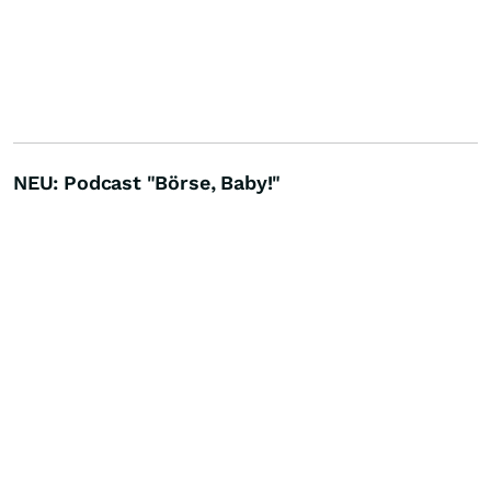
NEU: Podcast "Börse, Baby!"