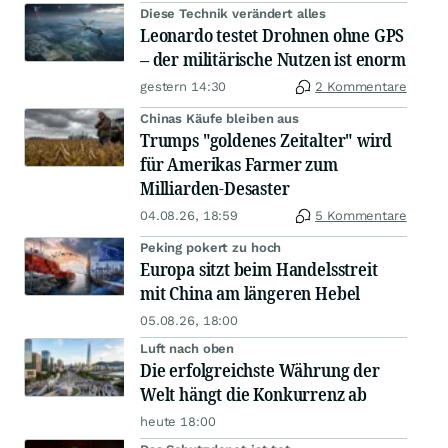
Diese Technik verändert alles
Leonardo testet Drohnen ohne GPS
– der militärische Nutzen ist enorm
gestern 14:30
2 Kommentare
Chinas Käufe bleiben aus
Trumps "goldenes Zeitalter" wird
für Amerikas Farmer zum
Milliarden-Desaster
04.08.26, 18:59
5 Kommentare
Peking pokert zu hoch
Europa sitzt beim Handelsstreit
mit China am längeren Hebel
05.08.26, 18:00
Luft nach oben
Die erfolgreichste Währung der
Welt hängt die Konkurrenz ab
heute 18:00