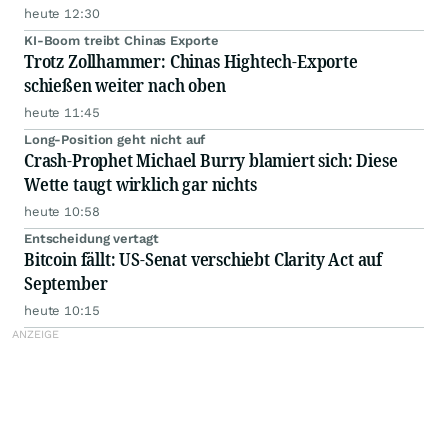
heute 12:30
KI-Boom treibt Chinas Exporte
Trotz Zollhammer: Chinas Hightech-Exporte
schießen weiter nach oben
heute 11:45
Long-Position geht nicht auf
Crash-Prophet Michael Burry blamiert sich: Diese
Wette taugt wirklich gar nichts
heute 10:58
Entscheidung vertagt
Bitcoin fällt: US-Senat verschiebt Clarity Act auf
September
heute 10:15