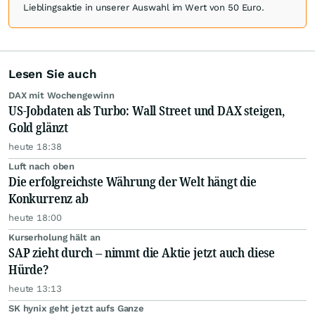
Lieblingsaktie in unserer Auswahl im Wert von 50 Euro.
Lesen Sie auch
DAX mit Wochengewinn
US-Jobdaten als Turbo: Wall Street und DAX steigen,
Gold glänzt
heute 18:38
Luft nach oben
Die erfolgreichste Währung der Welt hängt die
Konkurrenz ab
heute 18:00
Kurserholung hält an
SAP zieht durch – nimmt die Aktie jetzt auch diese
Hürde?
heute 13:13
SK hynix geht jetzt aufs Ganze