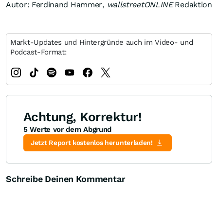
Autor: Ferdinand Hammer,
wallstreetONLINE
Redaktion
Markt-Updates und Hintergründe auch im Video- und
Podcast-Format:
Achtung, Korrektur!
5 Werte vor dem Abgrund
Jetzt Report kostenlos herunterladen!
Schreibe Deinen Kommentar