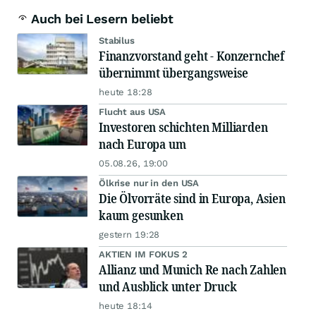
Auch bei Lesern beliebt
Stabilus
Finanzvorstand geht - Konzernchef
übernimmt übergangsweise
heute 18:28
Flucht aus USA
Investoren schichten Milliarden
nach Europa um
05.08.26, 19:00
Ölkrise nur in den USA
Die Ölvorräte sind in Europa, Asien
kaum gesunken
gestern 19:28
AKTIEN IM FOKUS 2
Allianz und Munich Re nach Zahlen
und Ausblick unter Druck
heute 18:14