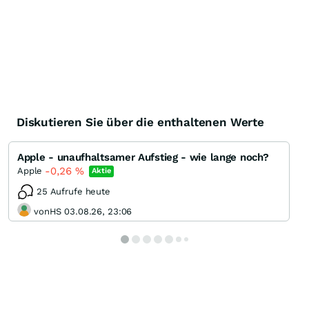
Diskutieren Sie über die enthaltenen Werte
Apple - unaufhaltsamer Aufstieg - wie lange noch?
-0,26
%
Apple
Aktie
25 Aufrufe heute
vonHS 03.08.26, 23:06