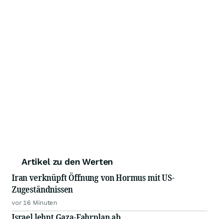
Artikel zu den Werten
Iran verknüpft Öffnung von Hormus mit US-
Zugeständnissen
vor 16 Minuten
Israel lehnt Gaza-Fahrplan ab