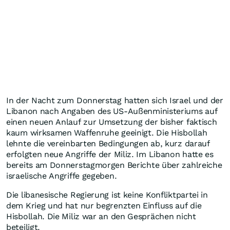
In der Nacht zum Donnerstag hatten sich Israel und der
Libanon nach Angaben des US-Außenministeriums auf
einen neuen Anlauf zur Umsetzung der bisher faktisch
kaum wirksamen Waffenruhe geeinigt. Die Hisbollah
lehnte die vereinbarten Bedingungen ab, kurz darauf
erfolgten neue Angriffe der Miliz. Im Libanon hatte es
bereits am Donnerstagmorgen Berichte über zahlreiche
israelische Angriffe gegeben.
Die libanesische Regierung ist keine Konfliktpartei in
dem Krieg und hat nur begrenzten Einfluss auf die
Hisbollah. Die Miliz war an den Gesprächen nicht
beteiligt.