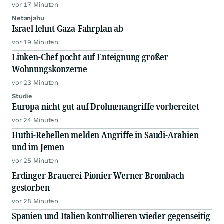
vor 17 Minuten
Netanjahu
Israel lehnt Gaza-Fahrplan ab
vor 19 Minuten
Linken-Chef pocht auf Enteignung großer
Wohnungskonzerne
vor 23 Minuten
Studie
Europa nicht gut auf Drohnenangriffe vorbereitet
vor 24 Minuten
Huthi-Rebellen melden Angriffe in Saudi-Arabien
und im Jemen
vor 25 Minuten
Erdinger-Brauerei-Pionier Werner Brombach
gestorben
vor 28 Minuten
Spanien und Italien kontrollieren wieder gegenseitig