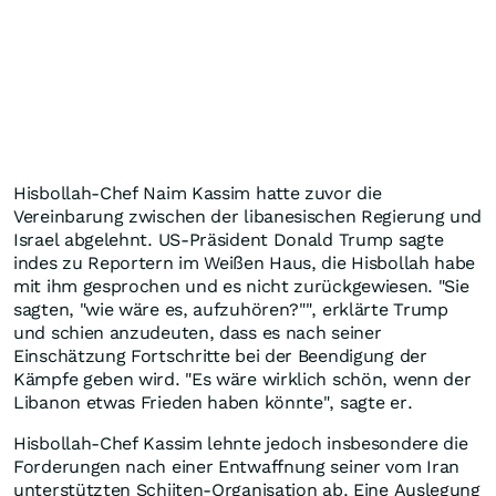
Hisbollah-Chef Naim Kassim hatte zuvor die
Vereinbarung zwischen der libanesischen Regierung und
Israel abgelehnt. US-Präsident Donald Trump sagte
indes zu Reportern im Weißen Haus, die Hisbollah habe
mit ihm gesprochen und es nicht zurückgewiesen. "Sie
sagten, "wie wäre es, aufzuhören?"", erklärte Trump
und schien anzudeuten, dass es nach seiner
Einschätzung Fortschritte bei der Beendigung der
Kämpfe geben wird. "Es wäre wirklich schön, wenn der
Libanon etwas Frieden haben könnte", sagte er.
Hisbollah-Chef Kassim lehnte jedoch insbesondere die
Forderungen nach einer Entwaffnung seiner vom Iran
unterstützten Schiiten-Organisation ab. Eine Auslegung