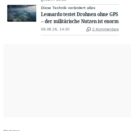
Diese Technik verändert alles
Leonardo testet Drohnen ohne GPS
– der militärische Nutzen ist enorm
06.08.26, 14:30
2 Kommentare