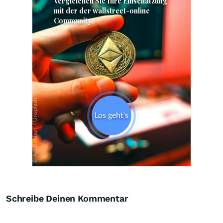
Skip
Schreibe Deinen Kommentar