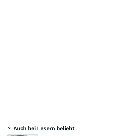
Auch bei Lesern beliebt