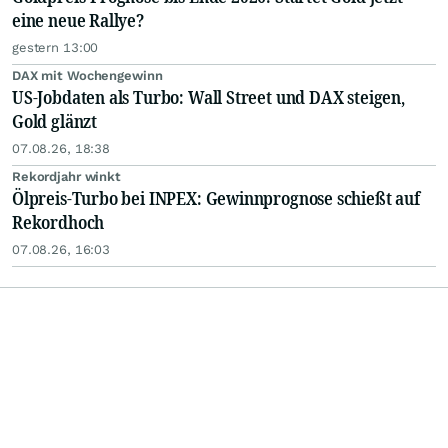
eine neue Rallye?
gestern 13:00
DAX mit Wochengewinn
US-Jobdaten als Turbo: Wall Street und DAX steigen,
Gold glänzt
07.08.26, 18:38
Rekordjahr winkt
Ölpreis-Turbo bei INPEX: Gewinnprognose schießt auf
Rekordhoch
07.08.26, 16:03