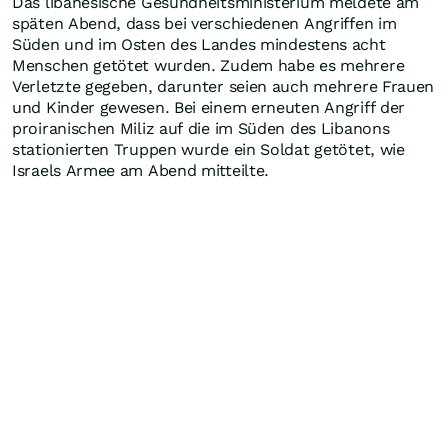
Das libanesische Gesundheitsministerium meldete am
späten Abend, dass bei verschiedenen Angriffen im
Süden und im Osten des Landes mindestens acht
Menschen getötet wurden. Zudem habe es mehrere
Verletzte gegeben, darunter seien auch mehrere Frauen
und Kinder gewesen. Bei einem erneuten Angriff der
proiranischen Miliz auf die im Süden des Libanons
stationierten Truppen wurde ein Soldat getötet, wie
Israels Armee am Abend mitteilte.