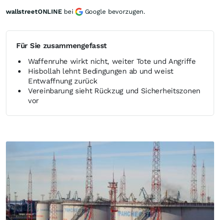
wallstreetONLINE
bei
Google bevorzugen.
Für Sie zusammengefasst
Waffenruhe wirkt nicht, weiter Tote und Angriffe
Hisbollah lehnt Bedingungen ab und weist
Entwaffnung zurück
Vereinbarung sieht Rückzug und Sicherheitszonen
vor