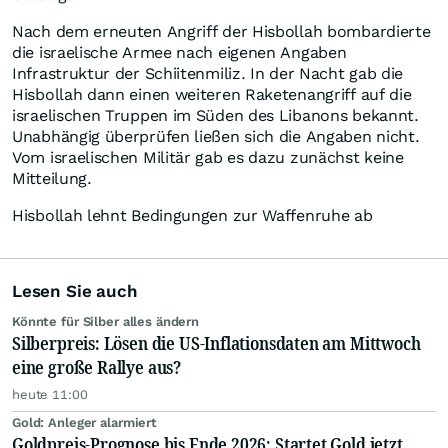
Nach dem erneuten Angriff der Hisbollah bombardierte
die israelische Armee nach eigenen Angaben
Infrastruktur der Schiitenmiliz. In der Nacht gab die
Hisbollah dann einen weiteren Raketenangriff auf die
israelischen Truppen im Süden des Libanons bekannt.
Unabhängig überprüfen ließen sich die Angaben nicht.
Vom israelischen Militär gab es dazu zunächst keine
Mitteilung.
Hisbollah lehnt Bedingungen zur Waffenruhe ab
Lesen Sie auch
Könnte für Silber alles ändern
Silberpreis: Lösen die US-Inflationsdaten am Mittwoch
eine große Rallye aus?
heute 11:00
Gold: Anleger alarmiert
Goldpreis-Prognose bis Ende 2026: Startet Gold jetzt