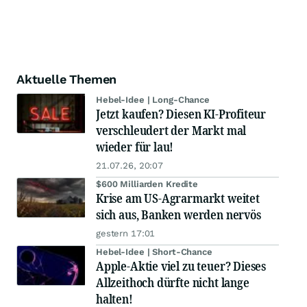
Aktuelle Themen
Hebel-Idee | Long-Chance
Jetzt kaufen? Diesen KI-Profiteur
verschleudert der Markt mal
wieder für lau!
21.07.26, 20:07
$600 Milliarden Kredite
Krise am US-Agrarmarkt weitet
sich aus, Banken werden nervös
gestern 17:01
Hebel-Idee | Short-Chance
Apple-Aktie viel zu teuer? Dieses
Allzeithoch dürfte nicht lange
halten!