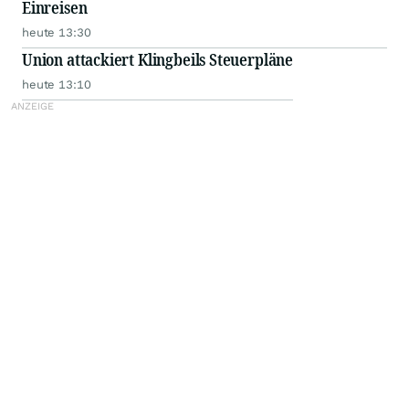
Einreisen
heute 13:30
Union attackiert Klingbeils Steuerpläne
heute 13:10