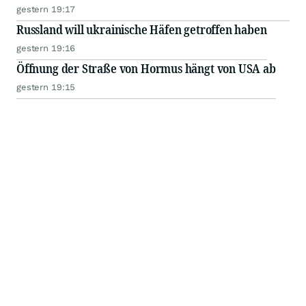
gestern 19:17
Russland will ukrainische Häfen getroffen haben
gestern 19:16
Öffnung der Straße von Hormus hängt von USA ab
gestern 19:15