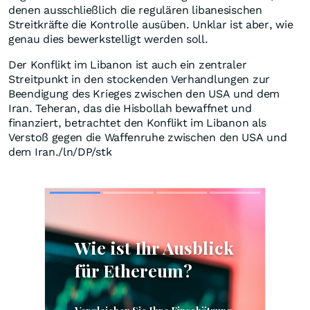
denen ausschließlich die regulären libanesischen
Streitkräfte die Kontrolle ausüben. Unklar ist aber, wie
genau dies bewerkstelligt werden soll.
Der Konflikt im Libanon ist auch ein zentraler
Streitpunkt in den stockenden Verhandlungen zur
Beendigung des Krieges zwischen den USA und dem
Iran. Teheran, das die Hisbollah bewaffnet und
finanziert, betrachtet den Konflikt im Libanon als
Verstoß gegen die Waffenruhe zwischen den USA und
dem Iran./ln/DP/stk
Skip