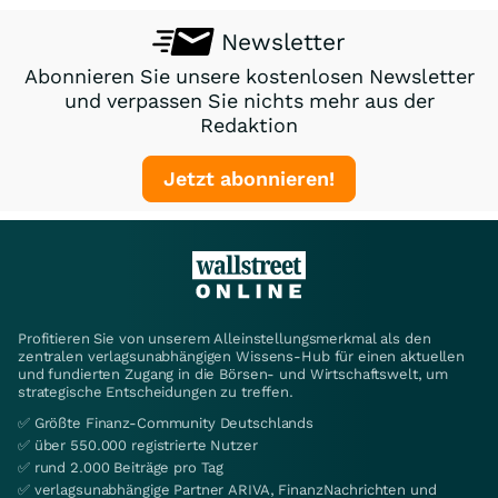
Newsletter
Abonnieren Sie unsere kostenlosen Newsletter
und verpassen Sie nichts mehr aus der
Redaktion
Jetzt abonnieren!
Profitieren Sie von unserem Alleinstellungsmerkmal als den
zentralen verlagsunabhängigen Wissens-Hub für einen aktuellen
und fundierten Zugang in die Börsen- und Wirtschaftswelt, um
strategische Entscheidungen zu treffen.
✅ Größte Finanz-Community Deutschlands
✅ über 550.000 registrierte Nutzer
✅ rund 2.000 Beiträge pro Tag
✅ verlagsunabhängige Partner ARIVA, FinanzNachrichten und