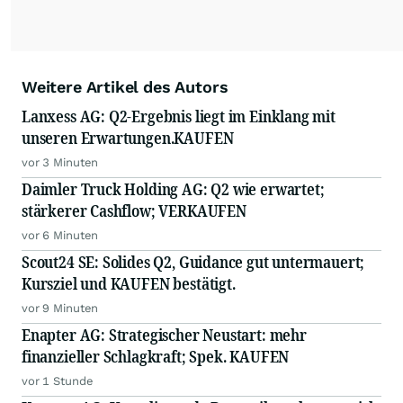
Weitere Artikel des Autors
Lanxess AG: Q2-Ergebnis liegt im Einklang mit
unseren Erwartungen.KAUFEN
vor 3 Minuten
Daimler Truck Holding AG: Q2 wie erwartet;
stärkerer Cashflow; VERKAUFEN
vor 6 Minuten
Scout24 SE: Solides Q2, Guidance gut untermauert;
Kursziel und KAUFEN bestätigt.
vor 9 Minuten
Enapter AG: Strategischer Neustart: mehr
finanzieller Schlagkraft; Spek. KAUFEN
vor 1 Stunde