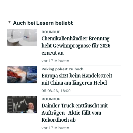
Auch bei Lesern beliebt
ROUNDUP
Chemikalienhändler Brenntag
hebt Gewinnprognose für 2026
erneut an
vor 17 Minuten
Peking pokert zu hoch
Europa sitzt beim Handelsstreit
mit China am längeren Hebel
05.08.26, 18:00
ROUNDUP
Daimler Truck enttäuscht mit
Aufträgen - Aktie fällt vom
Rekordhoch ab
vor 17 Minuten