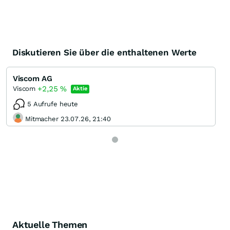
Diskutieren Sie über die enthaltenen Werte
Viscom AG
+2,25
%
Viscom
Aktie
5 Aufrufe heute
Mitmacher 23.07.26, 21:40
Aktuelle Themen