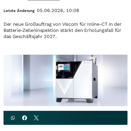
05.06.2026, 10:08
Letzte Änderung
Der neue Großauftrag von Viscom für Inline-CT in der
Batterie-Zelleninspektion stärkt den Erholungsfall für
das Geschäftsjahr 2027.