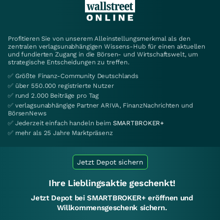
Profitieren Sie von unserem Alleinstellungsmerkmal als den
zentralen verlagsunabhängigen Wissens-Hub für einen aktuellen
und fundierten Zugang in die Börsen- und Wirtschaftswelt, um
strategische Entscheidungen zu treffen.
✅ Größte Finanz-Community Deutschlands
✅ über 550.000 registrierte Nutzer
✅ rund 2.000 Beiträge pro Tag
✅ verlagsunabhängige Partner ARIVA, FinanzNachrichten und
BörsenNews
✅ Jederzeit einfach handeln beim
SMARTBROKER+
✅ mehr als 25 Jahre Marktpräsenz
Jetzt Depot sichern
Ihre Lieblingsaktie geschenkt!
Jetzt Depot bei SMARTBROKER+ eröffnen und
Willkommensgeschenk sichern.