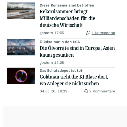
Diese Konzerne sind betroffen
Rekordsommer bringt
Milliardenschäden für die
deutsche Wirtschaft
gestern 17:55
1 Kommentar
Ölkrise nur in den USA
Die Ölvorräte sind in Europa, Asien
kaum gesunken
gestern 19:28
Das Schutzdepot ist tot
Goldman sieht die KI-Blase dort,
wo Anleger sie nicht suchen
04.08.26, 18:29
2 Kommentare