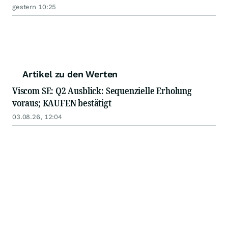
gestern 10:25
Artikel zu den Werten
Viscom SE: Q2 Ausblick: Sequenzielle Erholung
voraus; KAUFEN bestätigt
03.08.26, 12:04