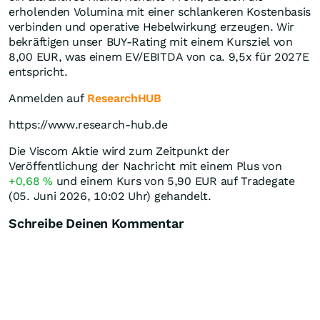
erholenden Volumina mit einer schlankeren Kostenbasis
verbinden und operative Hebelwirkung erzeugen. Wir
bekräftigen unser BUY-Rating mit einem Kursziel von
8,00 EUR, was einem EV/EBITDA von ca. 9,5x für 2027E
entspricht.
Anmelden auf
ResearchHUB
https://www.research-hub.de
Die Viscom Aktie wird zum Zeitpunkt der
Veröffentlichung der Nachricht mit einem Plus von
+0,68
%
und einem Kurs von 5,90
EUR
auf Tradegate
(05. Juni 2026, 10:02 Uhr) gehandelt.
Schreibe Deinen Kommentar