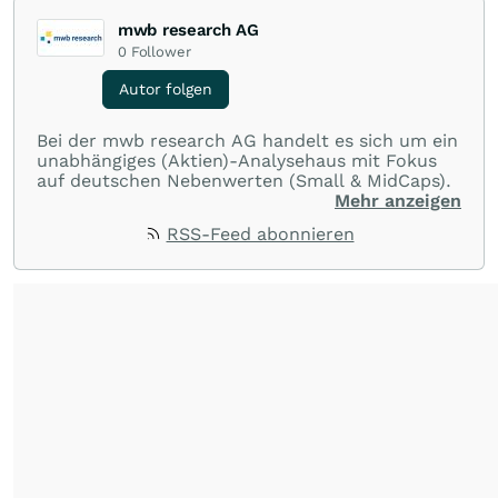
mwb research AG
0
Follower
Autor folgen
Bei der mwb research AG handelt es sich um ein
unabhängiges (Aktien)-Analysehaus mit Fokus
auf deutschen Nebenwerten (Small & MidCaps).
Mehr anzeigen
RSS-Feed abonnieren