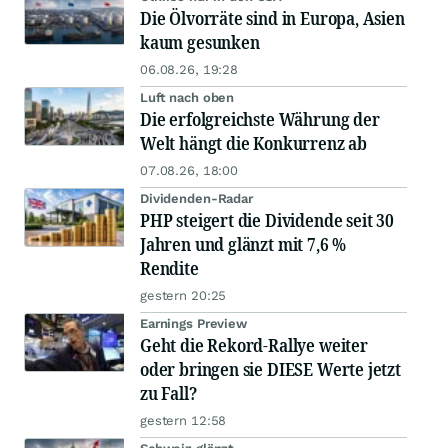
Die Ölvorräte sind in Europa, Asien
kaum gesunken
06.08.26, 19:28
Luft nach oben
Die erfolgreichste Währung der
Welt hängt die Konkurrenz ab
07.08.26, 18:00
Dividenden-Radar
PHP steigert die Dividende seit 30
Jahren und glänzt mit 7,6 %
Rendite
gestern 20:25
Earnings Preview
Geht die Rekord-Rallye weiter
oder bringen sie DIESE Werte jetzt
zu Fall?
gestern 12:58