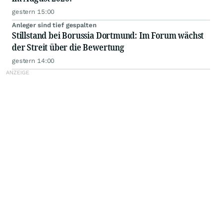
gestern 15:00
Anleger sind tief gespalten
Stillstand bei Borussia Dortmund: Im Forum wächst
der Streit über die Bewertung
gestern 14:00