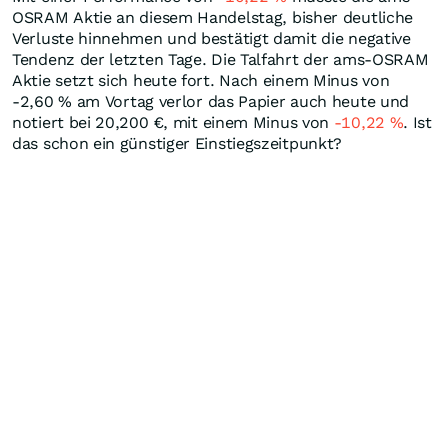
OSRAM Aktie an diesem Handelstag, bisher deutliche
Verluste hinnehmen und bestätigt damit die negative
Tendenz der letzten Tage. Die Talfahrt der ams-OSRAM
Aktie setzt sich heute fort. Nach einem Minus von
-2,60
%
am Vortag verlor das Papier auch heute und
notiert bei 20,200
€
, mit einem Minus von
-10,22
%
. Ist
das schon ein günstiger Einstiegszeitpunkt?