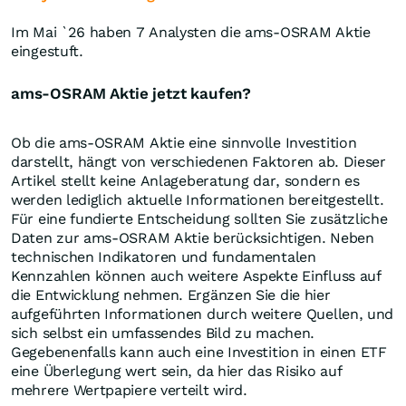
Im Mai `26 haben 7 Analysten die ams-OSRAM Aktie
eingestuft.
ams-OSRAM Aktie jetzt kaufen?
Ob die ams-OSRAM Aktie eine sinnvolle Investition
darstellt, hängt von verschiedenen Faktoren ab. Dieser
Artikel stellt keine Anlageberatung dar, sondern es
werden lediglich aktuelle Informationen bereitgestellt.
Für eine fundierte Entscheidung sollten Sie zusätzliche
Daten zur ams-OSRAM Aktie berücksichtigen. Neben
technischen Indikatoren und fundamentalen
Kennzahlen können auch weitere Aspekte Einfluss auf
die Entwicklung nehmen. Ergänzen Sie die hier
aufgeführten Informationen durch weitere Quellen, und
sich selbst ein umfassendes Bild zu machen.
Gegebenenfalls kann auch eine Investition in einen ETF
eine Überlegung wert sein, da hier das Risiko auf
mehrere Wertpapiere verteilt wird.