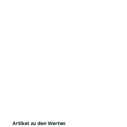
Artikel zu den Werten