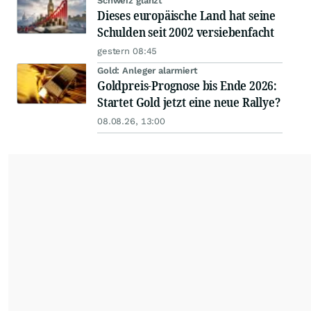
Schweiz glänzt
Dieses europäische Land hat seine
Schulden seit 2002 versiebenfacht
gestern 08:45
Gold: Anleger alarmiert
Goldpreis-Prognose bis Ende 2026:
Startet Gold jetzt eine neue Rallye?
08.08.26, 13:00