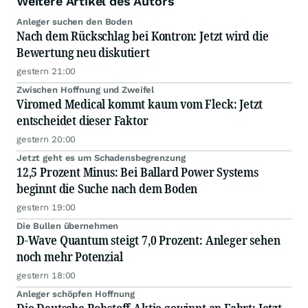
Weitere Artikel des Autors
Anleger suchen den Boden
Nach dem Rückschlag bei Kontron: Jetzt wird die
Bewertung neu diskutiert
gestern 21:00
Zwischen Hoffnung und Zweifel
Viromed Medical kommt kaum vom Fleck: Jetzt
entscheidet dieser Faktor
gestern 20:00
Jetzt geht es um Schadensbegrenzung
12,5 Prozent Minus: Bei Ballard Power Systems
beginnt die Suche nach dem Boden
gestern 19:00
Die Bullen übernehmen
D-Wave Quantum steigt 7,0 Prozent: Anleger sehen
noch mehr Potenzial
gestern 18:00
Anleger schöpfen Hoffnung