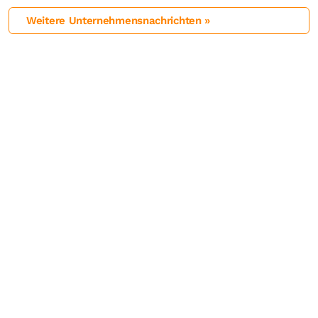
Weitere Unternehmensnachrichten »