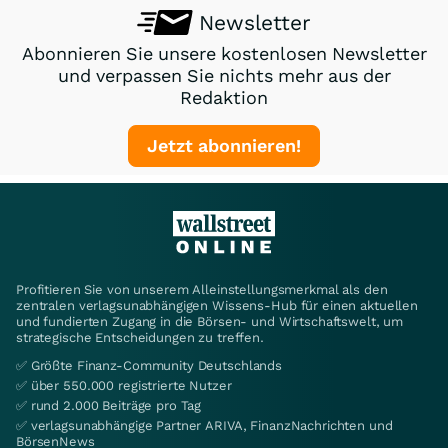
Newsletter
Abonnieren Sie unsere kostenlosen Newsletter
und verpassen Sie nichts mehr aus der
Redaktion
Jetzt abonnieren!
Profitieren Sie von unserem Alleinstellungsmerkmal als den
zentralen verlagsunabhängigen Wissens-Hub für einen aktuellen
und fundierten Zugang in die Börsen- und Wirtschaftswelt, um
strategische Entscheidungen zu treffen.
✅ Größte Finanz-Community Deutschlands
✅ über 550.000 registrierte Nutzer
✅ rund 2.000 Beiträge pro Tag
✅ verlagsunabhängige Partner ARIVA, FinanzNachrichten und
BörsenNews