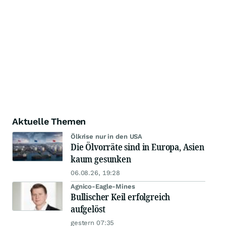
Aktuelle Themen
Ölkrise nur in den USA
Die Ölvorräte sind in Europa, Asien
kaum gesunken
06.08.26, 19:28
Agnico-Eagle-Mines
Bullischer Keil erfolgreich
aufgelöst
gestern 07:35