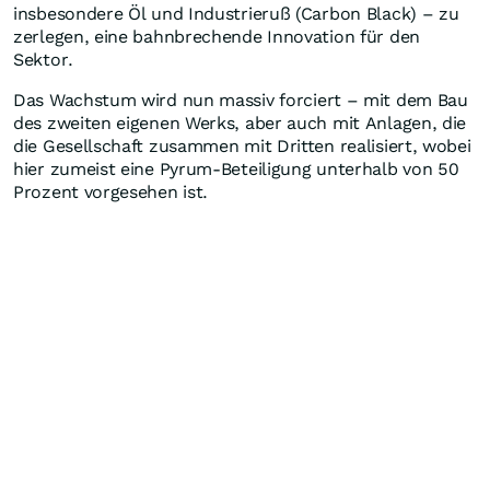
insbesondere Öl und Industrieruß (Carbon Black) – zu
zerlegen, eine bahnbrechende Innovation für den
Sektor.
Das Wachstum wird nun massiv forciert – mit dem Bau
des zweiten eigenen Werks, aber auch mit Anlagen, die
die Gesellschaft zusammen mit Dritten realisiert, wobei
hier zumeist eine Pyrum-Beteiligung unterhalb von 50
Prozent vorgesehen ist.