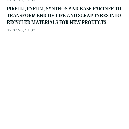
PIRELLI, PYRUM, SYNTHOS AND BASF PARTNER TO
TRANSFORM END‑OF‑LIFE AND SCRAP TYRES INTO
RECYCLED MATERIALS FOR NEW PRODUCTS
22.07.26, 11:00