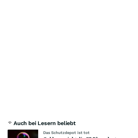
Auch bei Lesern beliebt
Das Schutzdepot ist tot