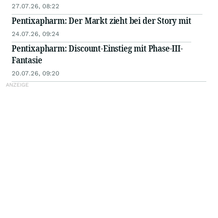
27.07.26, 08:22
Pentixapharm: Der Markt zieht bei der Story mit
24.07.26, 09:24
Pentixapharm: Discount-Einstieg mit Phase-III-
Fantasie
20.07.26, 09:20