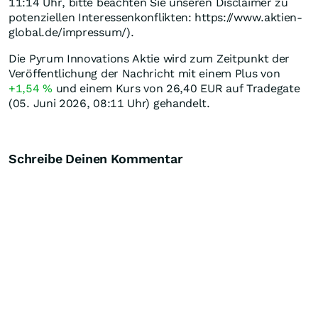
11:14 Uhr, bitte beachten Sie unseren Disclaimer zu
potenziellen Interessenkonflikten: https://www.aktien-
global.de/impressum/).
Die Pyrum Innovations Aktie wird zum Zeitpunkt der
Veröffentlichung der Nachricht mit einem Plus von
+1,54
%
und einem Kurs von 26,40
EUR
auf Tradegate
(05. Juni 2026, 08:11 Uhr) gehandelt.
Schreibe Deinen Kommentar