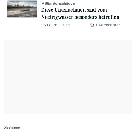
Milliardenschäden
Diese Unternehmen sind vom
Niedrigwasser besonders betroffen
06.08.26, 17:55
1 Kommentar
Disclaimer