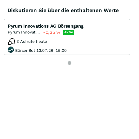
Diskutieren Sie über die enthaltenen Werte
Pyrum Innovations AG Börsengang
-0,35
%
Pyrum Innovations
Aktie
3 Aufrufe heute
BörsenBot 13.07.26, 15:00