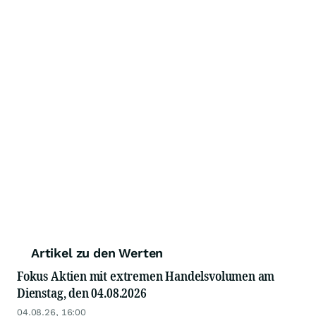
Artikel zu den Werten
Fokus Aktien mit extremen Handelsvolumen am
Dienstag, den 04.08.2026
04.08.26, 16:00