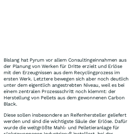
Bislang hat Pyrum vor allem Consultingeinnahmen aus
der Planung von Werken für Dritte erzielt und Erlöse
mit den Erzeugnissen aus dem Recyclingprozess im
ersten Werk. Letztere bewegen sich aber noch deutlich
unter dem eigentlich angestrebten Niveau, weil es bei
einem zentralen Prozessschritt noch klemmt: der
Herstellung von Pellets aus dem gewonnenen Carbon
Black.
Diese sollen insbesondere an Reifenhersteller geliefert
werden und sind die wichtigste Säule der Erlöse. Dafür
wurde die weltgrößte Mahl- und Pelletieranlage für
rückgewonnenen Industrieruß installiert, bei der