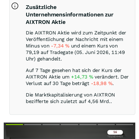
Zusätzliche
Unternehmensinformationen zur
AIXTRON Aktie
Die AIXTRON Aktie wird zum Zeitpunkt der
Veröffentlichung der Nachricht mit einem
Minus von
-7,34
%
und einem Kurs von
79,19 auf Tradegate (05. Juni 2026, 11:49
Uhr) gehandelt.
Auf 7 Tage gesehen hat sich der Kurs der
AIXTRON Aktie um
+14,73
%
verändert. Der
Verlust auf 30 Tage beträgt
-18,98
%
.
Die Marktkapitalisierung von AIXTRON
bezifferte sich zuletzt auf 4,56 Mrd..