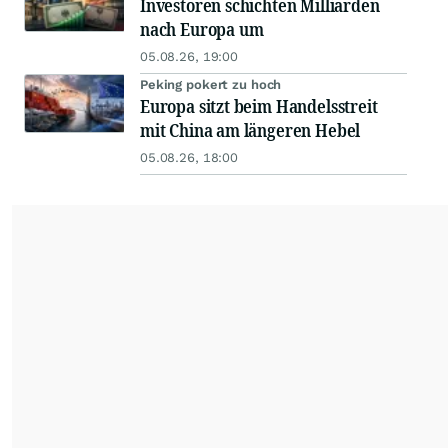
Investoren schichten Milliarden
nach Europa um
05.08.26, 19:00
Peking pokert zu hoch
Europa sitzt beim Handelsstreit
mit China am längeren Hebel
05.08.26, 18:00