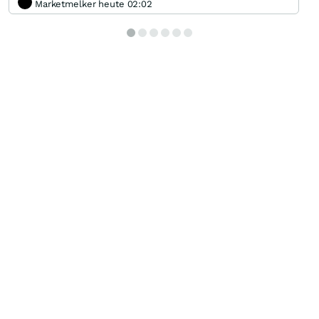
Marketmelker heute 02:02