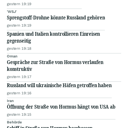
gestern 19:19
'WSJ'
Sprengstoff-Drohne könnte Russland gehören
gestern 19:19
Spanien und Italien kontrollieren Einreisen
gegenseitig
gestern 19:18
Oman
Gespräche zur Straße von Hormus verlaufen
konstruktiv
gestern 19:17
Russland will ukrainische Häfen getroffen haben
gestern 19:16
Iran
Öffnung der Straße von Hormus hängt von USA ab
gestern 19:15
Behörde