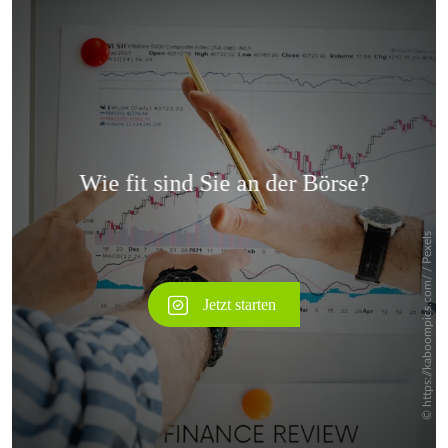
Überspringen
Überspringen