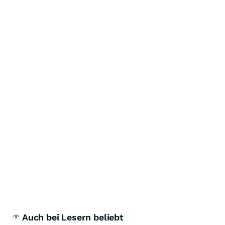
Auch bei Lesern beliebt