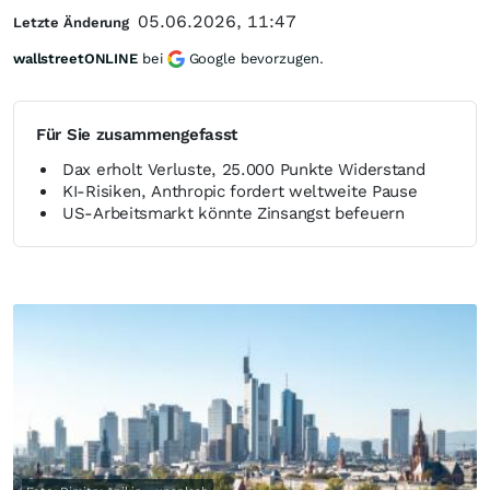
05.06.2026, 11:47
Letzte Änderung
wallstreetONLINE
bei
Google bevorzugen.
Für Sie zusammengefasst
Dax erholt Verluste, 25.000 Punkte Widerstand
KI-Risiken, Anthropic fordert weltweite Pause
US-Arbeitsmarkt könnte Zinsangst befeuern