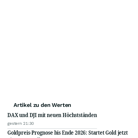
Artikel zu den Werten
DAX und DJI mit neuen Höchstständen
gestern 21:30
Goldpreis-Prognose bis Ende 2026: Startet Gold jetzt