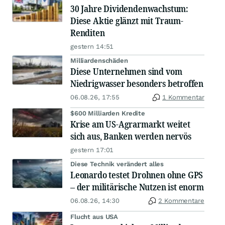
30 Jahre Dividendenwachstum:
Diese Aktie glänzt mit Traum-
Renditen
gestern 14:51
Milliardenschäden
Diese Unternehmen sind vom
Niedrigwasser besonders betroffen
06.08.26, 17:55
1 Kommentar
$600 Milliarden Kredite
Krise am US-Agrarmarkt weitet
sich aus, Banken werden nervös
gestern 17:01
Diese Technik verändert alles
Leonardo testet Drohnen ohne GPS
– der militärische Nutzen ist enorm
06.08.26, 14:30
2 Kommentare
Flucht aus USA