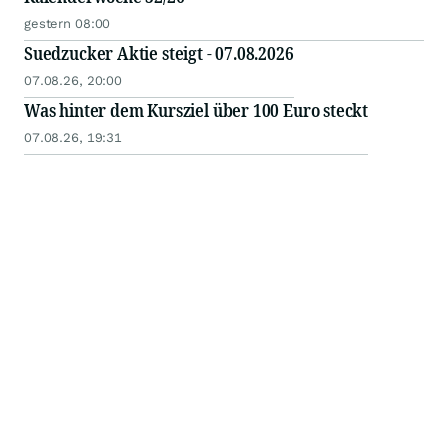
gestern 08:00
Suedzucker Aktie steigt - 07.08.2026
07.08.26, 20:00
Was hinter dem Kursziel über 100 Euro steckt
07.08.26, 19:31