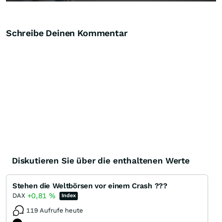
Schreibe Deinen Kommentar
Diskutieren Sie über die enthaltenen Werte
Stehen die Weltbörsen vor einem Crash ???
+0,81
%
DAX
Index
119 Aufrufe heute