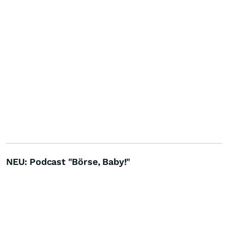
NEU: Podcast "Börse, Baby!"