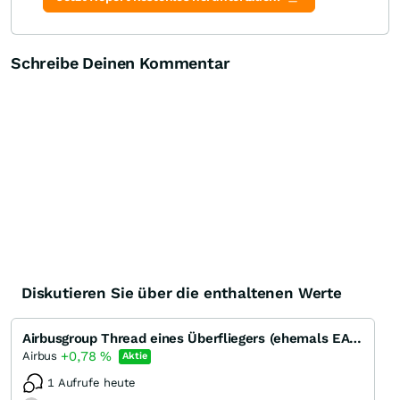
Schreibe Deinen Kommentar
Diskutieren Sie über die enthaltenen Werte
Airbusgroup Thread eines Überfliegers (ehemals EADS)
+0,78
%
Airbus
Aktie
1 Aufrufe heute