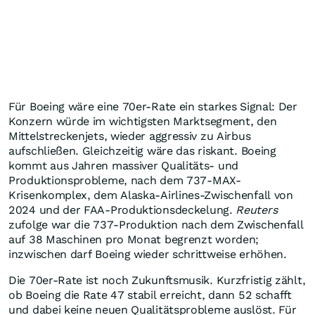
Für Boeing wäre eine 70er-Rate ein starkes Signal: Der
Konzern würde im wichtigsten Marktsegment, den
Mittelstreckenjets, wieder aggressiv zu Airbus
aufschließen. Gleichzeitig wäre das riskant. Boeing
kommt aus Jahren massiver Qualitäts- und
Produktionsprobleme, nach dem 737-MAX-
Krisenkomplex, dem Alaska-Airlines-Zwischenfall von
2024 und der FAA-Produktionsdeckelung.
Reuters
zufolge war die 737-Produktion nach dem Zwischenfall
auf 38 Maschinen pro Monat begrenzt worden;
inzwischen darf Boeing wieder schrittweise erhöhen.
Die 70er-Rate ist noch Zukunftsmusik. Kurzfristig zählt,
ob Boeing die Rate 47 stabil erreicht, dann 52 schafft
und dabei keine neuen Qualitätsprobleme auslöst. Für