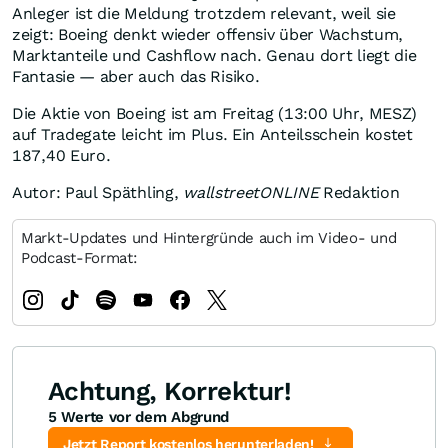
Anleger ist die Meldung trotzdem relevant, weil sie
zeigt: Boeing denkt wieder offensiv über Wachstum,
Marktanteile und Cashflow nach. Genau dort liegt die
Fantasie — aber auch das Risiko.
Die Aktie von Boeing ist am Freitag (13:00 Uhr, MESZ)
auf Tradegate leicht im Plus. Ein Anteilsschein kostet
187,40 Euro.
Autor: Paul Späthling,
wallstreetONLINE
Redaktion
Markt-Updates und Hintergründe auch im Video- und
Podcast-Format:
Achtung, Korrektur!
5 Werte vor dem Abgrund
Jetzt Report kostenlos herunterladen!