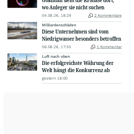
Goldman sieht die KI-Blase dort,
wo Anleger sie nicht suchen
04.08.26, 18:29
2 Kommentare
Milliardenschäden
Diese Unternehmen sind vom
Niedrigwasser besonders betroffen
06.08.26, 17:55
1 Kommentar
Luft nach oben
Die erfolgreichste Währung der
Welt hängt die Konkurrenz ab
gestern 18:00