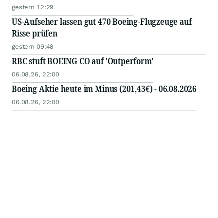
gestern 12:29
US-Aufseher lassen gut 470 Boeing-Flugzeuge auf
Risse prüfen
gestern 09:48
RBC stuft BOEING CO auf 'Outperform'
06.08.26, 22:00
Boeing Aktie heute im Minus (201,43€) - 06.08.2026
06.08.26, 22:00