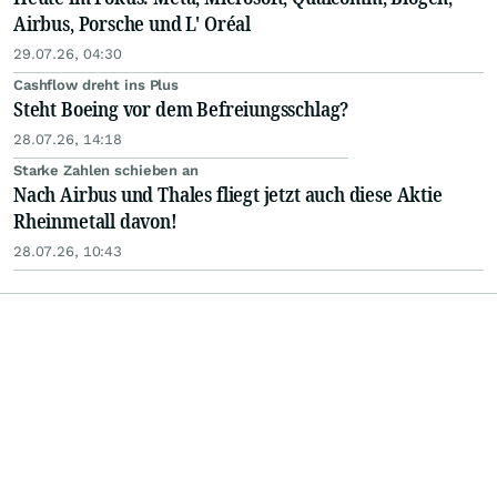
Airbus, Porsche und L' Oréal
29.07.26, 04:30
Cashflow dreht ins Plus
Steht Boeing vor dem Befreiungsschlag?
28.07.26, 14:18
Starke Zahlen schieben an
Nach Airbus und Thales fliegt jetzt auch diese Aktie
Rheinmetall davon!
28.07.26, 10:43