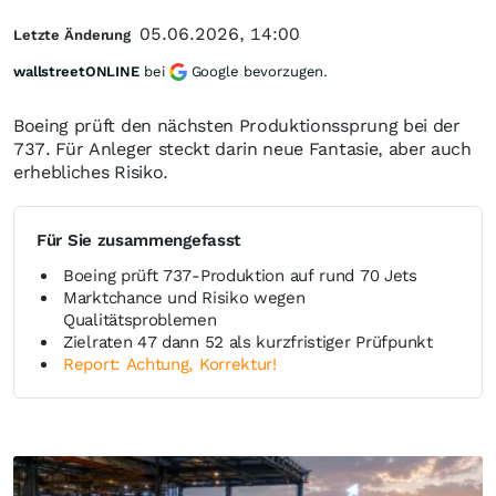
05.06.2026, 14:00
Letzte Änderung
wallstreetONLINE
bei
Google bevorzugen.
Boeing prüft den nächsten Produktionssprung bei der
737. Für Anleger steckt darin neue Fantasie, aber auch
erhebliches Risiko.
Für Sie zusammengefasst
Boeing prüft 737-Produktion auf rund 70 Jets
Marktchance und Risiko wegen
Qualitätsproblemen
Zielraten 47 dann 52 als kurzfristiger Prüfpunkt
Report: Achtung, Korrektur!