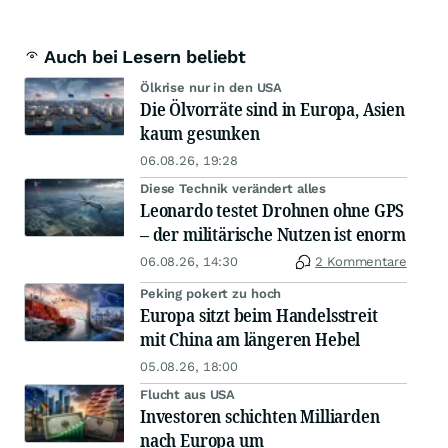
Auch bei Lesern beliebt
Ölkrise nur in den USA
Die Ölvorräte sind in Europa, Asien
kaum gesunken
06.08.26, 19:28
Diese Technik verändert alles
Leonardo testet Drohnen ohne GPS
– der militärische Nutzen ist enorm
06.08.26, 14:30
2 Kommentare
Peking pokert zu hoch
Europa sitzt beim Handelsstreit
mit China am längeren Hebel
05.08.26, 18:00
Flucht aus USA
Investoren schichten Milliarden
nach Europa um