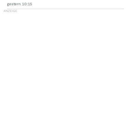
gestern 10:15