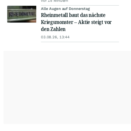
vor 15 Minuten
Alle Augen auf Donnerstag
Rheinmetall baut das nächste
Kriegsmonster – Aktie steigt vor
den Zahlen
03.08.26, 13:44