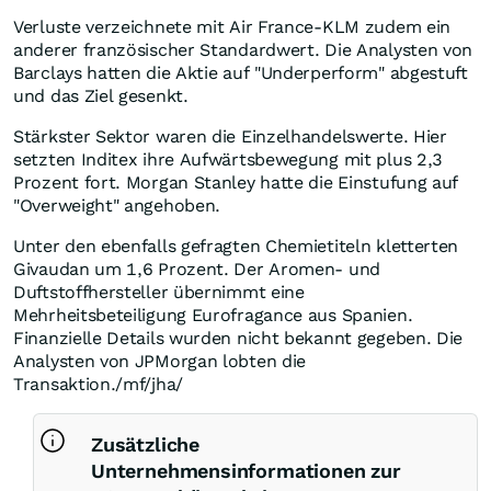
Verluste verzeichnete mit Air France-KLM zudem ein
anderer französischer Standardwert. Die Analysten von
Barclays hatten die Aktie auf "Underperform" abgestuft
und das Ziel gesenkt.
Stärkster Sektor waren die Einzelhandelswerte. Hier
setzten Inditex ihre Aufwärtsbewegung mit plus 2,3
Prozent fort. Morgan Stanley hatte die Einstufung auf
"Overweight" angehoben.
Unter den ebenfalls gefragten Chemietiteln kletterten
Givaudan um 1,6 Prozent. Der Aromen- und
Duftstoffhersteller übernimmt eine
Mehrheitsbeteiligung Eurofragance aus Spanien.
Finanzielle Details wurden nicht bekannt gegeben. Die
Analysten von JPMorgan lobten die
Transaktion./mf/jha/
Zusätzliche
Unternehmensinformationen zur