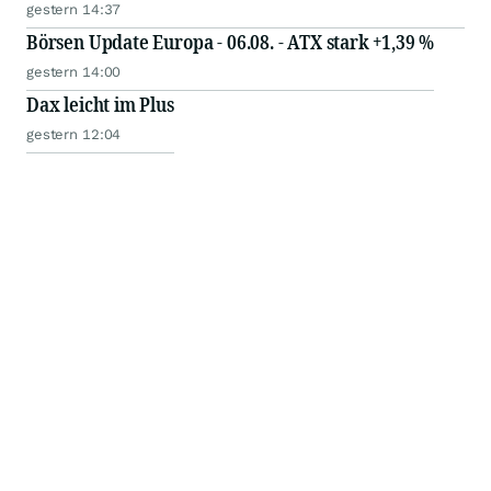
gestern 14:37
Börsen Update Europa - 06.08. - ATX stark +1,39 %
gestern 14:00
Dax leicht im Plus
gestern 12:04