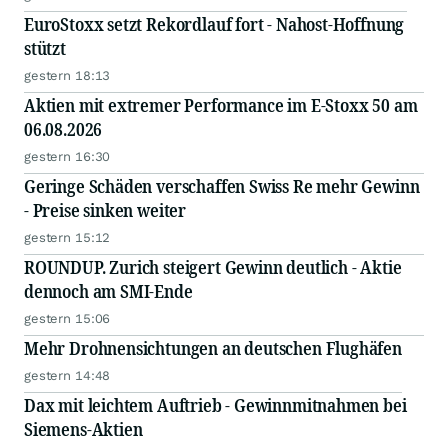
EuroStoxx setzt Rekordlauf fort - Nahost-Hoffnung
stützt
gestern 18:13
Aktien mit extremer Performance im E-Stoxx 50 am
06.08.2026
gestern 16:30
Geringe Schäden verschaffen Swiss Re mehr Gewinn
- Preise sinken weiter
gestern 15:12
ROUNDUP. Zurich steigert Gewinn deutlich - Aktie
dennoch am SMI-Ende
gestern 15:06
Mehr Drohnensichtungen an deutschen Flughäfen
gestern 14:48
Dax mit leichtem Auftrieb - Gewinnmitnahmen bei
Siemens-Aktien