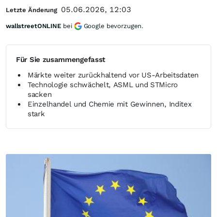
05.06.2026, 12:03
Letzte Änderung
wallstreetONLINE
bei
Google bevorzugen.
Für Sie zusammengefasst
Märkte weiter zurückhaltend vor US-Arbeitsdaten
Technologie schwächelt, ASML und STMicro
sacken
Einzelhandel und Chemie mit Gewinnen, Inditex
stark