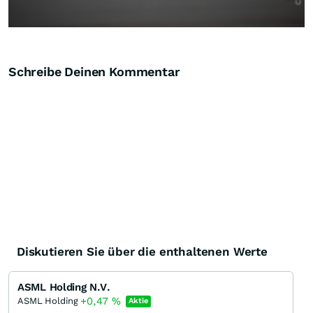
Schreibe Deinen Kommentar
Diskutieren Sie über die enthaltenen Werte
ASML Holding N.V.
+0,47
%
ASML Holding
Aktie