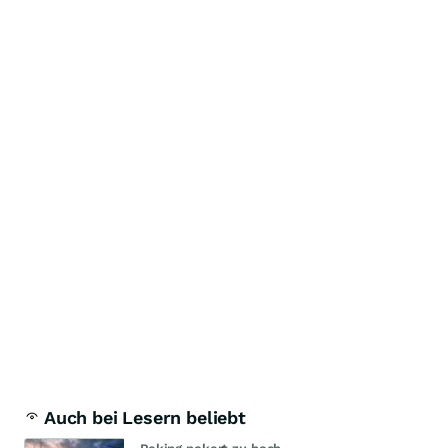
Auch bei Lesern beliebt