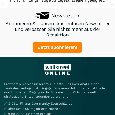
nicht für langfristige Anlagestrategien geeignet.
Newsletter
Abonnieren Sie unsere kostenlosen Newsletter
und verpassen Sie nichts mehr aus der
Redaktion
Jetzt abonnieren!
Profitieren Sie von unserem Alleinstellungsmerkmal als den
zentralen verlagsunabhängigen Wissens-Hub für einen aktuellen
und fundierten Zugang in die Börsen- und Wirtschaftswelt, um
strategische Entscheidungen zu treffen.
✅ Größte Finanz-Community Deutschlands
✅ über 550.000 registrierte Nutzer
✅ rund 2.000 Beiträge pro Tag