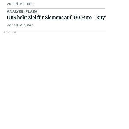
vor 44 Minuten
ANALYSE-FLASH
UBS hebt Ziel für Siemens auf 330 Euro - 'Buy'
vor 44 Minuten