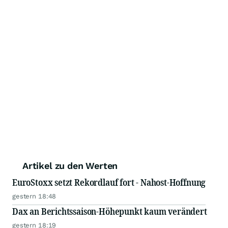
Artikel zu den Werten
EuroStoxx setzt Rekordlauf fort - Nahost-Hoffnung
gestern 18:48
Dax an Berichtssaison-Höhepunkt kaum verändert
gestern 18:19