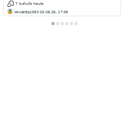
7 Aufrufe heute
Vendetta1983 05.08.26, 17:59