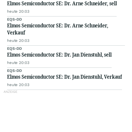
Elmos Semiconductor SE: Dr. Arne Schneider, sell
heute 20:03
EQS-DD
Elmos Semiconductor SE: Dr. Arne Schneider,
Verkauf
heute 20:03
EQS-DD
Elmos Semiconductor SE: Dr. Jan Dienstuhl, sell
heute 20:03
EQS-DD
Elmos Semiconductor SE: Dr. Jan Dienstuhl, Verkauf
heute 20:03