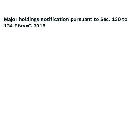
Major holdings notification pursuant to Sec. 130 to
134 BörseG 2018