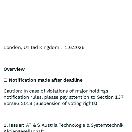
London, United Kingdom , 1.6.2026
Overview
☐
Notification made after deadline
Caution: In case of violations of major holdings
notification rules, please pay attention to Section 137
BörseG 2018 (Suspension of voting rights)
1. Issuer:
AT & S Austria Technologie & Systemtechnik
Aktiengesellschaft