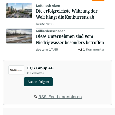
Luft nach oben
Die erfolgreichste Währung der
Welt hängt die Konkurrenz ab
heute 18:00
Milliardenschäden
Diese Unternehmen sind vom
Niedrigwasser besonders betroffen
gestern 17:55
1 Kommentar
EQS Group AG
0
Follower
Autor folgen
RSS-Feed abonnieren