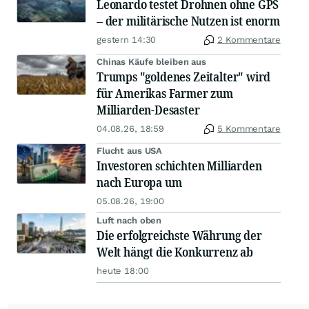
Leonardo testet Drohnen ohne GPS
– der militärische Nutzen ist enorm
gestern 14:30
2 Kommentare
Chinas Käufe bleiben aus
Trumps "goldenes Zeitalter" wird
für Amerikas Farmer zum
Milliarden-Desaster
04.08.26, 18:59
5 Kommentare
Flucht aus USA
Investoren schichten Milliarden
nach Europa um
05.08.26, 19:00
Luft nach oben
Die erfolgreichste Währung der
Welt hängt die Konkurrenz ab
heute 18:00