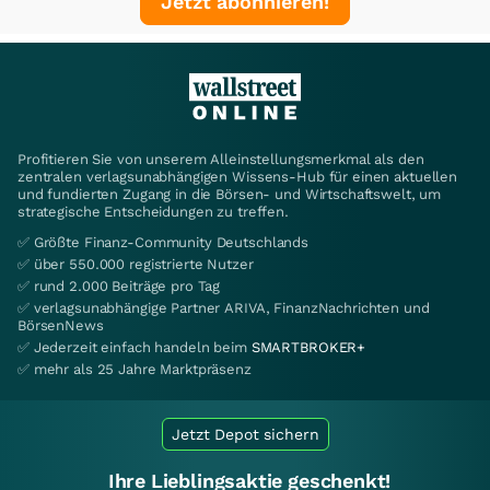
Jetzt abonnieren!
Profitieren Sie von unserem Alleinstellungsmerkmal als den
zentralen verlagsunabhängigen Wissens-Hub für einen aktuellen
und fundierten Zugang in die Börsen- und Wirtschaftswelt, um
strategische Entscheidungen zu treffen.
✅ Größte Finanz-Community Deutschlands
✅ über 550.000 registrierte Nutzer
✅ rund 2.000 Beiträge pro Tag
✅ verlagsunabhängige Partner ARIVA, FinanzNachrichten und
BörsenNews
✅ Jederzeit einfach handeln beim
SMARTBROKER+
✅ mehr als 25 Jahre Marktpräsenz
Jetzt Depot sichern
Ihre Lieblingsaktie geschenkt!