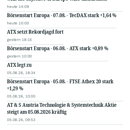
heute 14:09
Börsenstart Europa - 07.08. - TecDAX stark +1,64 %
heute 10:00
ATX setzt Rekordjagd fort
gestern 18:15
Börsenstart Europa - 06.08. - ATX stark +0,89 %
gestern 10:00
ATX legt zu
05.08.26, 18:34
Börsenstart Europa - 05.08. - FTSE Athex 20 stark
+1,29 %
05.08.26, 10:00
AT & S Austria Technologie & Systemtechnik Aktie
steigt am 05.08.2026 kräftig
05.08.26, 09:53