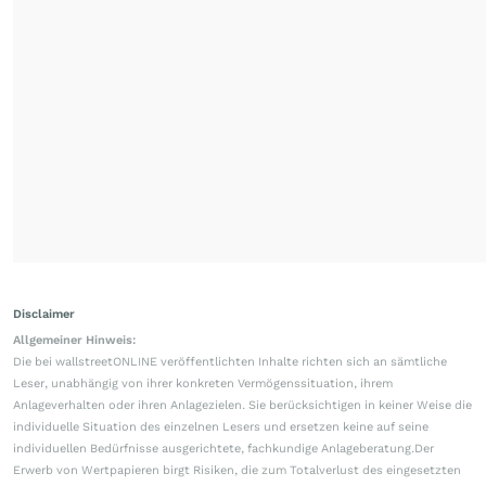
Disclaimer
Allgemeiner Hinweis:
Die bei wallstreetONLINE veröffentlichten Inhalte richten sich an sämtliche
Leser, unabhängig von ihrer konkreten Vermögenssituation, ihrem
Anlageverhalten oder ihren Anlagezielen. Sie berücksichtigen in keiner Weise die
individuelle Situation des einzelnen Lesers und ersetzen keine auf seine
individuellen Bedürfnisse ausgerichtete, fachkundige Anlageberatung.Der
Erwerb von Wertpapieren birgt Risiken, die zum Totalverlust des eingesetzten