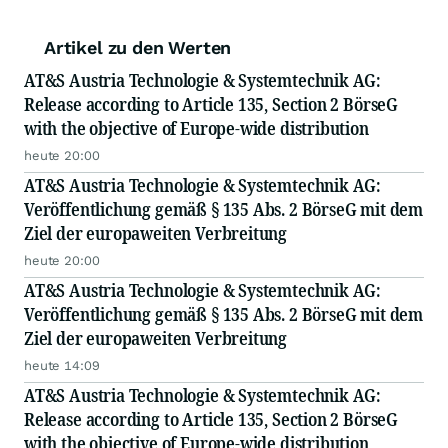
Artikel zu den Werten
AT&S Austria Technologie & Systemtechnik AG:
Release according to Article 135, Section 2 BörseG
with the objective of Europe-wide distribution
heute 20:00
AT&S Austria Technologie & Systemtechnik AG:
Veröffentlichung gemäß § 135 Abs. 2 BörseG mit dem
Ziel der europaweiten Verbreitung
heute 20:00
AT&S Austria Technologie & Systemtechnik AG:
Veröffentlichung gemäß § 135 Abs. 2 BörseG mit dem
Ziel der europaweiten Verbreitung
heute 14:09
AT&S Austria Technologie & Systemtechnik AG:
Release according to Article 135, Section 2 BörseG
with the objective of Europe-wide distribution