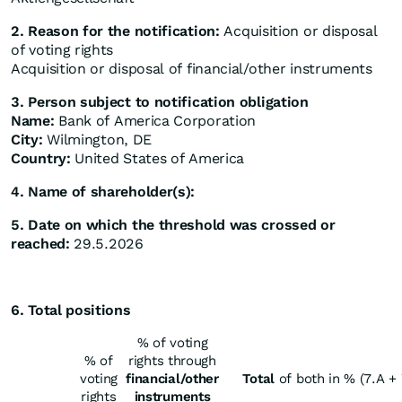
2. Reason for the notification:
Acquisition or disposal
of voting rights
Acquisition or disposal of financial/other instruments
3. Person subject to notification obligation
Name:
Bank of America Corporation
City:
Wilmington, DE
Country:
United States of America
4. Name of shareholder(s):
5. Date on which the threshold was crossed or
reached:
29.5.2026
6. Total positions
% of voting
% of
rights through
voting
financial/other
Total
of both in % (7.A + 
rights
instruments