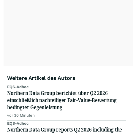
Weitere Artikel des Autors
EQS-Adhoc
Northern Data Group berichtet über Q2 2026
einschließlich nachteiliger Fair-Value-Bewertung
bedingter Gegenleistung
vor 30 Minuten
EQS-Adhoc
Northern Data Group reports Q2 2026 including the