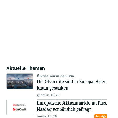
Aktuelle Themen
Ölkrise nur in den USA
Die Ölvorräte sind in Europa, Asien
kaum gesunken
gestern 19:28
Europäische Aktienmärkte im Plus,
Nasdaq vorbörslich gefragt
heute 10:28
Anzeige