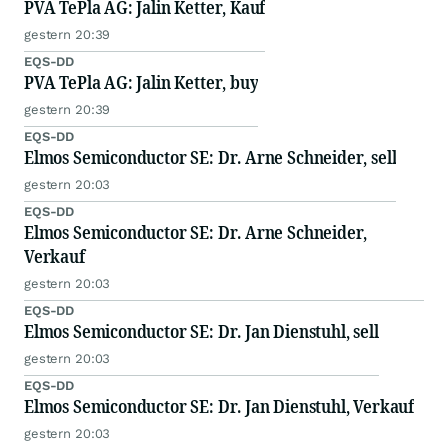
PVA TePla AG: Jalin Ketter, Kauf
gestern 20:39
EQS-DD
PVA TePla AG: Jalin Ketter, buy
gestern 20:39
EQS-DD
Elmos Semiconductor SE: Dr. Arne Schneider, sell
gestern 20:03
EQS-DD
Elmos Semiconductor SE: Dr. Arne Schneider,
Verkauf
gestern 20:03
EQS-DD
Elmos Semiconductor SE: Dr. Jan Dienstuhl, sell
gestern 20:03
EQS-DD
Elmos Semiconductor SE: Dr. Jan Dienstuhl, Verkauf
gestern 20:03