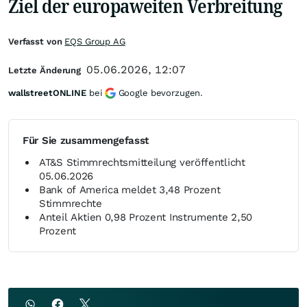
Ziel der europaweiten Verbreitung
Verfasst von
EQS Group AG
05.06.2026, 12:07
Letzte Änderung
wallstreetONLINE
bei
Google bevorzugen.
Für Sie zusammengefasst
AT&S Stimmrechtsmitteilung veröffentlicht
05.06.2026
Bank of America meldet 3,48 Prozent
Stimmrechte
Anteil Aktien 0,98 Prozent Instrumente 2,50
Prozent