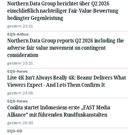
Northern Data Group berichtet über Q2 2026
einschließlich nachteiliger Fair-Value-Bewertung
bedingter Gegenleistung
gestern 23:21
EQS-Adhoc
Northern Data Group reports Q2 2026 including the
adverse fair value movement on contingent
consideration
gestern 23:21
EQS-News
Live 4K Isn't Always Really 4K: Beamr Delivers What
Viewers Expect - And Lets Them Confirm It
gestern 23:05
EQS-News
Coolita startet Indonesiens erste „FAST Media
Alliance" mit führenden Rundfunkanstalten
gestern 20:50
EQS-DD