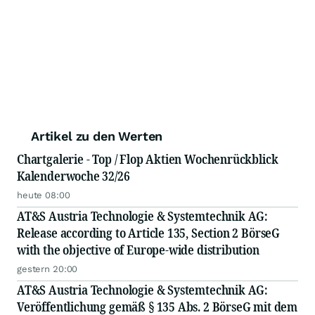
Artikel zu den Werten
Chartgalerie - Top / Flop Aktien Wochenrückblick
Kalenderwoche 32/26
heute 08:00
AT&S Austria Technologie & Systemtechnik AG:
Release according to Article 135, Section 2 BörseG
with the objective of Europe-wide distribution
gestern 20:00
AT&S Austria Technologie & Systemtechnik AG:
Veröffentlichung gemäß § 135 Abs. 2 BörseG mit dem