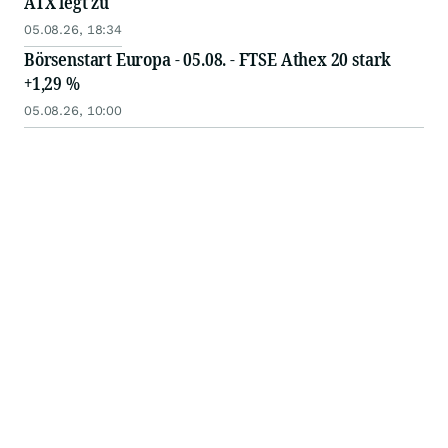
ATX legt zu
05.08.26, 18:34
Börsenstart Europa - 05.08. - FTSE Athex 20 stark
+1,29 %
05.08.26, 10:00