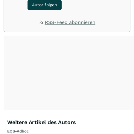
Autor folgen
RSS-Feed abonnieren
Weitere Artikel des Autors
EQS-Adhoc