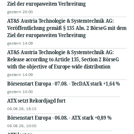
Ziel der europaweiten Verbreitung
gestern 20:00
AT&S Austria Technologie & Systemtechnik AG:
Veröffentlichung gemäß § 135 Abs. 2 BörseG mit dem
Ziel der europaweiten Verbreitung
gestern 14:09
AT&S Austria Technologie & Systemtechnik AG:
Release according to Article 135, Section 2 BörseG
with the objective of Europe-wide distribution
gestern 14:09
Börsenstart Europa - 07.08. - TecDAX stark +1,64 %
gestern 10:00
ATX setzt Rekordjagd fort
06.08.26, 18:15
Börsenstart Europa - 06.08. - ATX stark +0,89 %
06.08.26, 10:00