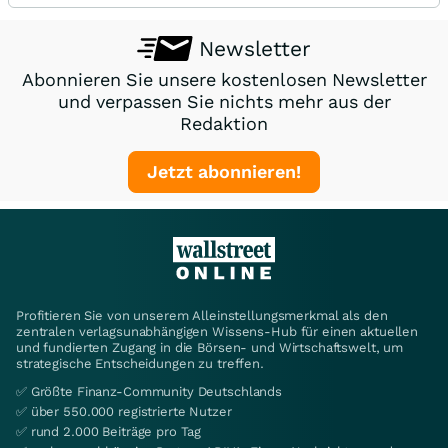
Newsletter
Abonnieren Sie unsere kostenlosen Newsletter
und verpassen Sie nichts mehr aus der
Redaktion
Jetzt abonnieren!
Profitieren Sie von unserem Alleinstellungsmerkmal als den
zentralen verlagsunabhängigen Wissens-Hub für einen aktuellen
und fundierten Zugang in die Börsen- und Wirtschaftswelt, um
strategische Entscheidungen zu treffen.
✅ Größte Finanz-Community Deutschlands
✅ über 550.000 registrierte Nutzer
✅ rund 2.000 Beiträge pro Tag