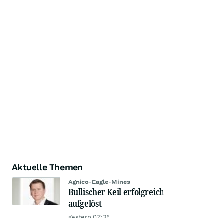
Aktuelle Themen
Agnico-Eagle-Mines
Bullischer Keil erfolgreich
aufgelöst
gestern 07:35