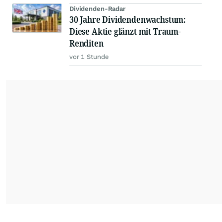
Dividenden-Radar
30 Jahre Dividendenwachstum:
Diese Aktie glänzt mit Traum-
Renditen
vor 1 Stunde