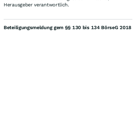
Herausgeber verantwortlich.
Beteiligungsmeldung gem §§ 130 bis 134 BörseG 2018