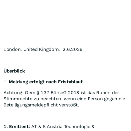
London, United Kingdom, 2.6.2026
Überblick
☐
Meldung erfolgt nach Fristablauf
Achtung: Gem § 137 BörseG 2018 ist das Ruhen der
Stimmrechte zu beachten, wenn eine Person gegen die
Beteiligungsmeldepflicht verstößt.
1. Emittent:
AT & S Austria Technologie &