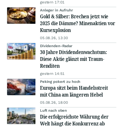
gestern 17:01
Anleger in Aufruhr
Gold & Silber: Brechen jetzt wie
2025 die Dämme? Minenaktien vor
Kursexplosion
05.08.26, 13:30
Dividenden-Radar
30 Jahre Dividendenwachstum:
Diese Aktie glänzt mit Traum-
Renditen
gestern 14:51
Peking pokert zu hoch
Europa sitzt beim Handelsstreit
mit China am längeren Hebel
05.08.26, 18:00
Luft nach oben
Die erfolgreichste Währung der
Welt hängt die Konkurrenz ab