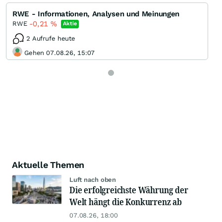
RWE - Informationen, Analysen und Meinungen
-0,21
%
RWE
Aktie
2 Aufrufe heute
Gehen 07.08.26, 15:07
Aktuelle Themen
Luft nach oben
Die erfolgreichste Währung der
Welt hängt die Konkurrenz ab
07.08.26, 18:00