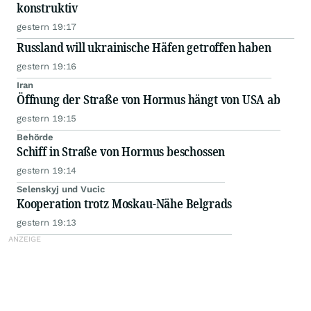
konstruktiv
gestern 19:17
Russland will ukrainische Häfen getroffen haben
gestern 19:16
Iran
Öffnung der Straße von Hormus hängt von USA ab
gestern 19:15
Behörde
Schiff in Straße von Hormus beschossen
gestern 19:14
Selenskyj und Vucic
Kooperation trotz Moskau-Nähe Belgrads
gestern 19:13