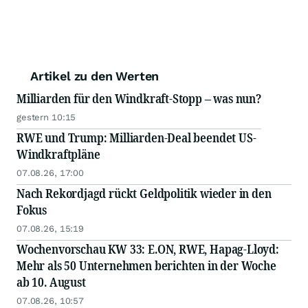
Artikel zu den Werten
Milliarden für den Windkraft-Stopp – was nun?
gestern 10:15
RWE und Trump: Milliarden-Deal beendet US-
Windkraftpläne
07.08.26, 17:00
Nach Rekordjagd rückt Geldpolitik wieder in den
Fokus
07.08.26, 15:19
Wochenvorschau KW 33: E.ON, RWE, Hapag-Lloyd:
Mehr als 50 Unternehmen berichten in der Woche
ab 10. August
07.08.26, 10:57