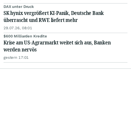
DAX unter Druck
SK hynix vergrößert KI-Panik, Deutsche Bank
überrascht und RWE liefert mehr
29.07.26, 08:01
$600 Milliarden Kredite
Krise am US-Agrarmarkt weitet sich aus, Banken
werden nervös
gestern 17:01