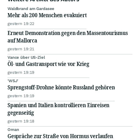
Waldbrand am Gardasee
Mehr als 200 Menschen evakuiert
gestern 19:22
Erneut Demonstration gegen den Massentourismus
auf Mallorca
gestern 19:21
Vance über US-Ziel
Öl- und Gastransport wie vor Krieg
gestern 19:19
'WSJ'
Sprengstoff-Drohne könnte Russland gehören
gestern 19:19
Spanien und Italien kontrollieren Einreisen
gegenseitig
gestern 19:18
Oman
Gespräche zur Straße von Hormus verlaufen