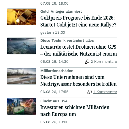
07.08.26, 18:00
Gold: Anleger alarmiert
Goldpreis-Prognose bis Ende 2026:
Startet Gold jetzt eine neue Rallye?
gestern 13:00
Diese Technik verändert alles
Leonardo testet Drohnen ohne GPS
– der militärische Nutzen ist enorm
06.08.26, 14:30
2 Kommentare
Milliardenschäden
Diese Unternehmen sind vom
Niedrigwasser besonders betroffen
06.08.26, 17:55
1 Kommentar
Flucht aus USA
Investoren schichten Milliarden
nach Europa um
05.08.26, 19:00