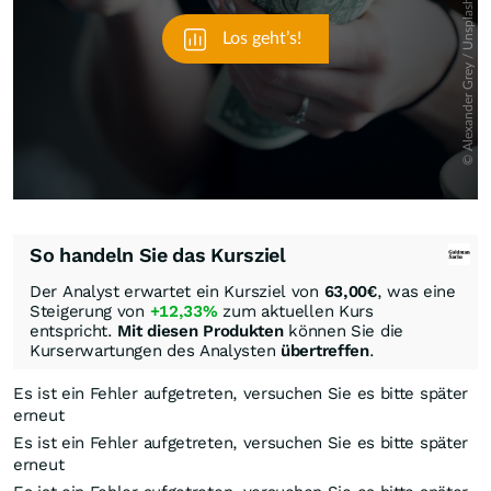
So handeln Sie das Kursziel
Der Analyst erwartet ein Kursziel von
63,00
€
, was eine
Steigerung von
+12,33%
zum aktuellen Kurs
entspricht.
Mit diesen Produkten
können Sie die
Kurserwartungen des Analysten
übertreffen
.
Es ist ein Fehler aufgetreten, versuchen Sie es bitte später
erneut
Es ist ein Fehler aufgetreten, versuchen Sie es bitte später
erneut