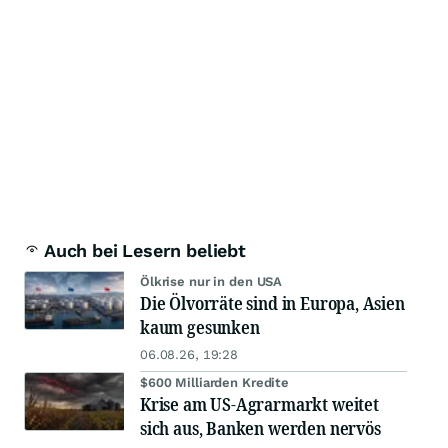
Auch bei Lesern beliebt
Ölkrise nur in den USA
Die Ölvorräte sind in Europa, Asien
kaum gesunken
06.08.26, 19:28
$600 Milliarden Kredite
Krise am US-Agrarmarkt weitet
sich aus, Banken werden nervös