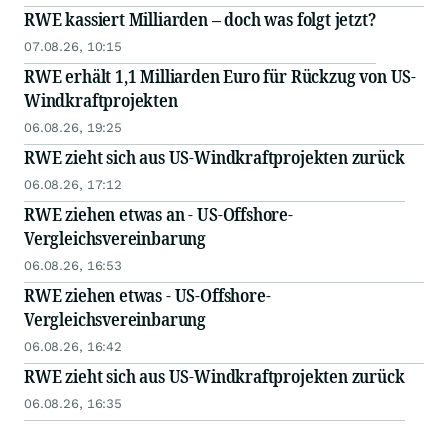
RWE kassiert Milliarden – doch was folgt jetzt?
07.08.26, 10:15
RWE erhält 1,1 Milliarden Euro für Rückzug von US-
Windkraftprojekten
06.08.26, 19:25
RWE zieht sich aus US-Windkraftprojekten zurück
06.08.26, 17:12
RWE ziehen etwas an - US-Offshore-
Vergleichsvereinbarung
06.08.26, 16:53
RWE ziehen etwas - US-Offshore-
Vergleichsvereinbarung
06.08.26, 16:42
RWE zieht sich aus US-Windkraftprojekten zurück
06.08.26, 16:35