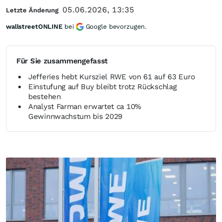
05.06.2026, 13:35
Letzte Änderung
wallstreetONLINE
bei
Google bevorzugen.
Für Sie zusammengefasst
Jefferies hebt Kursziel RWE von 61 auf 63 Euro
Einstufung auf Buy bleibt trotz Rückschlag
bestehen
Analyst Farman erwartet ca 10%
Gewinnwachstum bis 2029