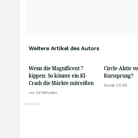
Weitere Artikel des Autors
Wenn die Magnificent 7
Circle-Aktie v
kippen: So könnte ein KI-
Kurssprung?
Crash die Märkte mitreißen
heute 12:00
vor 19 Minuten