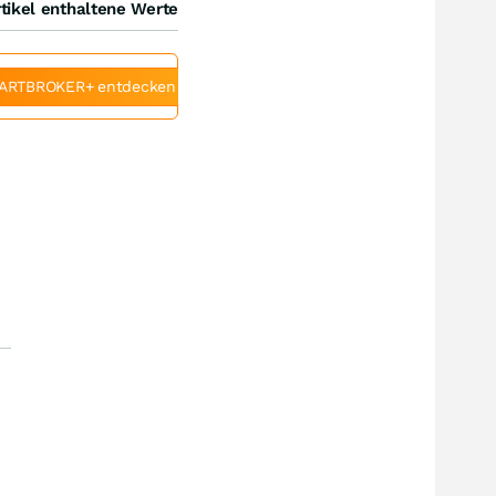
tikel enthaltene Werte
ARTBROKER+ entdecken