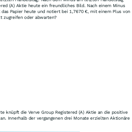
ered (A) Aktie heute ein freundliches Bild. Nach einem Minus
 das Papier heute und notiert bei 1,7670
€
, mit einem Plus von
tzt zugreifen oder abwarten?
 knüpft die Verve Group Registered (A) Aktie an die positive
 an. Innerhalb der vergangenen drei Monate erzielten Aktionäre