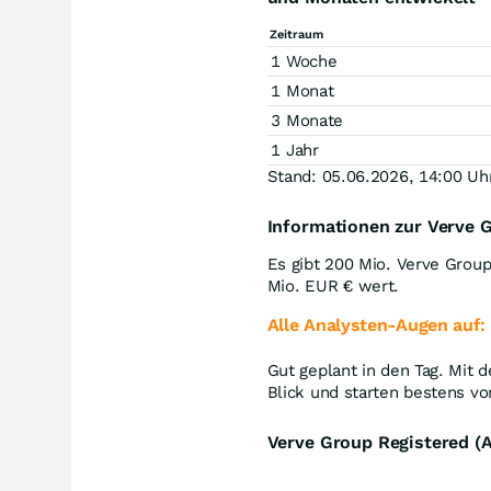
Zeitraum
1 Woche
1 Monat
3 Monate
1 Jahr
Stand: 05.06.2026, 14:00 Uh
Informationen zur Verve G
Es gibt 200 Mio. Verve Grou
Mio.
EUR
€ wert.
Alle Analysten-Augen auf:
Gut geplant in den Tag. Mit
Blick und starten bestens vo
Verve Group Registered (A