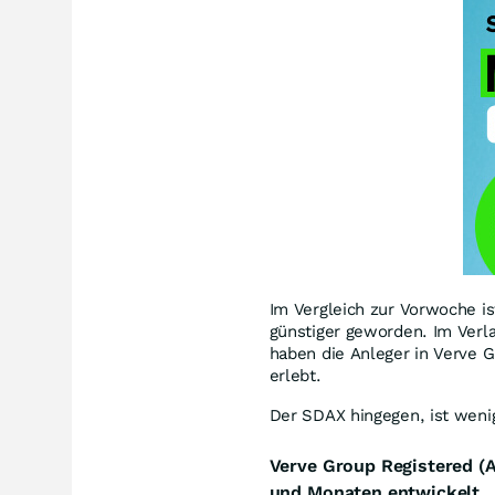
Im Vergleich zur Vorwoche is
günstiger geworden. Im Verl
haben die Anleger in Verve 
erlebt.
Der SDAX hingegen, ist wenig
Verve Group Registered (A
und Monaten entwickelt