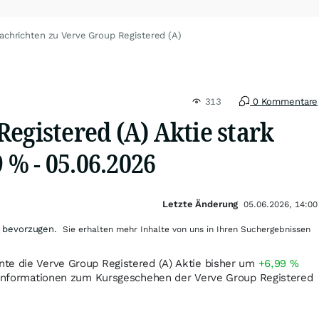
achrichten zu Verve Group Registered (A)
313
0 Kommentare
egistered (A) Aktie stark
9 % - 05.06.2026
Letzte Änderung
05.06.2026, 14:00
 bevorzugen.
Sie erhalten mehr Inhalte von uns in Ihren Suchergebnissen
te die Verve Group Registered (A) Aktie bisher um
+6,99
%
e Informationen zum Kursgeschehen der Verve Group Registered