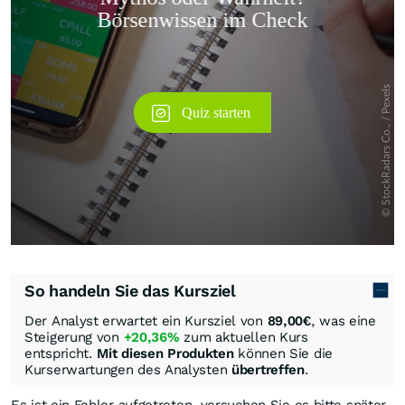
Überspringen
So handeln Sie das Kursziel
Der Analyst erwartet ein Kursziel von
89,00
€
, was eine
Steigerung von
+20,36%
zum aktuellen Kurs
entspricht.
Mit diesen Produkten
können Sie die
Kurserwartungen des Analysten
übertreffen
.