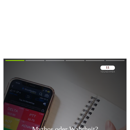
Überspringen