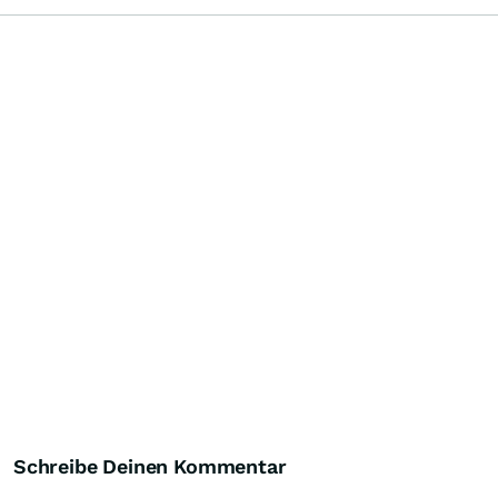
Schreibe Deinen Kommentar