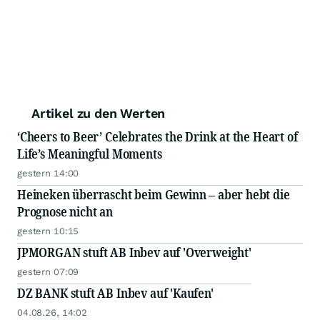
Artikel zu den Werten
‘Cheers to Beer’ Celebrates the Drink at the Heart of
Life’s Meaningful Moments
gestern 14:00
Heineken überrascht beim Gewinn – aber hebt die
Prognose nicht an
gestern 10:15
JPMORGAN stuft AB Inbev auf 'Overweight'
gestern 07:09
DZ BANK stuft AB Inbev auf 'Kaufen'
04.08.26, 14:02