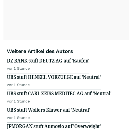
Weitere Artikel des Autors
DZ BANK stuft DEUTZ AG auf 'Kaufen'
vor 1 Stunde
UBS stuft HENKEL VORZUEGE auf 'Neutral'
vor 1 Stunde
UBS stuft CARL ZEISS MEDITEC AG auf 'Neutral'
vor 1 Stunde
UBS stuft Wolters Kluwer auf 'Neutral'
vor 1 Stunde
JPMORGAN stuft Aumovio auf 'Overweight'