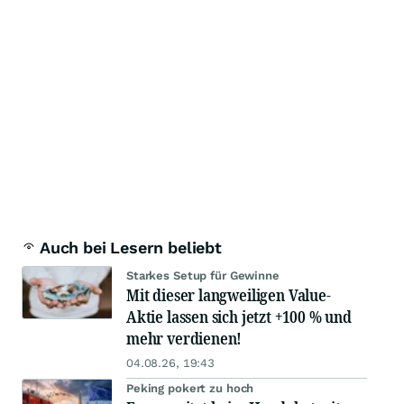
Auch bei Lesern beliebt
Starkes Setup für Gewinne
Mit dieser langweiligen Value-
Aktie lassen sich jetzt +100 % und
mehr verdienen!
04.08.26, 19:43
Peking pokert zu hoch