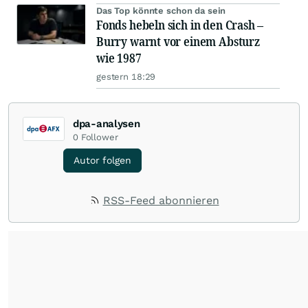
Das Top könnte schon da sein
Fonds hebeln sich in den Crash –
Burry warnt vor einem Absturz
wie 1987
gestern 18:29
dpa-analysen
0
Follower
Autor folgen
RSS-Feed abonnieren