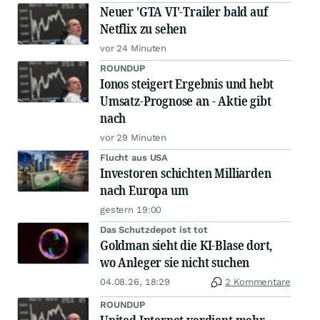
Neuer 'GTA VI'-Trailer bald auf
Netflix zu sehen
vor 24 Minuten
ROUNDUP
Ionos steigert Ergebnis und hebt
Umsatz-Prognose an - Aktie gibt
nach
vor 29 Minuten
Flucht aus USA
Investoren schichten Milliarden
nach Europa um
gestern 19:00
Das Schutzdepot ist tot
Goldman sieht die KI-Blase dort,
wo Anleger sie nicht suchen
04.08.26, 18:29
2 Kommentare
ROUNDUP