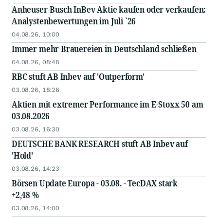
Anheuser-Busch InBev Aktie kaufen oder verkaufen:
Analystenbewertungen im Juli `26
04.08.26, 10:00
Immer mehr Brauereien in Deutschland schließen
04.08.26, 08:48
RBC stuft AB Inbev auf 'Outperform'
03.08.26, 18:26
Aktien mit extremer Performance im E-Stoxx 50 am
03.08.2026
03.08.26, 16:30
DEUTSCHE BANK RESEARCH stuft AB Inbev auf
'Hold'
03.08.26, 14:23
Börsen Update Europa - 03.08. - TecDAX stark
+2,48 %
03.08.26, 14:00