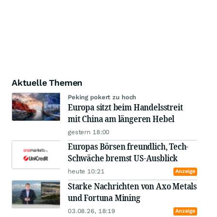
Aktuelle Themen
Peking pokert zu hoch
Europa sitzt beim Handelsstreit
mit China am längeren Hebel
gestern 18:00
Europas Börsen freundlich, Tech-
Schwäche bremst US-Ausblick
heute 10:21
Anzeige
Starke Nachrichten von Axo Metals
und Fortuna Mining
03.08.26, 18:19
Anzeige