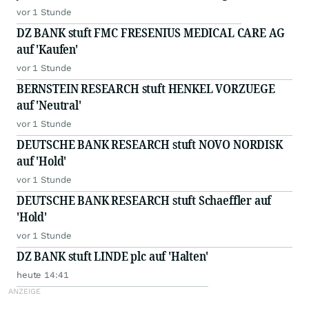
vor 1 Stunde
DZ BANK stuft FMC FRESENIUS MEDICAL CARE AG
auf 'Kaufen'
vor 1 Stunde
BERNSTEIN RESEARCH stuft HENKEL VORZUEGE
auf 'Neutral'
vor 1 Stunde
DEUTSCHE BANK RESEARCH stuft NOVO NORDISK
auf 'Hold'
vor 1 Stunde
DEUTSCHE BANK RESEARCH stuft Schaeffler auf
'Hold'
vor 1 Stunde
DZ BANK stuft LINDE plc auf 'Halten'
heute 14:41