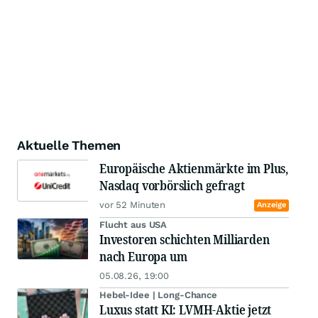
Aktuelle Themen
Europäische Aktienmärkte im Plus,
Nasdaq vorbörslich gefragt
vor 52 Minuten
Anzeige
Flucht aus USA
Investoren schichten Milliarden
nach Europa um
05.08.26, 19:00
Hebel-Idee | Long-Chance
Luxus statt KI: LVMH-Aktie jetzt