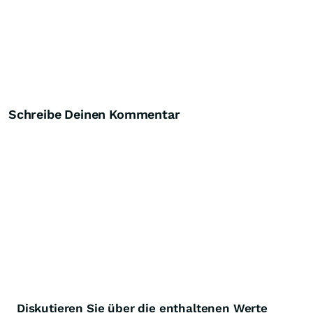
Schreibe Deinen Kommentar
Diskutieren Sie über die enthaltenen Werte