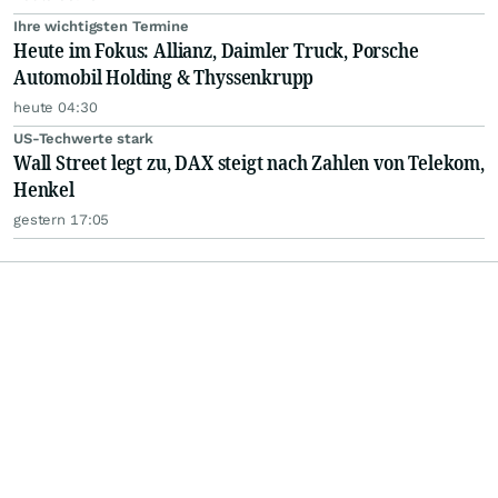
Ihre wichtigsten Termine
Heute im Fokus: Allianz, Daimler Truck, Porsche
Automobil Holding & Thyssenkrupp
heute 04:30
US-Techwerte stark
Wall Street legt zu, DAX steigt nach Zahlen von Telekom,
Henkel
gestern 17:05