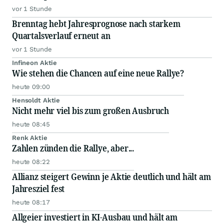
vor 1 Stunde
Brenntag hebt Jahresprognose nach starkem
Quartalsverlauf erneut an
vor 1 Stunde
Infineon Aktie
Wie stehen die Chancen auf eine neue Rallye?
heute 09:00
Hensoldt Aktie
Nicht mehr viel bis zum großen Ausbruch
heute 08:45
Renk Aktie
Zahlen zünden die Rallye, aber...
heute 08:22
Allianz steigert Gewinn je Aktie deutlich und hält am
Jahresziel fest
heute 08:17
Allgeier investiert in KI-Ausbau und hält am