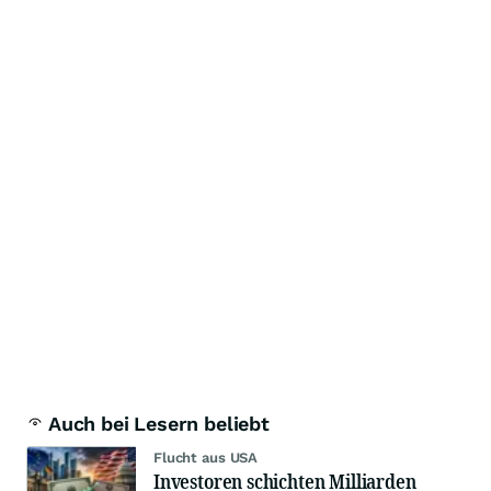
Auch bei Lesern beliebt
Flucht aus USA
Investoren schichten Milliarden