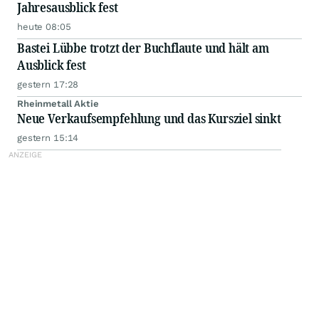
Jahresausblick fest
heute 08:05
Bastei Lübbe trotzt der Buchflaute und hält am
Ausblick fest
gestern 17:28
Rheinmetall Aktie
Neue Verkaufsempfehlung und das Kursziel sinkt
gestern 15:14