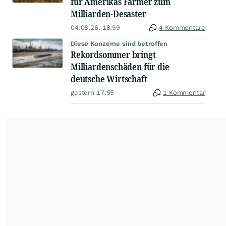
für Amerikas Farmer zum
Milliarden-Desaster
04.08.26, 18:59
4 Kommentare
Diese Konzerne sind betroffen
Rekordsommer bringt
Milliardenschäden für die
deutsche Wirtschaft
gestern 17:55
1 Kommentar