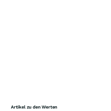
Artikel zu den Werten