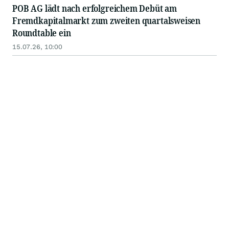
POB AG lädt nach erfolgreichem Debüt am
Fremdkapitalmarkt zum zweiten quartalsweisen
Roundtable ein
15.07.26, 10:00