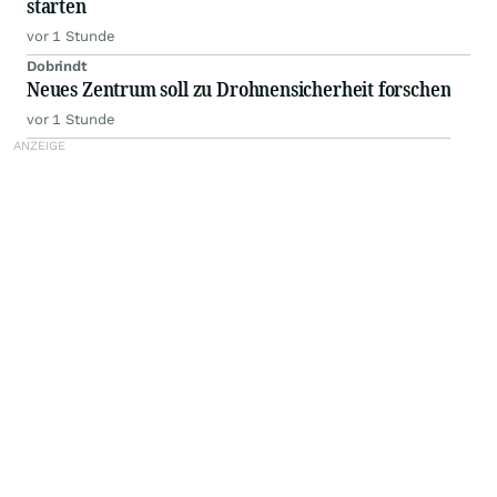
starten
vor 1 Stunde
Dobrindt
Neues Zentrum soll zu Drohnensicherheit forschen
vor 1 Stunde