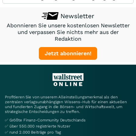
Newsletter
Abonnieren Sie unsere kostenlosen Newsletter
und verpassen Sie nichts mehr aus der
Redaktion
Jetzt abonnieren!
Profitieren Sie von unserem Alleinstellungsmerkmal als den
zentralen verlagsunabhängigen Wissens-Hub für einen aktuellen
und fundierten Zugang in die Börsen- und Wirtschaftswelt, um
strategische Entscheidungen zu treffen.
✅ Größte Finanz-Community Deutschlands
✅ über 550.000 registrierte Nutzer
✅ rund 2.000 Beiträge pro Tag