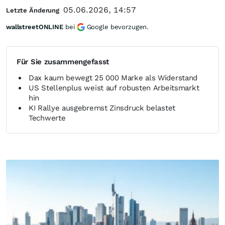
05.06.2026, 14:57
Letzte Änderung
wallstreetONLINE
bei
Google bevorzugen.
Für Sie zusammengefasst
Dax kaum bewegt 25 000 Marke als Widerstand
US Stellenplus weist auf robusten Arbeitsmarkt
hin
KI Rallye ausgebremst Zinsdruck belastet
Techwerte