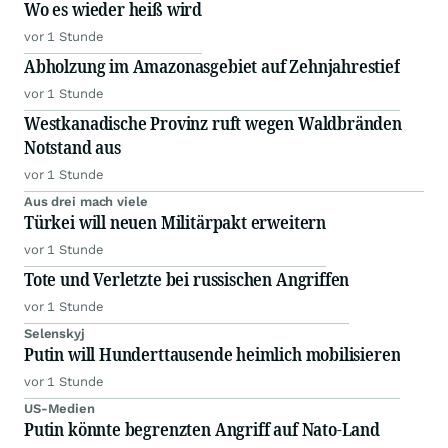
Wo es wieder heiß wird
vor 1 Stunde
Abholzung im Amazonasgebiet auf Zehnjahrestief
vor 1 Stunde
Westkanadische Provinz ruft wegen Waldbränden
Notstand aus
vor 1 Stunde
Aus drei mach viele
Türkei will neuen Militärpakt erweitern
vor 1 Stunde
Tote und Verletzte bei russischen Angriffen
vor 1 Stunde
Selenskyj
Putin will Hunderttausende heimlich mobilisieren
vor 1 Stunde
US-Medien
Putin könnte begrenzten Angriff auf Nato-Land