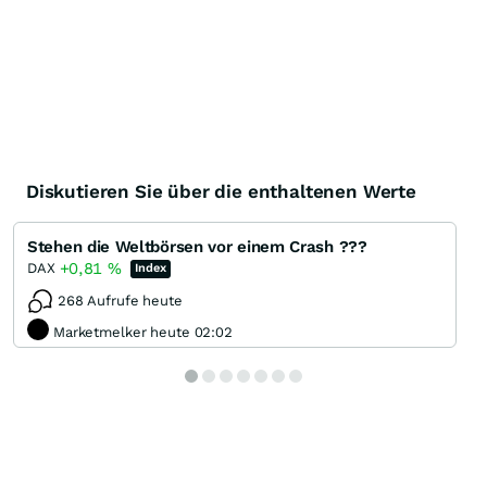
Diskutieren Sie über die enthaltenen Werte
Stehen die Weltbörsen vor einem Crash ???
+0,81
%
DAX
Index
268 Aufrufe heute
Marketmelker heute 02:02