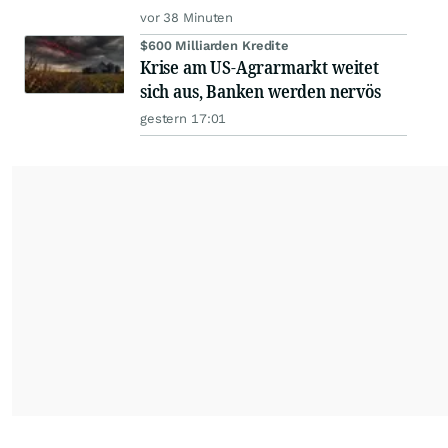
vor 38 Minuten
$600 Milliarden Kredite
Krise am US-Agrarmarkt weitet
sich aus, Banken werden nervös
gestern 17:01