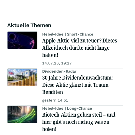
Aktuelle Themen
Hebel-Idee | Short-Chance
Apple-Aktie viel zu teuer? Dieses
Allzeithoch dürfte nicht lange
halten!
14.07.26, 19:27
Dividenden-Radar
30 Jahre Dividendenwachstum:
Diese Aktie glänzt mit Traum-
Renditen
gestern 14:51
Hebel-Idee | Long-Chance
Biotech-Aktien gehen steil – und
hier gibt's noch richtig was zu
holen!