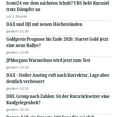
Scout24 vor dem nächsten Schub? UBS hebt Kursziel
trotz Dämpfer an
vor 1 Stunde
DAX und DJI mit neuen Höchstständen
gestern 21:30
Goldpreis-Prognose bis Ende 2026: Startet Gold jetzt
eine neue Rallye?
gestern 13:00
JPMorgans Warnschuss wird jetzt zum Test
gestern 10:15
DAX - Steiler Anstieg ruft nach Korrektur, Lage aber
deutlich verbessert
gestern 10:15
DHL Group nach Zahlen: Ist der Kursrücksetzer eine
Kaufgelegenheit?
gestern 10:14