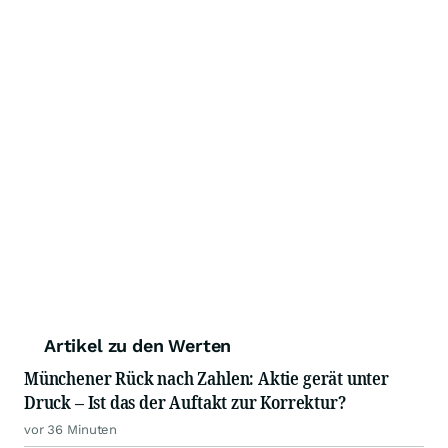
Artikel zu den Werten
Münchener Rück nach Zahlen: Aktie gerät unter
Druck – Ist das der Auftakt zur Korrektur?
vor 36 Minuten