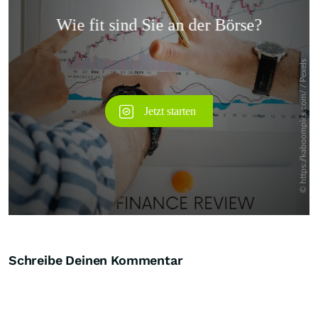
Überspringen
Schreibe Deinen Kommentar