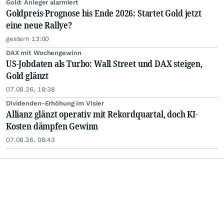
Gold: Anleger alarmiert
Goldpreis-Prognose bis Ende 2026: Startet Gold jetzt
eine neue Rallye?
gestern 13:00
DAX mit Wochengewinn
US-Jobdaten als Turbo: Wall Street und DAX steigen,
Gold glänzt
07.08.26, 18:38
Dividenden-Erhöhung im Visier
Allianz glänzt operativ mit Rekordquartal, doch KI-
Kosten dämpfen Gewinn
07.08.26, 08:43