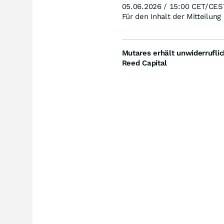
05.06.2026 / 15:00 CET/CES
Für den Inhalt der Mitteilung
Mutares erhält unwiderrufli
Reed Capital