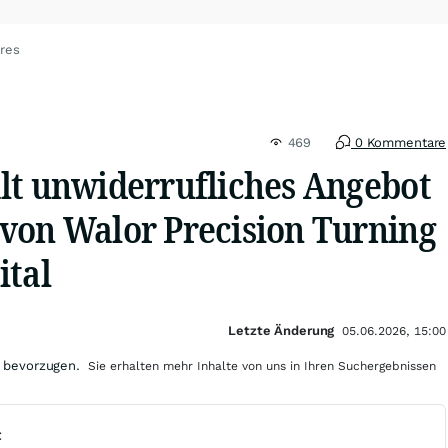
res
469
0 Kommentare
lt unwiderrufliches Angebot
von Walor Precision Turning
ital
Letzte Änderung
05.06.2026, 15:00
 bevorzugen.
Sie erhalten mehr Inhalte von uns in Ihren Suchergebnissen
t