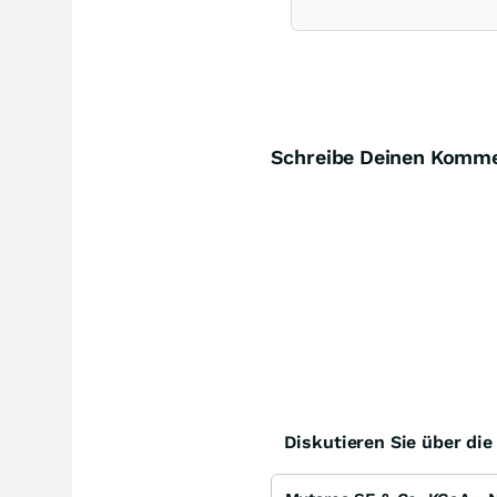
Schreibe Deinen Komm
Diskutieren Sie über di