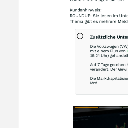
Kundenhinweis:
ROUNDUP: Sie lesen im Unt
Thema gibt es mehrere Meld
Zusätzliche Unt
Die Volkswagen (VW)
mit einem Plus von
15:24 Uhr) gehandelt
Auf 7 Tage gesehen 
verändert. Der Gewi
Die Marktkapitalisie
Mrd..