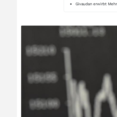
Givaudan erwirbt Mehr