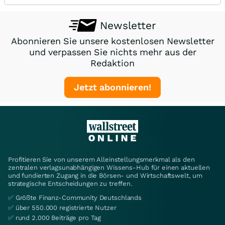
Newsletter
Abonnieren Sie unsere kostenlosen Newsletter
und verpassen Sie nichts mehr aus der
Redaktion
Jetzt abonnieren!
Profitieren Sie von unserem Alleinstellungsmerkmal als den
zentralen verlagsunabhängigen Wissens-Hub für einen aktuellen
und fundierten Zugang in die Börsen- und Wirtschaftswelt, um
strategische Entscheidungen zu treffen.
✅ Größte Finanz-Community Deutschlands
✅ über 550.000 registrierte Nutzer
✅ rund 2.000 Beiträge pro Tag