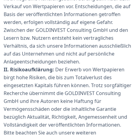
Verkauf von Wertpapieren vor. Entscheidungen, die auf
Basis der veröffentlichten Informationen getroffen
werden, erfolgen vollständig auf eigene Gefahr.
Zwischen der GOLDINVEST Consulting GmbH und den
Lesern bzw. Nutzern entsteht kein vertragliches
Verhältnis, da sich unsere Informationen ausschließlich
auf das Unternehmen und nicht auf persönliche
Anlageentscheidungen beziehen.
II. Risikoaufklärung:
Der Erwerb von Wertpapieren
birgt hohe Risiken, die bis zum Totalverlust des
eingesetzten Kapitals führen können. Trotz sorgfältiger
Recherche übernimmt die GOLDINVEST Consulting
GmbH und ihre Autoren keine Haftung für
Vermögensschäden oder die inhaltliche Garantie
bezüglich Aktualität, Richtigkeit, Angemessenheit und
Vollständigkeit der veröffentlichten Informationen.
Bitte beachten Sie auch unsere weiteren