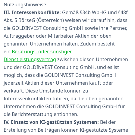
Nutzungshinweise.
III. Interessenkonflikte:
Gemäß §34b WpHG und §48f
Abs. 5 BörseG (Österreich) weisen wir darauf hin, dass
die GOLDINVEST Consulting GmbH sowie ihre Partner,
Auftraggeber oder Mitarbeiter Aktien der oben
genannten Unternehmen halten. Zudem besteht
ein
Beratungs- oder sonstiger
Dienstleistungsvertrag
zwischen diesen Unternehmen
und der GOLDINVEST Consulting GmbH, und es ist
möglich, dass die GOLDINVEST Consulting GmbH
jederzeit Aktien dieser Unternehmen kauft oder
verkauft. Diese Umstände können zu
Interessenkonflikten führen, da die oben genannten
Unternehmen die GOLDINVEST Consulting GmbH für
die Berichterstattung entlohnen.
IV. Einsatz von KI-gestützten Systemen:
Bei der
Erstellung von Beiträgen können KI-gestützte Systeme