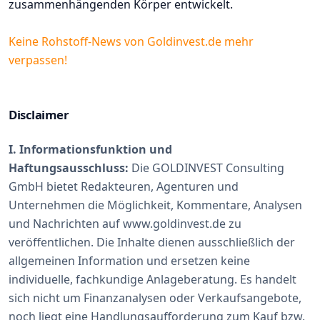
zusammenhängenden Körper entwickelt.
Keine Rohstoff-News von Goldinvest.de mehr
verpassen!
Disclaimer
I. Informationsfunktion und
Haftungsausschluss:
Die GOLDINVEST Consulting
GmbH bietet Redakteuren, Agenturen und
Unternehmen die Möglichkeit, Kommentare, Analysen
und Nachrichten auf www.goldinvest.de zu
veröffentlichen. Die Inhalte dienen ausschließlich der
allgemeinen Information und ersetzen keine
individuelle, fachkundige Anlageberatung. Es handelt
sich nicht um Finanzanalysen oder Verkaufsangebote,
noch liegt eine Handlungsaufforderung zum Kauf bzw.