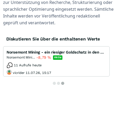
zur Unterstützung von Recherche, Strukturierung oder
sprachlicher Optimierung eingesetzt werden. Sämtliche
Inhalte werden vor Veröffentlichung redaktionell
geprüft und verantwortet.
Diskutieren Sie über die enthaltenen Werte
Norsemont Mining - ein riesiger Goldschatz in den Anden?
-8,79
%
Norsemont Mining
Aktie
11 Aufrufe heute
vicrider 11.07.26, 15:17