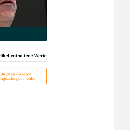
tikel enthaltene Werte
BROKER+ Aktion!
lingsaktie geschenkt