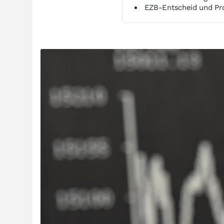
EZB-Entscheid und Pro