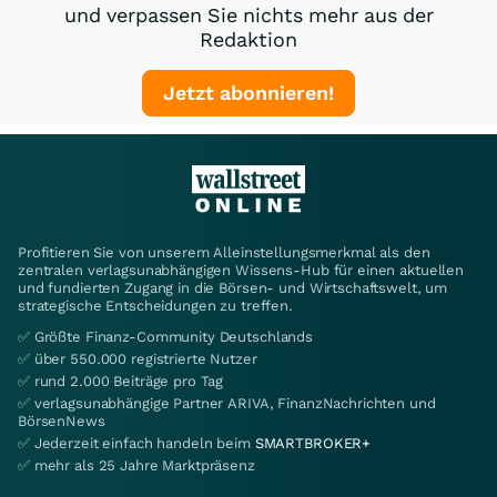
und verpassen Sie nichts mehr aus der
Redaktion
Jetzt abonnieren!
Profitieren Sie von unserem Alleinstellungsmerkmal als den
zentralen verlagsunabhängigen Wissens-Hub für einen aktuellen
und fundierten Zugang in die Börsen- und Wirtschaftswelt, um
strategische Entscheidungen zu treffen.
✅ Größte Finanz-Community Deutschlands
✅ über 550.000 registrierte Nutzer
✅ rund 2.000 Beiträge pro Tag
✅ verlagsunabhängige Partner ARIVA, FinanzNachrichten und
BörsenNews
✅ Jederzeit einfach handeln beim
SMARTBROKER+
✅ mehr als 25 Jahre Marktpräsenz