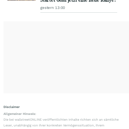
gestern 13:00
Disclaimer
Allgemeiner Hinweis:
Die bei wallstreetONLINE veröffentlichten Inhalte richten sich an sämtliche
Leser, unabhängig von ihrer konkreten Vermögenssituation, ihrem