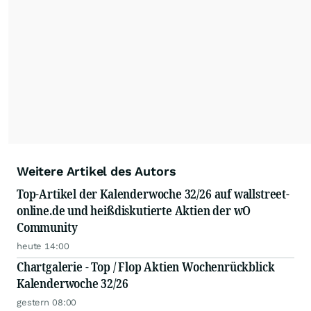
Weitere Artikel des Autors
Top-Artikel der Kalenderwoche 32/26 auf wallstreet-
online.de und heißdiskutierte Aktien der wO
Community
heute 14:00
Chartgalerie - Top / Flop Aktien Wochenrückblick
Kalenderwoche 32/26
gestern 08:00