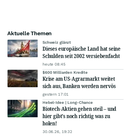
Aktuelle Themen
Schweiz glänzt
Dieses europäische Land hat seine
Schulden seit 2002 versiebenfacht
heute 08:45
$600 Milliarden Kredite
Krise am US-Agrarmarkt weitet
sich aus, Banken werden nervös
gestern 17:01
Hebel-Idee | Long-Chance
Biotech-Aktien gehen steil – und
hier gibt's noch richtig was zu
holen!
30.06.26, 19:32