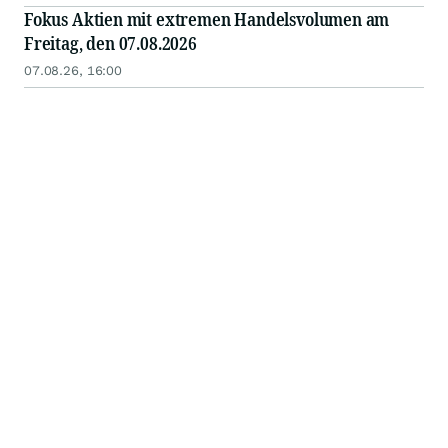
Fokus Aktien mit extremen Handelsvolumen am
Freitag, den 07.08.2026
07.08.26, 16:00