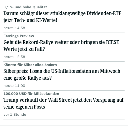
3,1 % und hohe Qualität
Darum schlägt dieser stinklangweilige Dividenden-ETF
jetzt Tech- und KI-Werte!
heute 14:58
Earnings Preview
Geht die Rekord-Rallye weiter oder bringen sie DIESE
Werte jetzt zu Fall?
heute 12:58
Könnte für Silber alles ändern
Silberpreis: Lösen die US-Inflationsdaten am Mittwoch
eine große Rallye aus?
heute 11:00
100.000 USD für Millisekunden
Trump verkauft der Wall Street jetzt den Vorsprung auf
seine eigenen Posts
vor 1 Stunde