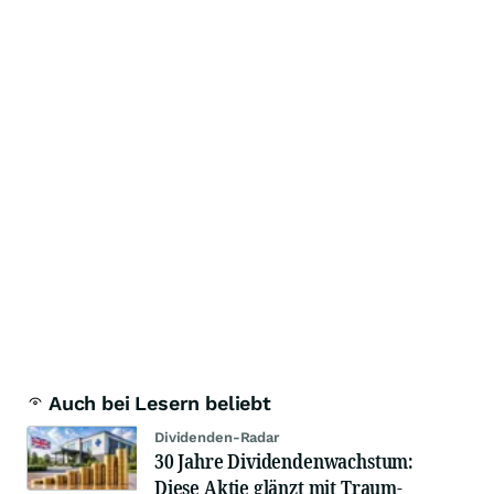
Auch bei Lesern beliebt
Dividenden-Radar
30 Jahre Dividendenwachstum:
Diese Aktie glänzt mit Traum-