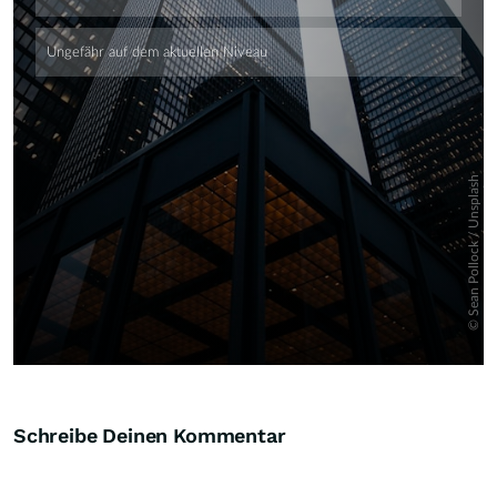
Skip
Schreibe Deinen Kommentar