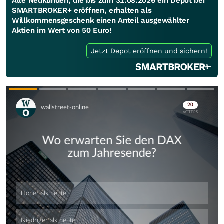
Alle Neukunden, die bis zum 31.08.2026 ein Depot bei
SMARTBROKER+ eröffnen, erhalten als
Willkommensgeschenk einen Anteil ausgewählter
Aktien im Wert von 50 Euro!
Jetzt Depot eröffnen und sichern!
Skip