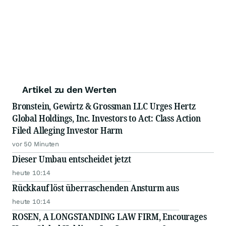
Artikel zu den Werten
Bronstein, Gewirtz & Grossman LLC Urges Hertz
Global Holdings, Inc. Investors to Act: Class Action
Filed Alleging Investor Harm
vor 50 Minuten
Dieser Umbau entscheidet jetzt
heute 10:14
Rückkauf löst überraschenden Ansturm aus
heute 10:14
ROSEN, A LONGSTANDING LAW FIRM, Encourages