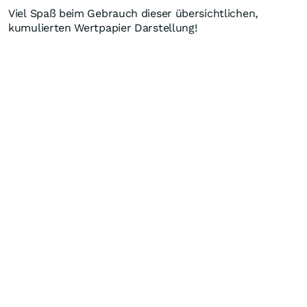
Viel Spaß beim Gebrauch dieser übersichtlichen,
kumulierten Wertpapier Darstellung!