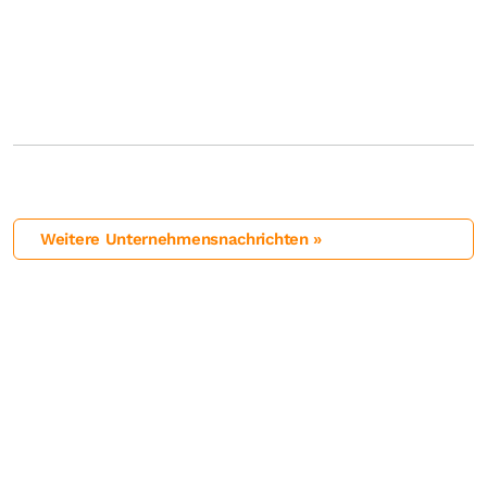
Weitere Unternehmensnachrichten »