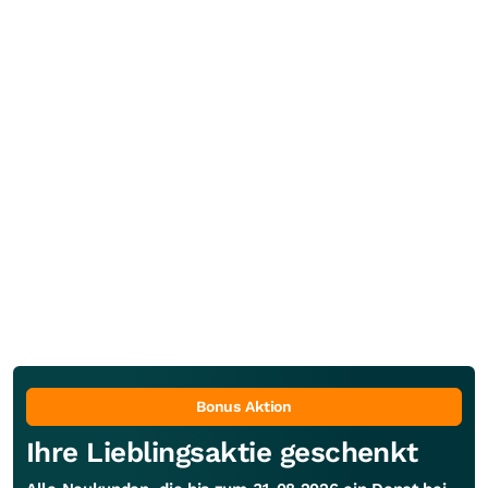
Bonus Aktion
Ihre Lieblingsaktie geschenkt