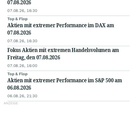
07.08.2026
07.08.26, 16:30
Top & Flop
Aktien mit extremer Performance im DAX am
07.08.2026
07.08.26, 16:30
Fokus Aktien mit extremen Handelsvolumen am
Freitag, den 07.08.2026
07.08.26, 16:00
Top & Flop
Aktien mit extremer Performance im S&P 500 am
06.08.2026
06.08.26, 21:30