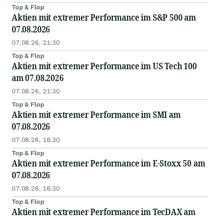
Top & Flop
Aktien mit extremer Performance im S&P 500 am
07.08.2026
07.08.26, 21:30
Top & Flop
Aktien mit extremer Performance im US Tech 100
am 07.08.2026
07.08.26, 21:30
Top & Flop
Aktien mit extremer Performance im SMI am
07.08.2026
07.08.26, 16:30
Top & Flop
Aktien mit extremer Performance im E-Stoxx 50 am
07.08.2026
07.08.26, 16:30
Top & Flop
Aktien mit extremer Performance im TecDAX am