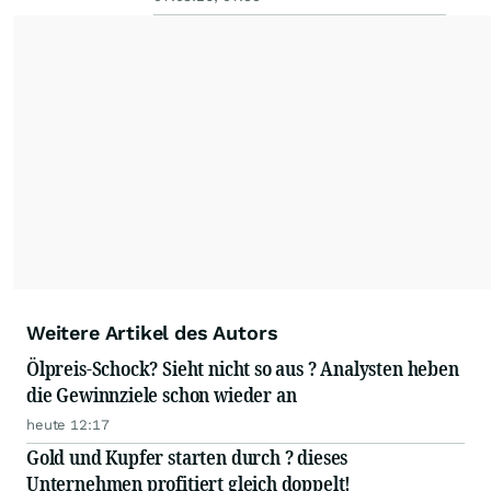
Weitere Artikel des Autors
Ölpreis-Schock? Sieht nicht so aus ? Analysten heben
die Gewinnziele schon wieder an
heute 12:17
Gold und Kupfer starten durch ? dieses
Unternehmen profitiert gleich doppelt!