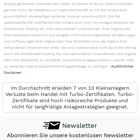
Gruppe gehörende Unternehmen) haben wir keinen Einfluss. Externe Autoren
gehören nicht der Redaktion von wallstreetONLINE an.Für die Inhalte sind
ausschließlich die jeweiligen externen Autoren verantwortlich. Ihre bei
wallstreetONLINE veröffentlichten Inhalte sind nicht von Anlageinteressen der
Smartbroker Holding AG, ihrer verbundenen Unternehmen, ihrer Organe oder
ihrer Mitarbeiter bestimmt und spiegeln nicht notwendigerweise die Meinungen
und Auffassungen ihrer Organe oder ihrer Mitarbeiter bzw. der Organe ihrer
verbundenen Unternehmen wider. Sie sind insbesondere nicht als Aufforderung
durch die Smartbroker Holding AG, ihre verbundenen Unternehmen, ihre Organe
oder ihrer Mitarbeiter zu verstehen, bestimmte Anlageprodukte zu kaufen oder
zu verkaufen oder eine bestimmte Anlagestrategie zu verfolgen. (
Ausführlicher
Disclaimer
)
Im Durchschnitt erleiden 7 von 10 Kleinanlegern
Verluste beim Handel mit Turbo-Zertifikaten. Turbo-
Zertifikate sind hoch risikoreiche Produkte und
nicht für langfristige Anlagestrategien geeignet.
Newsletter
Abonnieren Sie unsere kostenlosen Newsletter