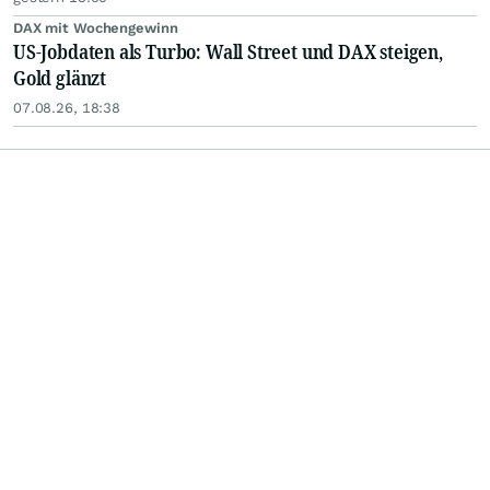
DAX mit Wochengewinn
US-Jobdaten als Turbo: Wall Street und DAX steigen,
Gold glänzt
07.08.26, 18:38