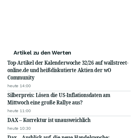
Artikel zu den Werten
Top-Artikel der Kalenderwoche 32/26 auf wallstreet-
online.de und heißdiskutierte Aktien der wO
Community
heute 14:00
Silberpreis: Lösen die US-Inflationsdaten am
Mittwoch eine große Rallye aus?
heute 11:00
DAX – Korrektur ist unausweichlich
heute 10:30
Dax – Ausblick auf die neue Handelswoche: