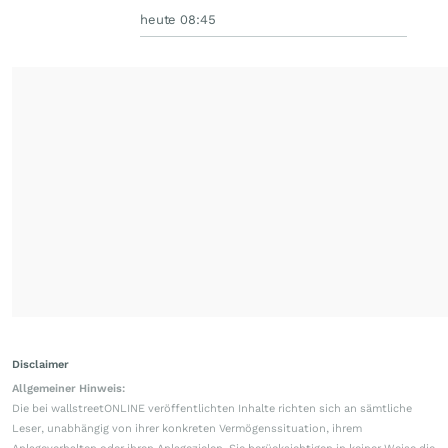
heute 08:45
Disclaimer
Allgemeiner Hinweis:
Die bei wallstreetONLINE veröffentlichten Inhalte richten sich an sämtliche
Leser, unabhängig von ihrer konkreten Vermögenssituation, ihrem