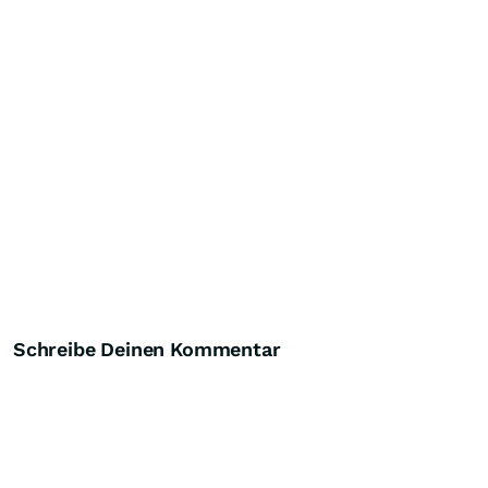
Schreibe Deinen Kommentar