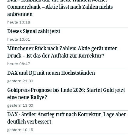
Commerzbank – Aktie lässt nach Zahlen nichts
anbrennen
heute 10:18
Dieses Signal zählt jetzt
heute 10:01
Münchener Rück nach Zahlen: Aktie gerät unter
Druck – Ist das der Auftakt zur Korrektur?
heute 08:47
DAX und DJI mit neuen Höchstständen
gestern 21:30
Goldpreis-Prognose bis Ende 2026: Startet Gold jetzt
eine neue Rallye?
gestern 13:00
DAX - Steiler Anstieg ruft nach Korrektur, Lage aber
deutlich verbessert
gestern 10:15