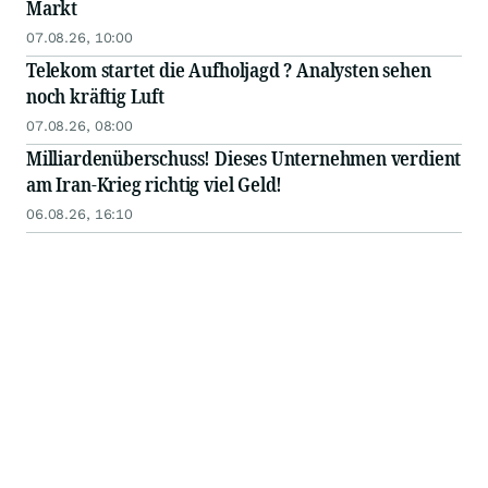
Markt
07.08.26, 10:00
Telekom startet die Aufholjagd ? Analysten sehen
noch kräftig Luft
07.08.26, 08:00
Milliardenüberschuss! Dieses Unternehmen verdient
am Iran-Krieg richtig viel Geld!
06.08.26, 16:10