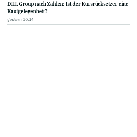
DHL Group nach Zahlen: Ist der Kursrücksetzer eine
Kaufgelegenheit?
gestern 10:14