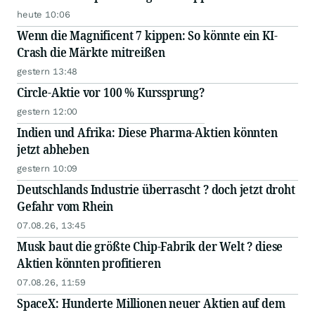
heute 10:06
Wenn die Magnificent 7 kippen: So könnte ein KI-
Crash die Märkte mitreißen
gestern 13:48
Circle-Aktie vor 100 % Kurssprung?
gestern 12:00
Indien und Afrika: Diese Pharma-Aktien könnten
jetzt abheben
gestern 10:09
Deutschlands Industrie überrascht ? doch jetzt droht
Gefahr vom Rhein
07.08.26, 13:45
Musk baut die größte Chip-Fabrik der Welt ? diese
Aktien könnten profitieren
07.08.26, 11:59
SpaceX: Hunderte Millionen neuer Aktien auf dem