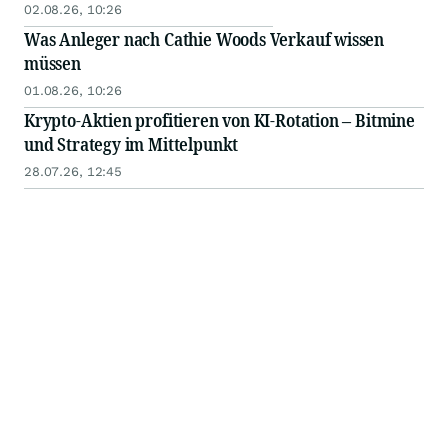
02.08.26, 10:26
Was Anleger nach Cathie Woods Verkauf wissen
müssen
01.08.26, 10:26
Krypto-Aktien profitieren von KI-Rotation – Bitmine
und Strategy im Mittelpunkt
28.07.26, 12:45