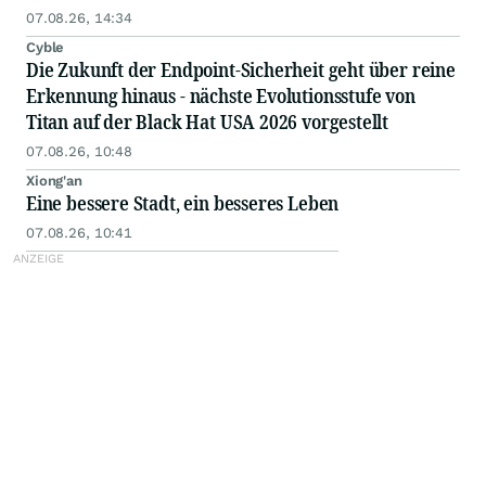
07.08.26, 14:34
Cyble
Die Zukunft der Endpoint-Sicherheit geht über reine
Erkennung hinaus - nächste Evolutionsstufe von
Titan auf der Black Hat USA 2026 vorgestellt
07.08.26, 10:48
Xiong'an
Eine bessere Stadt, ein besseres Leben
07.08.26, 10:41