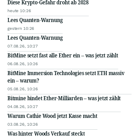
Diese Krypto-Gefahr droht ab 2028
heute 10:26
Lees Quanten-Warnung
gestern 10:26
Lees Quanten-Warnung
07.08.26, 10:27
BitMine setzt fast alle Ether ein – was jetzt zählt
06.08.26, 10:26
BitMine Immersion Technologies setzt ETH massiv
ein – warum?
05.08.26, 10:26
Bitmine bindet Ether-Milliarden – was jetzt zählt
04.08.26, 10:27
Warum Cathie Wood jetzt Kasse macht
03.08.26, 10:26
Was hinter Woods Verkauf steckt