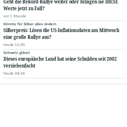
Geht die Rekord-Rallye weiter oder bringen sie DIESE
Werte jetzt zu Fall?
vor 1 Stunde
Könnte für Silber alles ändern
Silberpreis: Lösen die US-Inflationsdaten am Mittwoch
eine große Rallye aus?
heute 11:00
Schweiz glänzt
Dieses europäische Land hat seine Schulden seit 2002
versiebenfacht
heute 08:45