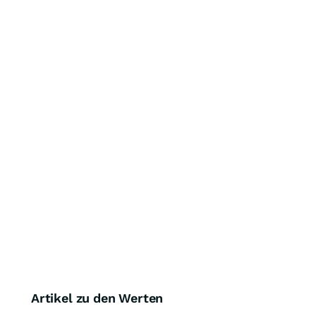
Artikel zu den Werten