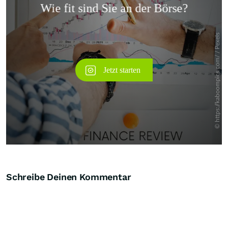
Überspringen
Schreibe Deinen Kommentar