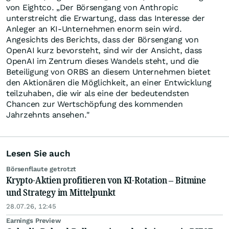
von Eightco. „Der Börsengang von Anthropic
unterstreicht die Erwartung, dass das Interesse der
Anleger an KI-Unternehmen enorm sein wird.
Angesichts des Berichts, dass der Börsengang von
OpenAI kurz bevorsteht, sind wir der Ansicht, dass
OpenAI im Zentrum dieses Wandels steht, und die
Beteiligung von ORBS an diesem Unternehmen bietet
den Aktionären die Möglichkeit, an einer Entwicklung
teilzuhaben, die wir als eine der bedeutendsten
Chancen zur Wertschöpfung des kommenden
Jahrzehnts ansehen."
Lesen Sie auch
Börsenflaute getrotzt
Krypto-Aktien profitieren von KI-Rotation – Bitmine
und Strategy im Mittelpunkt
28.07.26, 12:45
Earnings Preview