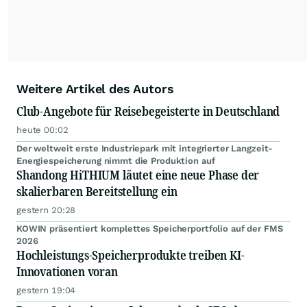
Weitere Artikel des Autors
Club-Angebote für Reisebegeisterte in Deutschland
heute 00:02
Der weltweit erste Industriepark mit integrierter Langzeit-
Energiespeicherung nimmt die Produktion auf
Shandong HiTHIUM läutet eine neue Phase der
skalierbaren Bereitstellung ein
gestern 20:28
KOWIN präsentiert komplettes Speicherportfolio auf der FMS
2026
Hochleistungs-Speicherprodukte treiben KI-
Innovationen voran
gestern 19:04