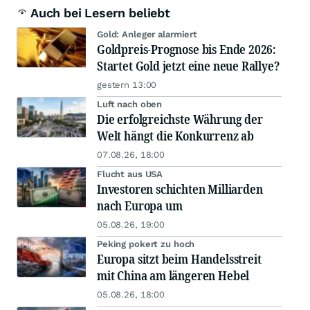
Auch bei Lesern beliebt
Gold: Anleger alarmiert
Goldpreis-Prognose bis Ende 2026:
Startet Gold jetzt eine neue Rallye?
gestern 13:00
Luft nach oben
Die erfolgreichste Währung der
Welt hängt die Konkurrenz ab
07.08.26, 18:00
Flucht aus USA
Investoren schichten Milliarden
nach Europa um
05.08.26, 19:00
Peking pokert zu hoch
Europa sitzt beim Handelsstreit
mit China am längeren Hebel
05.08.26, 18:00