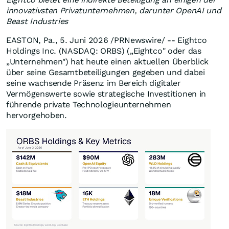
innovativsten Privatunternehmen, darunter OpenAI und
Beast Industries
EASTON, Pa.
,
5. Juni 2026
/PRNewswire/ -- Eightco
Holdings Inc. (NASDAQ: ORBS) („Eightco" oder das
„Unternehmen") hat heute einen aktuellen Überblick
über seine Gesamtbeteiligungen gegeben und dabei
seine wachsende Präsenz im Bereich digitaler
Vermögenswerte sowie strategische Investitionen in
führende private Technologieunternehmen
hervorgehoben.