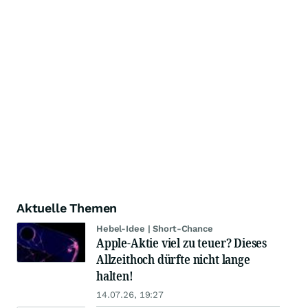
Aktuelle Themen
Hebel-Idee | Short-Chance
Apple-Aktie viel zu teuer? Dieses
Allzeithoch dürfte nicht lange
halten!
14.07.26, 19:27