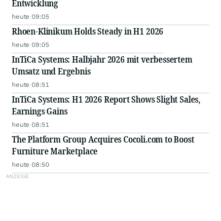
Entwicklung
heute 09:05
Rhoen-Klinikum Holds Steady in H1 2026
heute 09:05
InTiCa Systems: Halbjahr 2026 mit verbessertem
Umsatz und Ergebnis
heute 08:51
InTiCa Systems: H1 2026 Report Shows Slight Sales,
Earnings Gains
heute 08:51
The Platform Group Acquires Cocoli.com to Boost
Furniture Marketplace
heute 08:50