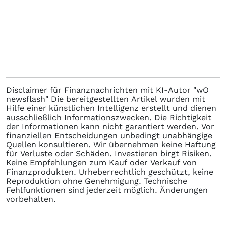
Disclaimer für Finanznachrichten mit KI-Autor "wO
newsflash" Die bereitgestellten Artikel wurden mit
Hilfe einer künstlichen Intelligenz erstellt und dienen
ausschließlich Informationszwecken. Die Richtigkeit
der Informationen kann nicht garantiert werden. Vor
finanziellen Entscheidungen unbedingt unabhängige
Quellen konsultieren. Wir übernehmen keine Haftung
für Verluste oder Schäden. Investieren birgt Risiken.
Keine Empfehlungen zum Kauf oder Verkauf von
Finanzprodukten. Urheberrechtlich geschützt, keine
Reproduktion ohne Genehmigung. Technische
Fehlfunktionen sind jederzeit möglich. Änderungen
vorbehalten.