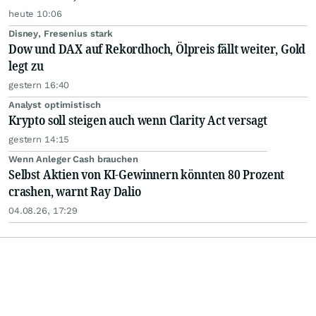
heute 10:06
Disney, Fresenius stark
Dow und DAX auf Rekordhoch, Ölpreis fällt weiter, Gold
legt zu
gestern 16:40
Analyst optimistisch
Krypto soll steigen auch wenn Clarity Act versagt
gestern 14:15
Wenn Anleger Cash brauchen
Selbst Aktien von KI-Gewinnern könnten 80 Prozent
crashen, warnt Ray Dalio
04.08.26, 17:29