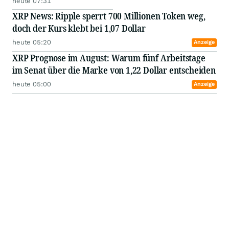
heute 07:31
XRP News: Ripple sperrt 700 Millionen Token weg,
doch der Kurs klebt bei 1,07 Dollar
heute 05:20
Anzeige
XRP Prognose im August: Warum fünf Arbeitstage
im Senat über die Marke von 1,22 Dollar entscheiden
heute 05:00
Anzeige