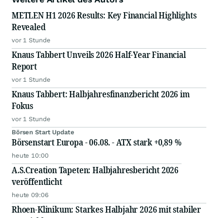
METLEN H1 2026 Results: Key Financial Highlights
Revealed
vor 1 Stunde
Knaus Tabbert Unveils 2026 Half-Year Financial
Report
vor 1 Stunde
Knaus Tabbert: Halbjahresfinanzbericht 2026 im
Fokus
vor 1 Stunde
Börsen Start Update
Börsenstart Europa - 06.08. - ATX stark +0,89 %
heute 10:00
A.S.Creation Tapeten: Halbjahresbericht 2026
veröffentlicht
heute 09:06
Rhoen-Klinikum: Starkes Halbjahr 2026 mit stabiler