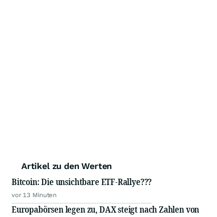
Artikel zu den Werten
Bitcoin: Die unsichtbare ETF-Rallye???
vor 13 Minuten
Europabörsen legen zu, DAX steigt nach Zahlen von