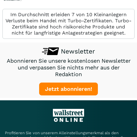
Im Durchschnitt erleiden 7 von 10 Kleinanlegern
Verluste beim Handel mit Turbo-Zertifikaten. Turbo-
Zertifikate sind hoch risikoreiche Produkte und
nicht für langfristige Anlagestrategien geeignet.
Newsletter
Abonnieren Sie unsere kostenlosen Newsletter
und verpassen Sie nichts mehr aus der
Redaktion
Jetzt abonnieren!
Profitieren Sie von unserem Alleinstellungsmerkmal als den