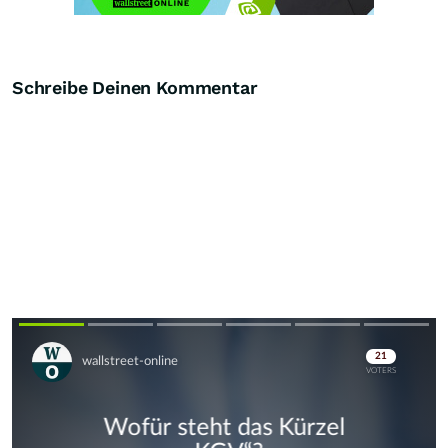
Schreibe Deinen Kommentar
Skip