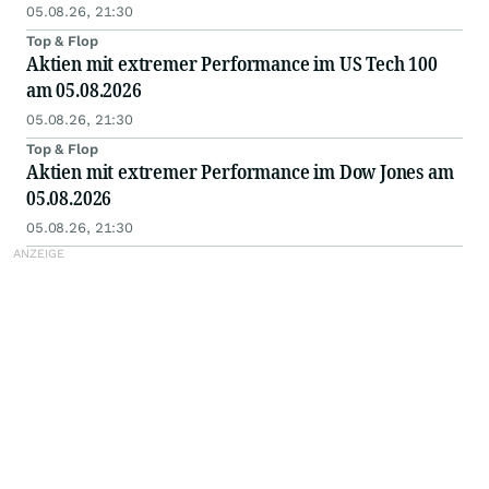
05.08.26, 21:30
Top & Flop
Aktien mit extremer Performance im US Tech 100
am 05.08.2026
05.08.26, 21:30
Top & Flop
Aktien mit extremer Performance im Dow Jones am
05.08.2026
05.08.26, 21:30