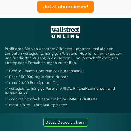
Jetzt abonnieren!
Profitieren Sie von unserem Alleinstellungsmerkmal als den
zentralen verlagsunabhängigen Wissens-Hub für einen aktuellen
und fundierten Zugang in die Börsen- und Wirtschaftswelt, um
strategische Entscheidungen zu treffen.
✅ Größte Finanz-Community Deutschlands
✅ über 550.000 registrierte Nutzer
✅ rund 2.000 Beiträge pro Tag
✅ verlagsunabhängige Partner ARIVA, FinanzNachrichten und
BörsenNews
✅ Jederzeit einfach handeln beim
SMARTBROKER+
✅ mehr als 25 Jahre Marktpräsenz
Jetzt Depot sichern