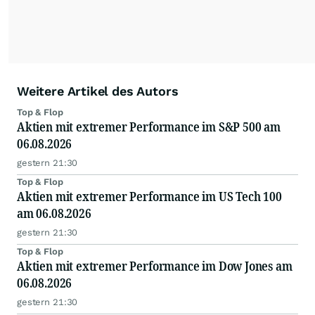
Weitere Artikel des Autors
Top & Flop
Aktien mit extremer Performance im S&P 500 am
06.08.2026
gestern 21:30
Top & Flop
Aktien mit extremer Performance im US Tech 100
am 06.08.2026
gestern 21:30
Top & Flop
Aktien mit extremer Performance im Dow Jones am
06.08.2026
gestern 21:30