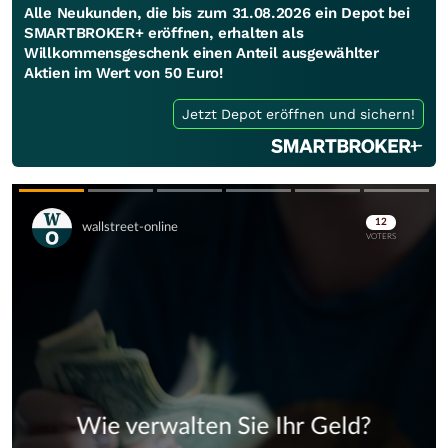
Alle Neukunden, die bis zum 31.08.2026 ein Depot bei
SMARTBROKER+ eröffnen, erhalten als
Willkommensgeschenk einen Anteil ausgewählter
Aktien im Wert von 50 Euro!
Jetzt Depot eröffnen und sichern!
Skip
Skip