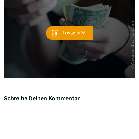
Schreibe Deinen Kommentar