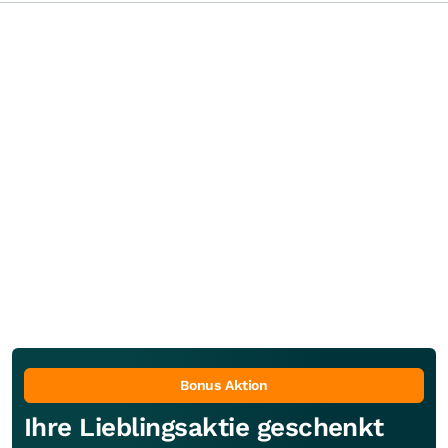
Bonus Aktion
Ihre Lieblingsaktie geschenkt