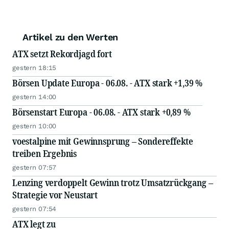
Artikel zu den Werten
ATX setzt Rekordjagd fort
gestern 18:15
Börsen Update Europa - 06.08. - ATX stark +1,39 %
gestern 14:00
Börsenstart Europa - 06.08. - ATX stark +0,89 %
gestern 10:00
voestalpine mit Gewinnsprung – Sondereffekte
treiben Ergebnis
gestern 07:57
Lenzing verdoppelt Gewinn trotz Umsatzrückgang –
Strategie vor Neustart
gestern 07:54
ATX legt zu