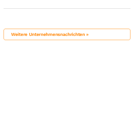
Weitere Unternehmensnachrichten »