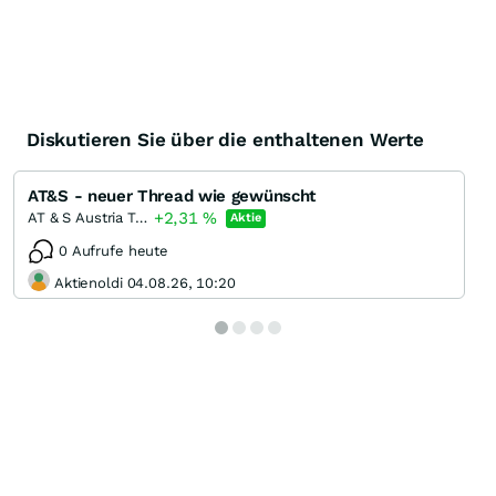
Diskutieren Sie über die enthaltenen Werte
AT&S - neuer Thread wie gewünscht
+2,31
%
AT & S Austria Technologie & Systemtechnik
Aktie
0 Aufrufe heute
Aktienoldi 04.08.26, 10:20