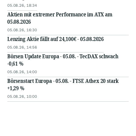
05.08.26, 18:34
Aktien mit extremer Performance im ATX am
05.08.2026
05.08.26, 16:30
Lenzing Aktie fällt auf 24,100€ - 05.08.2026
05.08.26, 14:56
Börsen Update Europa - 05.08. - TecDAX schwach
-0,61 %
05.08.26, 14:00
Börsenstart Europa - 05.08. - FTSE Athex 20 stark
+1,29 %
05.08.26, 10:00