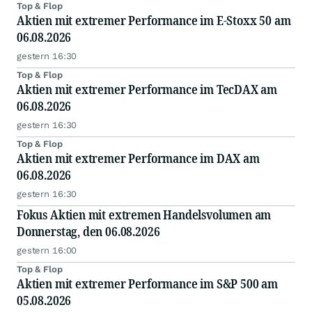
Top & Flop
Aktien mit extremer Performance im E-Stoxx 50 am
06.08.2026
gestern 16:30
Top & Flop
Aktien mit extremer Performance im TecDAX am
06.08.2026
gestern 16:30
Top & Flop
Aktien mit extremer Performance im DAX am
06.08.2026
gestern 16:30
Fokus Aktien mit extremen Handelsvolumen am
Donnerstag, den 06.08.2026
gestern 16:00
Top & Flop
Aktien mit extremer Performance im S&P 500 am
05.08.2026