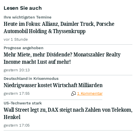
Lesen Sie auch
Ihre wichtigsten Termine
Heute im Fokus: Allianz, Daimler Truck, Porsche
Automobil Holding & Thyssenkrupp
vor 1 Stunde
Prognose angehoben
Mehr Miete, mehr Dividende? Monatszahler Realty
Income macht Lust auf mehr!
gestern 20:13
Deutschland in Krisenmodus
Niedrigwasser kostet Wirtschaft Milliarden
gestern 17:55
1 Kommentar
US-Techwerte stark
Wall Street legt zu, DAX steigt nach Zahlen von Telekom,
Henkel
gestern 17:05