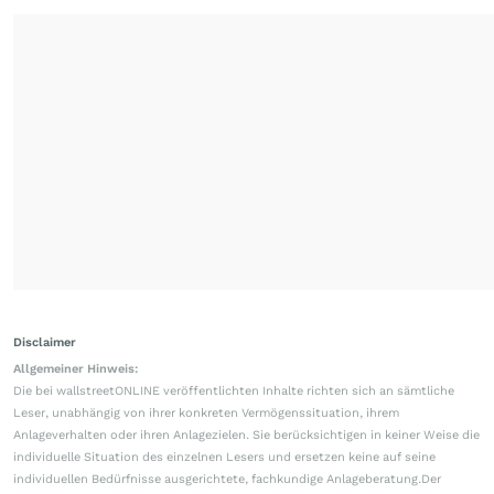
Disclaimer
Allgemeiner Hinweis:
Die bei wallstreetONLINE veröffentlichten Inhalte richten sich an sämtliche
Leser, unabhängig von ihrer konkreten Vermögenssituation, ihrem
Anlageverhalten oder ihren Anlagezielen. Sie berücksichtigen in keiner Weise die
individuelle Situation des einzelnen Lesers und ersetzen keine auf seine
individuellen Bedürfnisse ausgerichtete, fachkundige Anlageberatung.Der