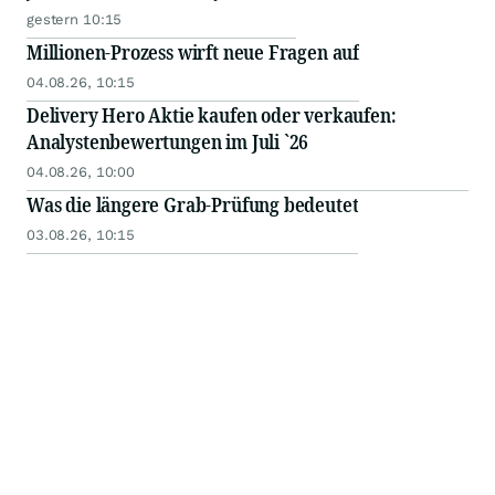
gestern 10:15
Millionen-Prozess wirft neue Fragen auf
04.08.26, 10:15
Delivery Hero Aktie kaufen oder verkaufen:
Analystenbewertungen im Juli `26
04.08.26, 10:00
Was die längere Grab-Prüfung bedeutet
03.08.26, 10:15