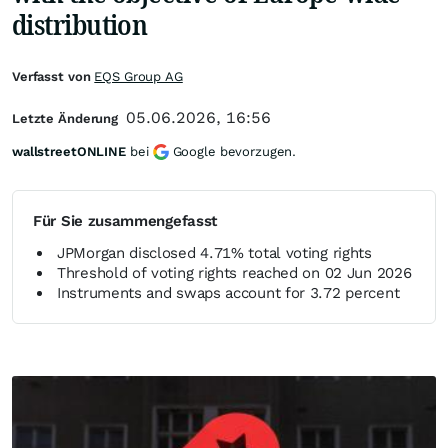
distribution
Verfasst von
EQS Group AG
05.06.2026, 16:56
Letzte Änderung
wallstreetONLINE
bei
Google bevorzugen.
Für Sie zusammengefasst
JPMorgan disclosed 4.71% total voting rights
Threshold of voting rights reached on 02 Jun 2026
Instruments and swaps account for 3.72 percent