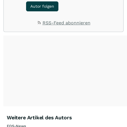
Autor folgen
RSS-Feed abonnieren
Weitere Artikel des Autors
EQS-News