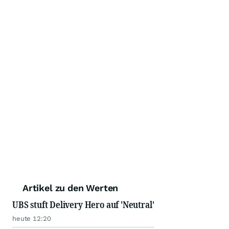
Artikel zu den Werten
UBS stuft Delivery Hero auf 'Neutral'
heute 12:20