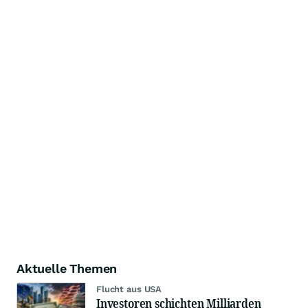
Aktuelle Themen
Flucht aus USA
Investoren schichten Milliarden