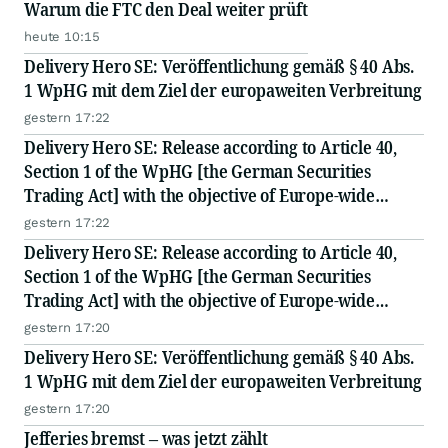
Warum die FTC den Deal weiter prüft
heute 10:15
Delivery Hero SE: Veröffentlichung gemäß § 40 Abs.
1 WpHG mit dem Ziel der europaweiten Verbreitung
gestern 17:22
Delivery Hero SE: Release according to Article 40,
Section 1 of the WpHG [the German Securities
Trading Act] with the objective of Europe-wide
distribution
gestern 17:22
Delivery Hero SE: Release according to Article 40,
Section 1 of the WpHG [the German Securities
Trading Act] with the objective of Europe-wide
distribution
gestern 17:20
Delivery Hero SE: Veröffentlichung gemäß § 40 Abs.
1 WpHG mit dem Ziel der europaweiten Verbreitung
gestern 17:20
Jefferies bremst – was jetzt zählt