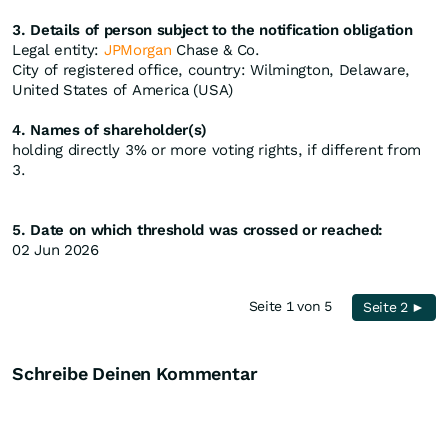
3. Details of person subject to the notification obligation
Legal entity:
JPMorgan
Chase & Co.
City of registered office, country: Wilmington, Delaware,
United States of America (USA)
4. Names of shareholder(s)
holding directly 3% or more voting rights, if different from
3.
5. Date on which threshold was crossed or reached:
02 Jun 2026
Seite 1 von 5
Seite 2 ►
Schreibe Deinen Kommentar