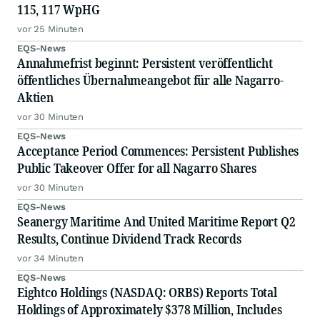
115, 117 WpHG
vor 25 Minuten
EQS-News
Annahmefrist beginnt: Persistent veröffentlicht
öffentliches Übernahmeangebot für alle Nagarro-
Aktien
vor 30 Minuten
EQS-News
Acceptance Period Commences: Persistent Publishes
Public Takeover Offer for all Nagarro Shares
vor 30 Minuten
EQS-News
Seanergy Maritime And United Maritime Report Q2
Results, Continue Dividend Track Records
vor 34 Minuten
EQS-News
Eightco Holdings (NASDAQ: ORBS) Reports Total
Holdings of Approximately $378 Million, Includes