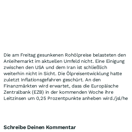
Die am Freitag gesunkenen Rohölpreise belasteten den
Anleihemarkt im aktuellen Umfeld nicht. Eine Einigung
zwischen den USA und dem Iran ist schließlich
weiterhin nicht in Sicht. Die Ölpreisentwicklung hatte
zuletzt Inflationsgefahren geschürt. An den
Finanzmärkten wird erwartet, dass die Europäische
Zentralbank (EZB) in der kommenden Woche ihre
Leitzinsen um 0,25 Prozentpunkte anheben wird./jsl/he
Schreibe Deinen Kommentar