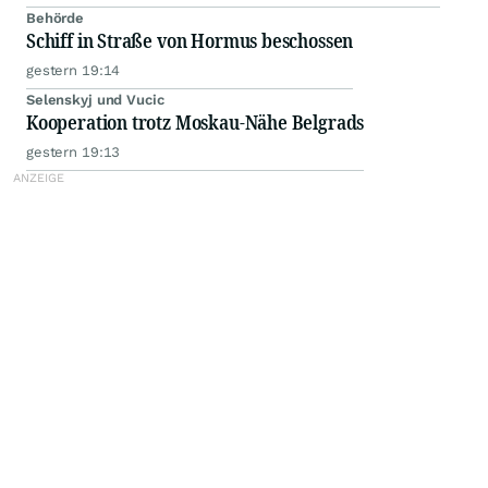
Behörde
Schiff in Straße von Hormus beschossen
gestern 19:14
Selenskyj und Vucic
Kooperation trotz Moskau-Nähe Belgrads
gestern 19:13