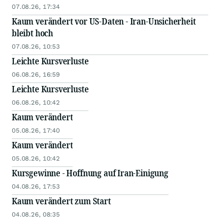
07.08.26, 17:34
Kaum verändert vor US-Daten - Iran-Unsicherheit
bleibt hoch
07.08.26, 10:53
Leichte Kursverluste
06.08.26, 16:59
Leichte Kursverluste
06.08.26, 10:42
Kaum verändert
05.08.26, 17:40
Kaum verändert
05.08.26, 10:42
Kursgewinne - Hoffnung auf Iran-Einigung
04.08.26, 17:53
Kaum verändert zum Start
04.08.26, 08:35