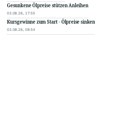
Gesunkene Ölpreise stützen Anleihen
03.08.26, 17:55
Kursgewinne zum Start - Ölpreise sinken
03.08.26, 08:54