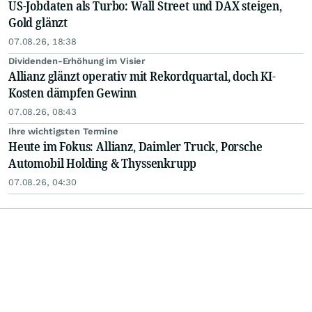
US-Jobdaten als Turbo: Wall Street und DAX steigen,
Gold glänzt
07.08.26, 18:38
Dividenden-Erhöhung im Visier
Allianz glänzt operativ mit Rekordquartal, doch KI-
Kosten dämpfen Gewinn
07.08.26, 08:43
Ihre wichtigsten Termine
Heute im Fokus: Allianz, Daimler Truck, Porsche
Automobil Holding & Thyssenkrupp
07.08.26, 04:30