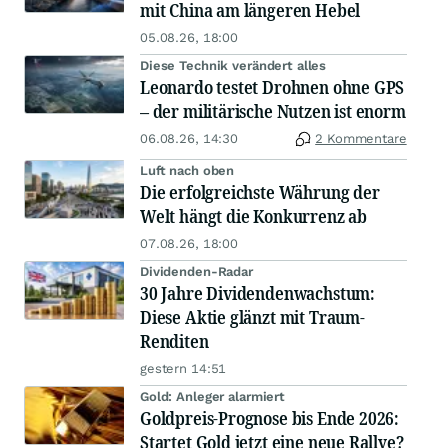
mit China am längeren Hebel
05.08.26, 18:00
Diese Technik verändert alles
Leonardo testet Drohnen ohne GPS
– der militärische Nutzen ist enorm
06.08.26, 14:30
2 Kommentare
Luft nach oben
Die erfolgreichste Währung der
Welt hängt die Konkurrenz ab
07.08.26, 18:00
Dividenden-Radar
30 Jahre Dividendenwachstum:
Diese Aktie glänzt mit Traum-
Renditen
gestern 14:51
Gold: Anleger alarmiert
Goldpreis-Prognose bis Ende 2026:
Startet Gold jetzt eine neue Rallye?