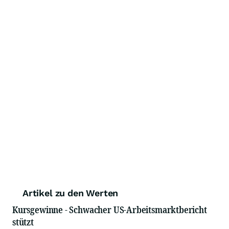
Artikel zu den Werten
Kursgewinne - Schwacher US-Arbeitsmarktbericht
stützt