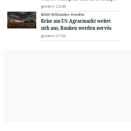
gestern 13:00
$600 Milliarden Kredite
Krise am US-Agrarmarkt weitet
sich aus, Banken werden nervös
gestern 17:01