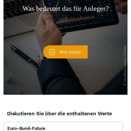
Überspringen
Diskutieren Sie über die enthaltenen Werte
Euro-Bund-Future