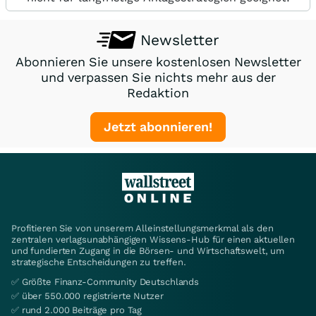
Newsletter
Abonnieren Sie unsere kostenlosen Newsletter
und verpassen Sie nichts mehr aus der
Redaktion
Jetzt abonnieren!
Profitieren Sie von unserem Alleinstellungsmerkmal als den
zentralen verlagsunabhängigen Wissens-Hub für einen aktuellen
und fundierten Zugang in die Börsen- und Wirtschaftswelt, um
strategische Entscheidungen zu treffen.
✅ Größte Finanz-Community Deutschlands
✅ über 550.000 registrierte Nutzer
✅ rund 2.000 Beiträge pro Tag