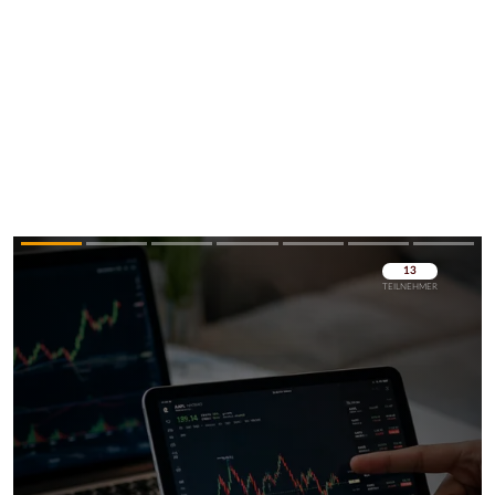
Überspringen