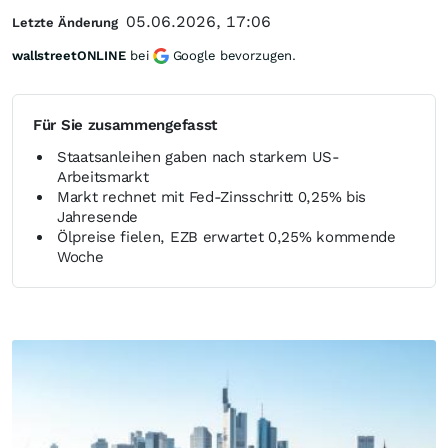
05.06.2026, 17:06
Letzte Änderung
wallstreetONLINE
bei
Google bevorzugen.
Für Sie zusammengefasst
Staatsanleihen gaben nach starkem US-
Arbeitsmarkt
Markt rechnet mit Fed-Zinsschritt 0,25% bis
Jahresende
Ölpreise fielen, EZB erwartet 0,25% kommende
Woche