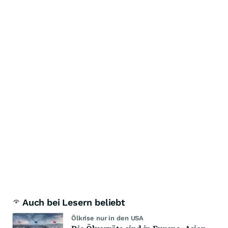
Auch bei Lesern beliebt
Ölkrise nur in den USA