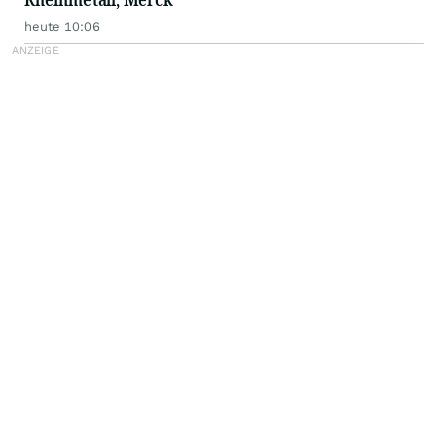
heute 10:06