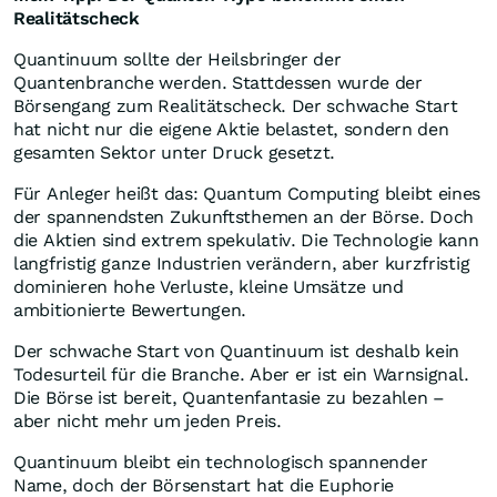
Realitätscheck
Quantinuum sollte der Heilsbringer der
Quantenbranche werden. Stattdessen wurde der
Börsengang zum Realitätscheck. Der schwache Start
hat nicht nur die eigene Aktie belastet, sondern den
gesamten Sektor unter Druck gesetzt.
Für Anleger heißt das: Quantum Computing bleibt eines
der spannendsten Zukunftsthemen an der Börse. Doch
die Aktien sind extrem spekulativ. Die Technologie kann
langfristig ganze Industrien verändern, aber kurzfristig
dominieren hohe Verluste, kleine Umsätze und
ambitionierte Bewertungen.
Der schwache Start von Quantinuum ist deshalb kein
Todesurteil für die Branche. Aber er ist ein Warnsignal.
Die Börse ist bereit, Quantenfantasie zu bezahlen –
aber nicht mehr um jeden Preis.
Quantinuum bleibt ein technologisch spannender
Name, doch der Börsenstart hat die Euphorie