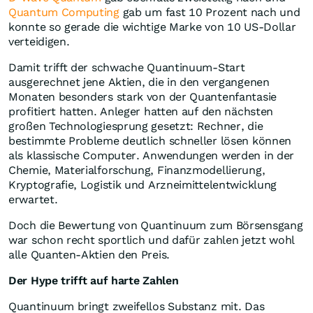
Quantum Computing
gab um fast 10 Prozent nach und
konnte so gerade die wichtige Marke von 10 US-Dollar
verteidigen.
Damit trifft der schwache Quantinuum-Start
ausgerechnet jene Aktien, die in den vergangenen
Monaten besonders stark von der Quantenfantasie
profitiert hatten. Anleger hatten auf den nächsten
großen Technologiesprung gesetzt: Rechner, die
bestimmte Probleme deutlich schneller lösen können
als klassische Computer. Anwendungen werden in der
Chemie, Materialforschung, Finanzmodellierung,
Kryptografie, Logistik und Arzneimittelentwicklung
erwartet.
Doch die Bewertung von Quantinuum zum Börsensgang
war schon recht sportlich und dafür zahlen jetzt wohl
alle Quanten-Aktien den Preis.
Der Hype trifft auf harte Zahlen
Quantinuum bringt zweifellos Substanz mit. Das