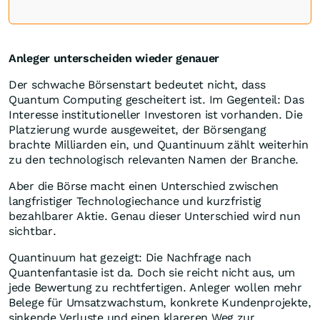
Anleger unterscheiden wieder genauer
Der schwache Börsenstart bedeutet nicht, dass
Quantum Computing gescheitert ist. Im Gegenteil: Das
Interesse institutioneller Investoren ist vorhanden. Die
Platzierung wurde ausgeweitet, der Börsengang
brachte Milliarden ein, und Quantinuum zählt weiterhin
zu den technologisch relevanten Namen der Branche.
Aber die Börse macht einen Unterschied zwischen
langfristiger Technologiechance und kurzfristig
bezahlbarer Aktie. Genau dieser Unterschied wird nun
sichtbar.
Quantinuum hat gezeigt: Die Nachfrage nach
Quantenfantasie ist da. Doch sie reicht nicht aus, um
jede Bewertung zu rechtfertigen. Anleger wollen mehr
Belege für Umsatzwachstum, konkrete Kundenprojekte,
sinkende Verluste und einen klareren Weg zur