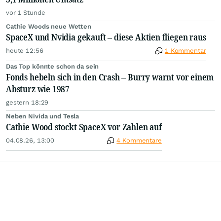
vor 1 Stunde
Cathie Woods neue Wetten
SpaceX und Nvidia gekauft – diese Aktien fliegen raus
heute 12:56
1 Kommentar
Das Top könnte schon da sein
Fonds hebeln sich in den Crash – Burry warnt vor einem
Absturz wie 1987
gestern 18:29
Neben Nivida und Tesla
Cathie Wood stockt SpaceX vor Zahlen auf
04.08.26, 13:00
4 Kommentare