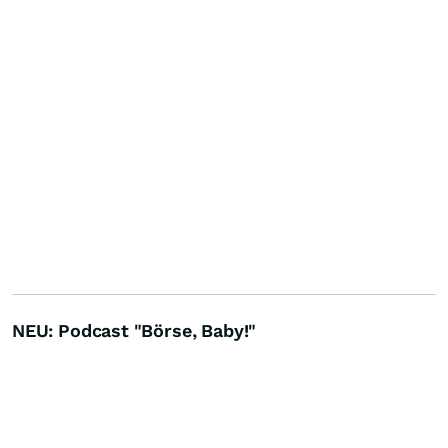
NEU: Podcast "Börse, Baby!"