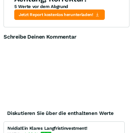
5 Werte vor dem Abgrund
Jetzt Report kostenlos herunterladen!
Schreibe Deinen Kommentar
Diskutieren Sie über die enthaltenen Werte
Nvidia!Ein Klares Langfristinvestment!