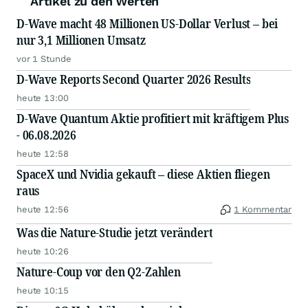
Artikel zu den Werten
D-Wave macht 48 Millionen US-Dollar Verlust – bei
nur 3,1 Millionen Umsatz
vor 1 Stunde
D-Wave Reports Second Quarter 2026 Results
heute 13:00
D-Wave Quantum Aktie profitiert mit kräftigem Plus
- 06.08.2026
heute 12:58
SpaceX und Nvidia gekauft – diese Aktien fliegen
raus
heute 12:56
1 Kommentar
Was die Nature-Studie jetzt verändert
heute 10:26
Nature-Coup vor den Q2-Zahlen
heute 10:15