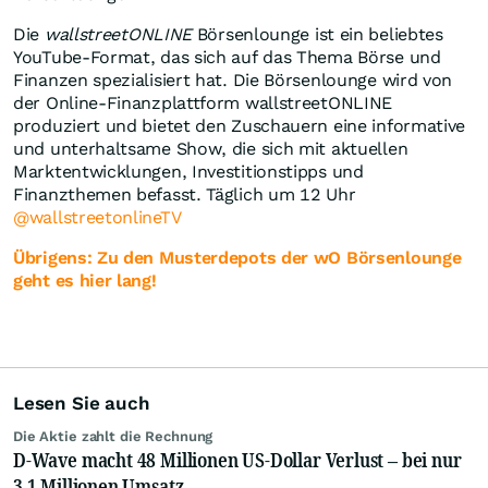
Die
wallstreetONLINE
Börsenlounge ist ein beliebtes
YouTube-Format, das sich auf das Thema Börse und
Finanzen spezialisiert hat. Die Börsenlounge wird von
der Online-Finanzplattform wallstreetONLINE
produziert und bietet den Zuschauern eine informative
und unterhaltsame Show, die sich mit aktuellen
Marktentwicklungen, Investitionstipps und
Finanzthemen befasst. Täglich um 12 Uhr
@wallstreetonlineTV
Übrigens: Zu den Musterdepots der wO Börsenlounge
geht es hier lang!
Lesen Sie auch
Die Aktie zahlt die Rechnung
D-Wave macht 48 Millionen US-Dollar Verlust – bei nur
3,1 Millionen Umsatz