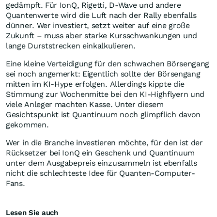
gedämpft. Für IonQ, Rigetti, D-Wave und andere
Quantenwerte wird die Luft nach der Rally ebenfalls
dünner. Wer investiert, setzt weiter auf eine große
Zukunft – muss aber starke Kursschwankungen und
lange Durststrecken einkalkulieren.
Eine kleine Verteidigung für den schwachen Börsengang
sei noch angemerkt: Eigentlich sollte der Börsengang
mitten im KI-Hype erfolgen. Allerdings kippte die
Stimmung zur Wochenmitte bei den KI-Highflyern und
viele Anleger machten Kasse. Unter diesem
Gesichtspunkt ist Quantinuum noch glimpflich davon
gekommen.
Wer in die Branche investieren möchte, für den ist der
Rücksetzer bei IonQ ein Geschenk und Quantinuum
unter dem Ausgabepreis einzusammeln ist ebenfalls
nicht die schlechteste Idee für Quanten-Computer-
Fans.
Lesen Sie auch