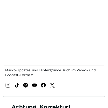
Markt-Updates und Hintergründe auch im Video- und
Podcast-Format:
Achtung, Korrektur!