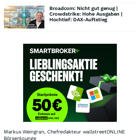
Broadcom: Nicht gut genug |
Crowdstrike: Hohe Ausgaben |
Hochtief: DAX-Auftstieg
Markus Weingran, Chefredakteur wallstreetONLINE
Börsenlounge