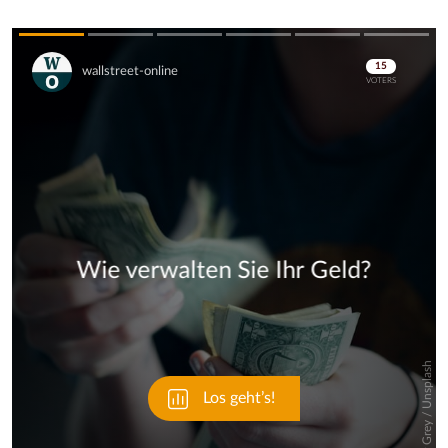
Skip
Skip