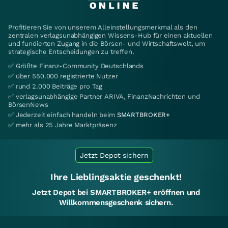
Profitieren Sie von unserem Alleinstellungsmerkmal als den
zentralen verlagsunabhängigen Wissens-Hub für einen aktuellen
und fundierten Zugang in die Börsen- und Wirtschaftswelt, um
strategische Entscheidungen zu treffen.
✅ Größte Finanz-Community Deutschlands
✅ über 550.000 registrierte Nutzer
✅ rund 2.000 Beiträge pro Tag
✅ verlagsunabhängige Partner ARIVA, FinanzNachrichten und
BörsenNews
✅ Jederzeit einfach handeln beim
SMARTBROKER+
✅ mehr als 25 Jahre Marktpräsenz
Jetzt Depot sichern
Ihre Lieblingsaktie geschenkt!
Jetzt Depot bei SMARTBROKER+ eröffnen und
Willkommensgeschenk sichern.