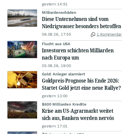
gestern 14:51
Milliardenschäden
Diese Unternehmen sind vom
Niedrigwasser besonders betroffen
06.08.26, 17:55
1 Kommentar
Flucht aus USA
Investoren schichten Milliarden
nach Europa um
05.08.26, 19:00
Gold: Anleger alarmiert
Goldpreis-Prognose bis Ende 2026:
Startet Gold jetzt eine neue Rallye?
gestern 13:00
$600 Milliarden Kredite
Krise am US-Agrarmarkt weitet
sich aus, Banken werden nervös
gestern 17:01