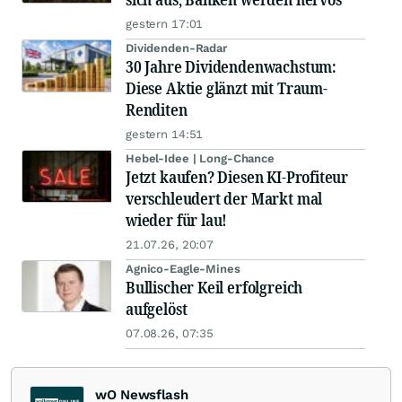
gestern 17:01
Dividenden-Radar
30 Jahre Dividendenwachstum:
Diese Aktie glänzt mit Traum-
Renditen
gestern 14:51
Hebel-Idee | Long-Chance
Jetzt kaufen? Diesen KI-Profiteur
verschleudert der Markt mal
wieder für lau!
21.07.26, 20:07
Agnico-Eagle-Mines
Bullischer Keil erfolgreich
aufgelöst
07.08.26, 07:35
wO Newsflash