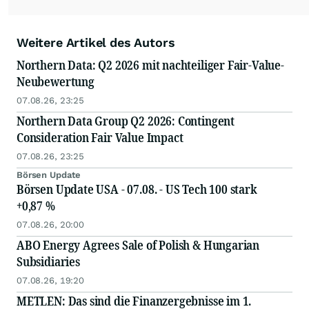
Weitere Artikel des Autors
Northern Data: Q2 2026 mit nachteiliger Fair-Value-
Neubewertung
07.08.26, 23:25
Northern Data Group Q2 2026: Contingent
Consideration Fair Value Impact
07.08.26, 23:25
Börsen Update
Börsen Update USA - 07.08. - US Tech 100 stark
+0,87 %
07.08.26, 20:00
ABO Energy Agrees Sale of Polish & Hungarian
Subsidiaries
07.08.26, 19:20
METLEN: Das sind die Finanzergebnisse im 1.