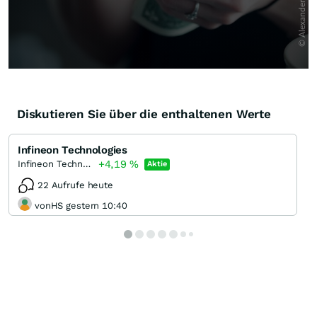
Diskutieren Sie über die enthaltenen Werte
Infineon Technologies
+4,19
%
Infineon Technologies
Aktie
22 Aufrufe heute
vonHS gestern 10:40