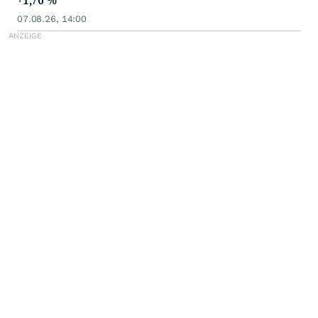
07.08.26, 14:00