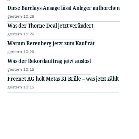
Diese Barclays-Ansage lässt Anleger aufhorchen
gestern 10:26
Was der Thorne-Deal jetzt verändert
gestern 10:26
Warum Berenberg jetzt zum Kauf rät
gestern 10:26
Was der Rekordauftrag jetzt auslöst
gestern 10:15
Freenet AG holt Metas KI-Brille – was jetzt zählt
gestern 10:15