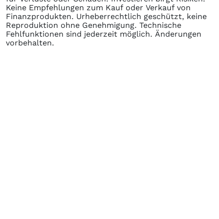
Keine Empfehlungen zum Kauf oder Verkauf von
Finanzprodukten. Urheberrechtlich geschützt, keine
Reproduktion ohne Genehmigung. Technische
Fehlfunktionen sind jederzeit möglich. Änderungen
vorbehalten.