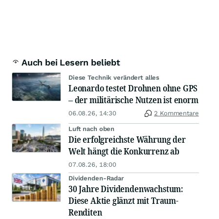
Auch bei Lesern beliebt
Diese Technik verändert alles
Leonardo testet Drohnen ohne GPS
– der militärische Nutzen ist enorm
06.08.26, 14:30
2 Kommentare
Luft nach oben
Die erfolgreichste Währung der
Welt hängt die Konkurrenz ab
07.08.26, 18:00
Dividenden-Radar
30 Jahre Dividendenwachstum:
Diese Aktie glänzt mit Traum-
Renditen