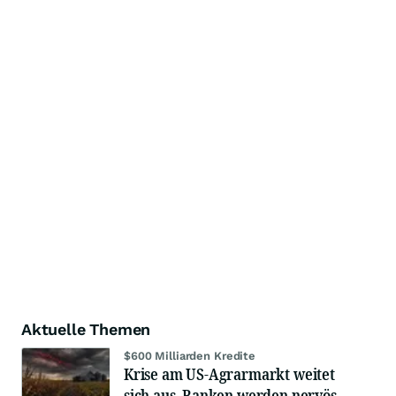
Aktuelle Themen
$600 Milliarden Kredite
Krise am US-Agrarmarkt weitet
sich aus, Banken werden nervös