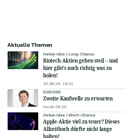
Aktuelle Themen
Hebel-Idee | Long-Chance
Biotech-Aktien gehen steil – und
hier gibt's noch richtig was zu
holen!
30.06.26, 19:32
EUR/USD
Zweite Kaufwelle zu erwarten
heute 09:20
Hebel-Idee | Short-Chance
Apple-Aktie viel zu teuer? Dieses
Allzeithoch dürfte nicht lange
halten!