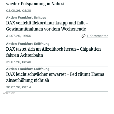
wieder Entspannung in Nahost
03.08.26, 08:38
Aktien Frankfurt Schluss
DAX verfehlt Rekord nur knapp und fällt –
Gewinnmitnahmen vor dem Wochenende
31.07.26, 16:56
1 Kommentar
Aktien Frankfurt Eröffnung
DAX tastet sich an Allzeithoch heran – Chipaktien
fahren Achterbahn
31.07.26, 08:40
Aktien Frankfurt Eröffnung
DAX leicht schwächer erwartet – Fed räumt Thema
Zinserhöhung nicht ab
30.07.26, 08:14