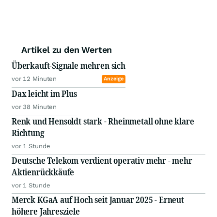
Artikel zu den Werten
Überkauft-Signale mehren sich
vor 12 Minuten
Anzeige
Dax leicht im Plus
vor 38 Minuten
Renk und Hensoldt stark - Rheinmetall ohne klare
Richtung
vor 1 Stunde
Deutsche Telekom verdient operativ mehr - mehr
Aktienrückkäufe
vor 1 Stunde
Merck KGaA auf Hoch seit Januar 2025 - Erneut
höhere Jahresziele