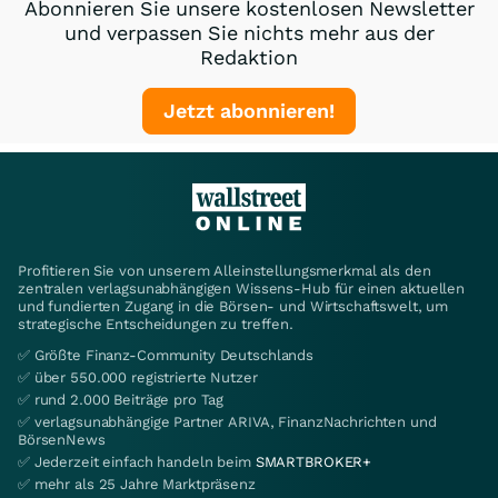
Abonnieren Sie unsere kostenlosen Newsletter
und verpassen Sie nichts mehr aus der
Redaktion
Jetzt abonnieren!
Profitieren Sie von unserem Alleinstellungsmerkmal als den
zentralen verlagsunabhängigen Wissens-Hub für einen aktuellen
und fundierten Zugang in die Börsen- und Wirtschaftswelt, um
strategische Entscheidungen zu treffen.
✅ Größte Finanz-Community Deutschlands
✅ über 550.000 registrierte Nutzer
✅ rund 2.000 Beiträge pro Tag
✅ verlagsunabhängige Partner ARIVA, FinanzNachrichten und
BörsenNews
✅ Jederzeit einfach handeln beim
SMARTBROKER+
✅ mehr als 25 Jahre Marktpräsenz