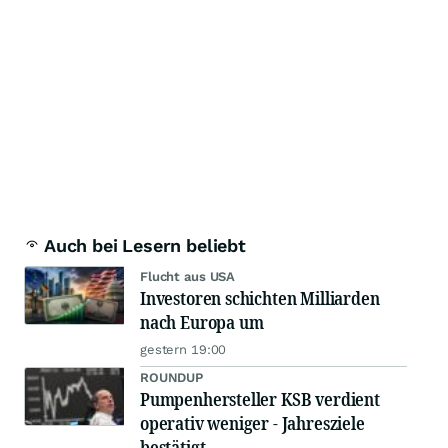
Auch bei Lesern beliebt
Flucht aus USA
Investoren schichten Milliarden
nach Europa um
gestern 19:00
ROUNDUP
Pumpenhersteller KSB verdient
operativ weniger - Jahresziele
bestätigt