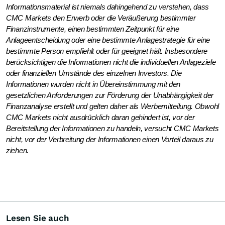
Informationsmaterial ist niemals dahingehend zu verstehen, dass
CMC Markets den Erwerb oder die Veräußerung bestimmter
Finanzinstrumente, einen bestimmten Zeitpunkt für eine
Anlageentscheidung oder eine bestimmte Anlagestrategie für eine
bestimmte Person empfiehlt oder für geeignet hält. Insbesondere
berücksichtigen die Informationen nicht die individuellen Anlageziele
oder finanziellen Umstände des einzelnen Investors. Die
Informationen wurden nicht in Übereinstimmung mit den
gesetzlichen Anforderungen zur Förderung der Unabhängigkeit der
Finanzanalyse erstellt und gelten daher als Werbemitteilung. Obwohl
CMC Markets nicht ausdrücklich daran gehindert ist, vor der
Bereitstellung der Informationen zu handeln, versucht CMC Markets
nicht, vor der Verbreitung der Informationen einen Vorteil daraus zu
ziehen.
Lesen Sie auch