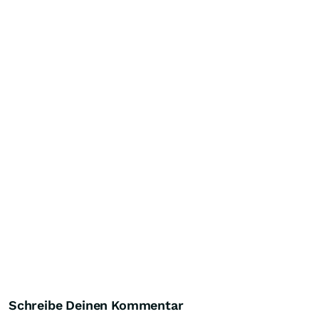
Schreibe Deinen Kommentar