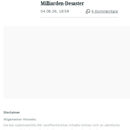
Milliarden-Desaster
04.08.26, 18:59
4 Kommentare
Disclaimer
Allgemeiner Hinweis:
Die bei wallstreetONLINE veröffentlichten Inhalte richten sich an sämtliche