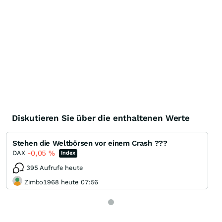
Diskutieren Sie über die enthaltenen Werte
Stehen die Weltbörsen vor einem Crash ???
-0,05
%
DAX
Index
395 Aufrufe heute
Zimbo1968 heute 07:56