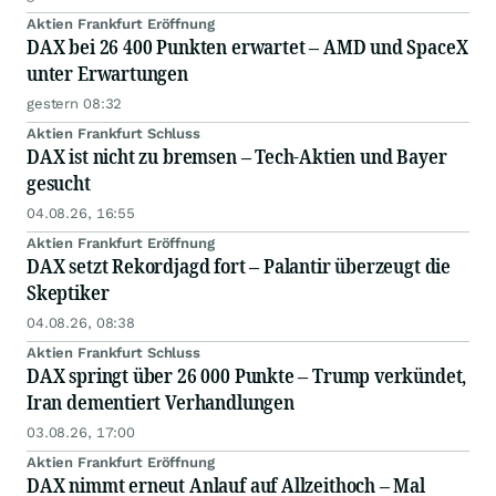
Aktien Frankfurt Eröffnung
DAX bei 26 400 Punkten erwartet – AMD und SpaceX
unter Erwartungen
gestern 08:32
Aktien Frankfurt Schluss
DAX ist nicht zu bremsen – Tech-Aktien und Bayer
gesucht
04.08.26, 16:55
Aktien Frankfurt Eröffnung
DAX setzt Rekordjagd fort – Palantir überzeugt die
Skeptiker
04.08.26, 08:38
Aktien Frankfurt Schluss
DAX springt über 26 000 Punkte – Trump verkündet,
Iran dementiert Verhandlungen
03.08.26, 17:00
Aktien Frankfurt Eröffnung
DAX nimmt erneut Anlauf auf Allzeithoch – Mal