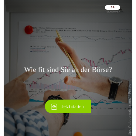
Überspringen
Überspringen