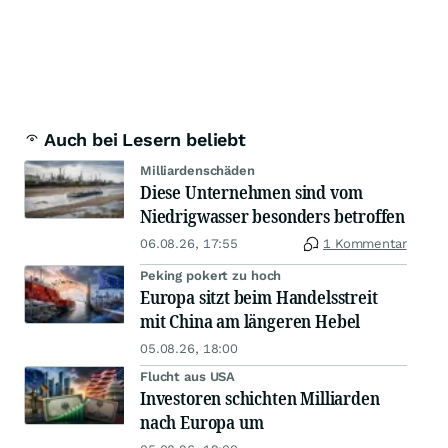
Auch bei Lesern beliebt
Milliardenschäden
Diese Unternehmen sind vom
Niedrigwasser besonders betroffen
06.08.26, 17:55
1 Kommentar
Peking pokert zu hoch
Europa sitzt beim Handelsstreit
mit China am längeren Hebel
05.08.26, 18:00
Flucht aus USA
Investoren schichten Milliarden
nach Europa um