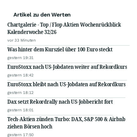
Artikel zu den Werten
Chartgalerie - Top / Flop Aktien Wochenrückblick
Kalenderwoche 32/26
vor 33 Minuten
Was hinter dem Kursziel über 100 Euro steckt
gestern 19:31
EuroStoxx nach US-Jobdaten weiter auf Rekordkurs
gestern 18:42
EuroStoxx bleibt nach US-Jobdaten auf Rekordkurs
gestern 18:12
Dax setzt Rekordrally nach US-Jobbericht fort
gestern 18:01
Tech-Aktien zünden Turbo: DAX, S&P 500 & Airbnb
ziehen Börsen hoch
gestern 17:50