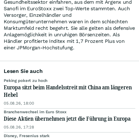
Gesundheitssektor einfahren, aus dem mit Argenx und
Sanofi im EuroStoxx zwei Top-Werte stammten. Auch
Versorger, Einzelhändler und
Konsumgüterunternehmen waren in dem schlechten
Marktumfeld recht begehrt. Sie alle gelten als defensive
Anlagemöglichkeit in unruhigen Börsenzeiten. Als
Händler profitierte Inditex mit 1,7 Prozent Plus von
einer JPMorgan-Hochstufung.
Lesen Sie auch
Peking pokert zu hoch
Europa sitzt beim Handelsstreit mit China am längeren
Hebel
05.08.26, 18:00
Branchenwechsel im Euro Stoxx
Diese Aktien übernehmen jetzt die Führung in Europa
05.08.26, 17:28
Disney, Fresenius stark