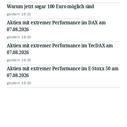
Warum jetzt sogar 100 Euro möglich sind
gestern 16:31
Aktien mit extremer Performance im DAX am
07.08.2026
gestern 16:30
Aktien mit extremer Performance im TecDAX am
07.08.2026
gestern 16:30
Aktien mit extremer Performance im E-Stoxx 50 am
07.08.2026
gestern 16:30