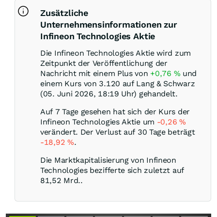
Zusätzliche
Unternehmensinformationen zur
Infineon Technologies Aktie
Die Infineon Technologies Aktie wird zum
Zeitpunkt der Veröffentlichung der
Nachricht mit einem Plus von
+0,76
%
und
einem Kurs von 3.120 auf Lang & Schwarz
(05. Juni 2026, 18:19 Uhr) gehandelt.
Auf 7 Tage gesehen hat sich der Kurs der
Infineon Technologies Aktie um
-0,26
%
verändert. Der Verlust auf 30 Tage beträgt
-18,92
%
.
Die Marktkapitalisierung von Infineon
Technologies bezifferte sich zuletzt auf
81,52 Mrd..