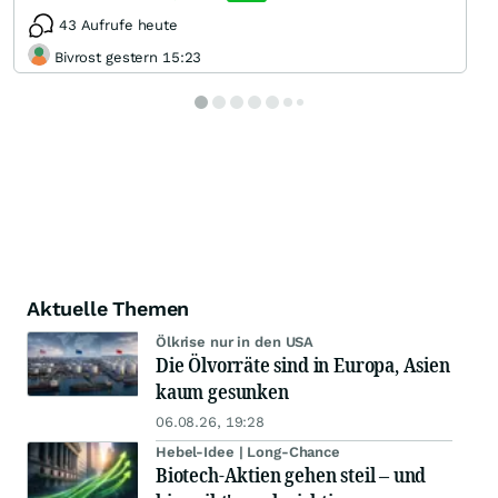
43 Aufrufe heute
Bivrost gestern 15:23
Aktuelle Themen
Ölkrise nur in den USA
Die Ölvorräte sind in Europa, Asien
kaum gesunken
06.08.26, 19:28
Hebel-Idee | Long-Chance
Biotech-Aktien gehen steil – und