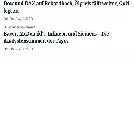
Dow und DAX auf Rekordhoch, Ölpreis fällt weiter, Gold
legt zu
05.08.26, 16:40
Buy or Goodbye?
Bayer, McDonald's, Infineon und Siemens – Die
Analystenstimmen des Tages
05.08.26, 15:30