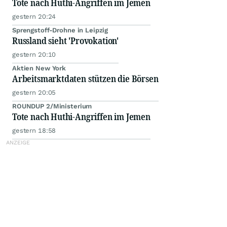
Tote nach Huthi-Angriffen im Jemen
gestern 20:24
Sprengstoff-Drohne in Leipzig
Russland sieht 'Provokation'
gestern 20:10
Aktien New York
Arbeitsmarktdaten stützen die Börsen
gestern 20:05
ROUNDUP 2/Ministerium
Tote nach Huthi-Angriffen im Jemen
gestern 18:58