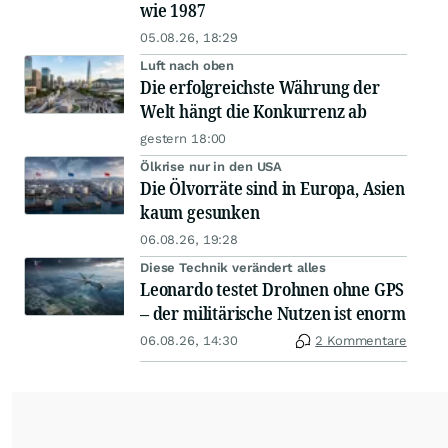
wie 1987
05.08.26, 18:29
Luft nach oben
Die erfolgreichste Währung der
Welt hängt die Konkurrenz ab
gestern 18:00
Ölkrise nur in den USA
Die Ölvorräte sind in Europa, Asien
kaum gesunken
06.08.26, 19:28
Diese Technik verändert alles
Leonardo testet Drohnen ohne GPS
– der militärische Nutzen ist enorm
06.08.26, 14:30
2 Kommentare