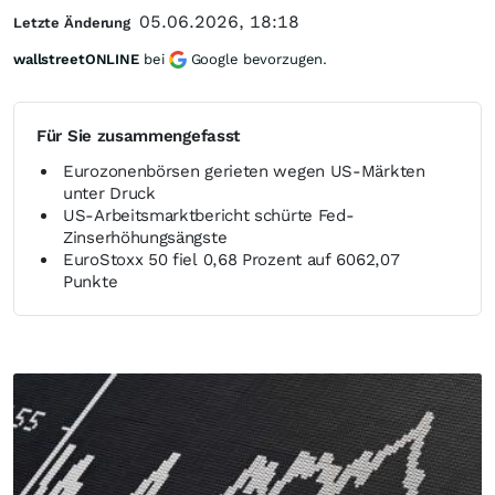
05.06.2026, 18:18
Letzte Änderung
wallstreetONLINE
bei
Google bevorzugen.
Für Sie zusammengefasst
Eurozonenbörsen gerieten wegen US-Märkten
unter Druck
US-Arbeitsmarktbericht schürte Fed-
Zinserhöhungsängste
EuroStoxx 50 fiel 0,68 Prozent auf 6062,07
Punkte