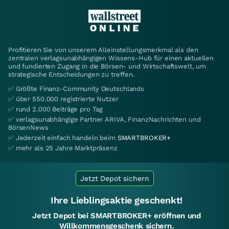
Profitieren Sie von unserem Alleinstellungsmerkmal als den
zentralen verlagsunabhängigen Wissens-Hub für einen aktuellen
und fundierten Zugang in die Börsen- und Wirtschaftswelt, um
strategische Entscheidungen zu treffen.
✅ Größte Finanz-Community Deutschlands
✅ über 550.000 registrierte Nutzer
✅ rund 2.000 Beiträge pro Tag
✅ verlagsunabhängige Partner ARIVA, FinanzNachrichten und
BörsenNews
✅ Jederzeit einfach handeln beim
SMARTBROKER+
✅ mehr als 25 Jahre Marktpräsenz
Jetzt Depot sichern
Ihre Lieblingsaktie geschenkt!
Jetzt Depot bei SMARTBROKER+ eröffnen und
Willkommensgeschenk sichern.