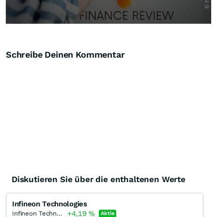
Schreibe Deinen Kommentar
Diskutieren Sie über die enthaltenen Werte
Infineon Technologies
+4,19
%
Infineon Technologies
Aktie