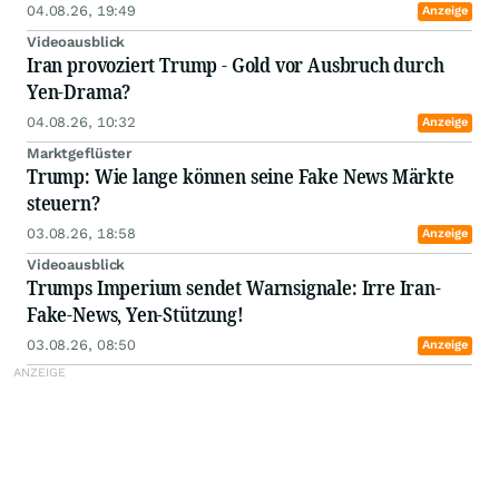
04.08.26, 19:49
Anzeige
Videoausblick
Iran provoziert Trump - Gold vor Ausbruch durch
Yen-Drama?
04.08.26, 10:32
Anzeige
Marktgeflüster
Trump: Wie lange können seine Fake News Märkte
steuern?
03.08.26, 18:58
Anzeige
Videoausblick
Trumps Imperium sendet Warnsignale: Irre Iran-
Fake-News, Yen-Stützung!
03.08.26, 08:50
Anzeige