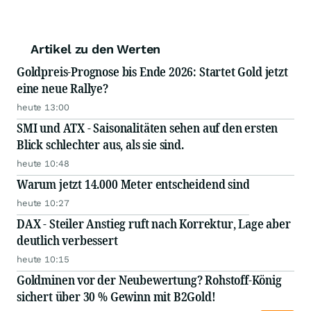
Artikel zu den Werten
Goldpreis-Prognose bis Ende 2026: Startet Gold jetzt
eine neue Rallye?
heute 13:00
SMI und ATX - Saisonalitäten sehen auf den ersten
Blick schlechter aus, als sie sind.
heute 10:48
Warum jetzt 14.000 Meter entscheidend sind
heute 10:27
DAX - Steiler Anstieg ruft nach Korrektur, Lage aber
deutlich verbessert
heute 10:15
Goldminen vor der Neubewertung? Rohstoff-König
sichert über 30 % Gewinn mit B2Gold!