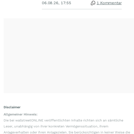
06.08.26, 17:55
1 Kommentar
Disclaimer
Allgemeiner Hinweis:
Die bei wallstreetONLINE veröffentlichten Inhalte richten sich an sämtliche
Leser, unabhängig von ihrer konkreten Vermögenssituation, ihrem
Anlageverhalten oder ihren Anlagezielen. Sie berücksichtigen in keiner Weise die