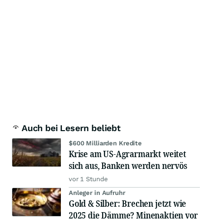
Auch bei Lesern beliebt
$600 Milliarden Kredite
Krise am US-Agrarmarkt weitet
sich aus, Banken werden nervös
vor 1 Stunde
Anleger in Aufruhr
Gold & Silber: Brechen jetzt wie
2025 die Dämme? Minenaktien vor