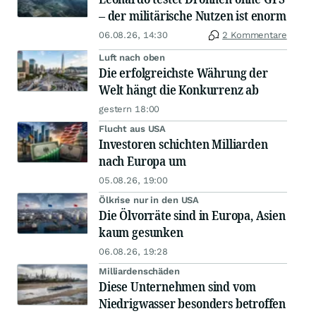
– der militärische Nutzen ist enorm
06.08.26, 14:30
2 Kommentare
Luft nach oben
Die erfolgreichste Währung der
Welt hängt die Konkurrenz ab
gestern 18:00
Flucht aus USA
Investoren schichten Milliarden
nach Europa um
05.08.26, 19:00
Ölkrise nur in den USA
Die Ölvorräte sind in Europa, Asien
kaum gesunken
06.08.26, 19:28
Milliardenschäden
Diese Unternehmen sind vom
Niedrigwasser besonders betroffen