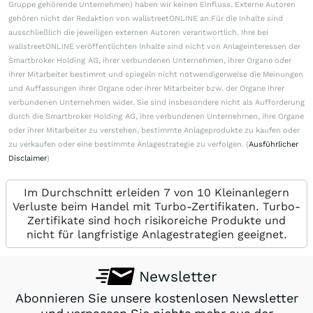
Gruppe gehörende Unternehmen) haben wir keinen Einfluss. Externe Autoren
gehören nicht der Redaktion von wallstreetONLINE an.Für die Inhalte sind
ausschließlich die jeweiligen externen Autoren verantwortlich. Ihre bei
wallstreetONLINE veröffentlichten Inhalte sind nicht von Anlageinteressen der
Smartbroker Holding AG, ihrer verbundenen Unternehmen, ihrer Organe oder
ihrer Mitarbeiter bestimmt und spiegeln nicht notwendigerweise die Meinungen
und Auffassungen ihrer Organe oder ihrer Mitarbeiter bzw. der Organe ihrer
verbundenen Unternehmen wider. Sie sind insbesondere nicht als Aufforderung
durch die Smartbroker Holding AG, ihre verbundenen Unternehmen, ihre Organe
oder ihrer Mitarbeiter zu verstehen, bestimmte Anlageprodukte zu kaufen oder
zu verkaufen oder eine bestimmte Anlagestrategie zu verfolgen. (
Ausführlicher
Disclaimer
)
Im Durchschnitt erleiden 7 von 10 Kleinanlegern
Verluste beim Handel mit Turbo-Zertifikaten. Turbo-
Zertifikate sind hoch risikoreiche Produkte und
nicht für langfristige Anlagestrategien geeignet.
Newsletter
Abonnieren Sie unsere kostenlosen Newsletter